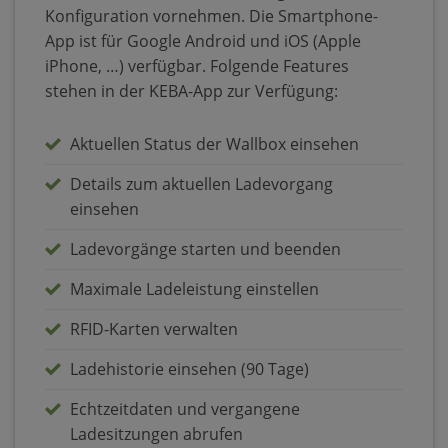
Konfiguration vornehmen. Die Smartphone-
App ist für Google Android und iOS (Apple
iPhone, …) verfügbar. Folgende Features
stehen in der KEBA-App zur Verfügung:
Aktuellen Status der Wallbox einsehen
Details zum aktuellen Ladevorgang
einsehen
Ladevorgänge starten und beenden
Maximale Ladeleistung einstellen
RFID-Karten verwalten
Ladehistorie einsehen (90 Tage)
Echtzeitdaten und vergangene
Ladesitzungen abrufen