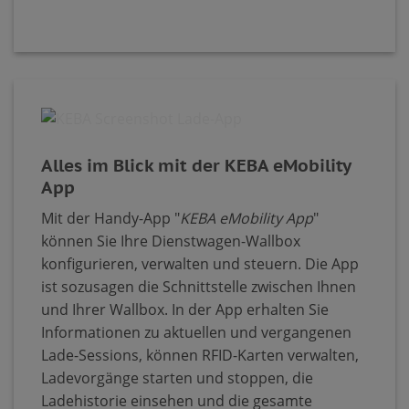
Alles im Blick mit der KEBA eMobility
App
Mit der Handy-App "
KEBA eMobility App
"
können Sie Ihre Dienstwagen-Wallbox
konfigurieren, verwalten und steuern. Die App
ist sozusagen die Schnittstelle zwischen Ihnen
und Ihrer Wallbox. In der App erhalten Sie
Informationen zu aktuellen und vergangenen
Lade-Sessions, können RFID-Karten verwalten,
Ladevorgänge starten und stoppen, die
Ladehistorie einsehen und die gesamte