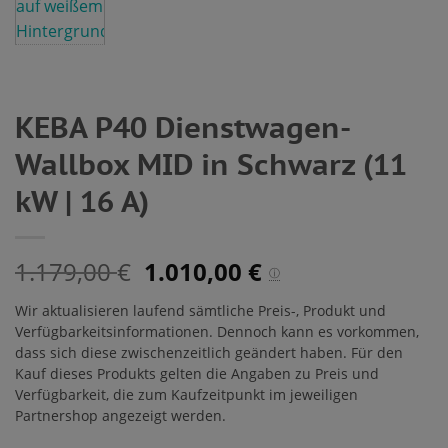
KEBA P40 Dienstwagen-
Wallbox MID in Schwarz (11
kW | 16 A)
1.179,00
1.010,00
€
€
ⓘ
Wir aktualisieren laufend sämtliche Preis-, Produkt und
Verfügbarkeitsinformationen. Dennoch kann es vorkommen,
dass sich diese zwischenzeitlich geändert haben. Für den
Kauf dieses Produkts gelten die Angaben zu Preis und
Verfügbarkeit, die zum Kaufzeitpunkt im jeweiligen
Partnershop angezeigt werden.