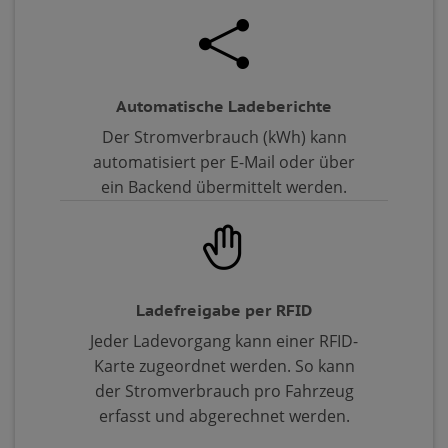
Automatische Ladeberichte
Der Stromverbrauch (kWh) kann
automatisiert per E-Mail oder über
ein Backend übermittelt werden.
Ladefreigabe per RFID
Jeder Ladevorgang kann einer RFID-
Karte zugeordnet werden. So kann
der Stromverbrauch pro Fahrzeug
erfasst und abgerechnet werden.