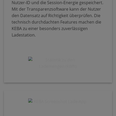
Nutzer-ID und die Session-Energie gespeichert.
Mit der Transparenzsoftware kann der Nutzer
den Datensatz auf Richtigkeit überprüfen. Die
technisch durchdachten Features machen die
KEBA zu einer besonders zuverlässigen
Ladestation.