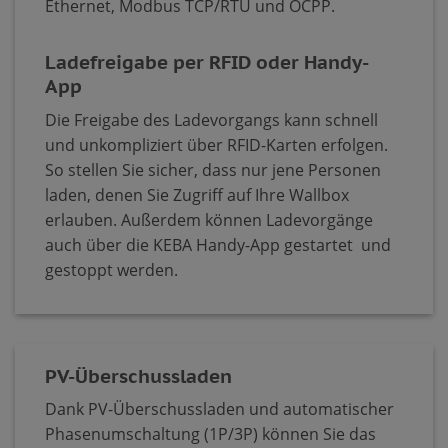
Ethernet, Modbus TCP/RTU und OCPP.
Ladefreigabe per RFID oder Handy-
App
Die Freigabe des Ladevorgangs kann schnell
und unkompliziert über RFID-Karten erfolgen.
So stellen Sie sicher, dass nur jene Personen
laden, denen Sie Zugriff auf Ihre Wallbox
erlauben. Außerdem können Ladevorgänge
auch über die KEBA Handy-App gestartet und
gestoppt werden.
PV-Überschussladen
Dank PV-Überschussladen und automatischer
Phasenumschaltung (1P/3P) können Sie das