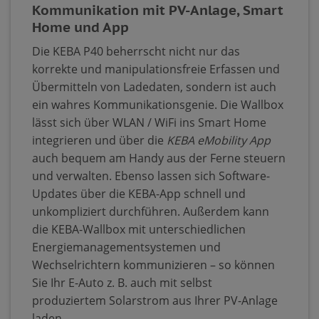
Kommunikation mit PV-Anlage, Smart
Home und App
Die KEBA P40 beherrscht nicht nur das
korrekte und manipulationsfreie Erfassen und
Übermitteln von Ladedaten, sondern ist auch
ein wahres Kommunikationsgenie. Die Wallbox
lässt sich über WLAN / WiFi ins Smart Home
integrieren und über die
KEBA eMobility App
auch bequem am Handy aus der Ferne steuern
und verwalten. Ebenso lassen sich Software-
Updates über die KEBA-App schnell und
unkompliziert durchführen. Außerdem kann
die KEBA-Wallbox mit unterschiedlichen
Energiemanagementsystemen und
Wechselrichtern kommunizieren – so können
Sie Ihr E-Auto z. B. auch mit selbst
produziertem Solarstrom aus Ihrer PV-Anlage
laden.