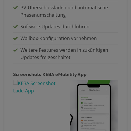
PV-Überschussladen und automatische
Phasenumschaltung
Software-Updates durchführen
Wallbox-Konfiguration vornehmen
Weitere Features werden in zukünftigen
Updates freigeschaltet
Screenshots KEBA eMobility App