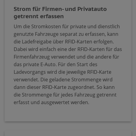
Strom für Firmen- und Privatauto
getrennt erfassen
Um die Stromkosten für private und dienstlich
genutzte Fahrzeuge separat zu erfassen, kann
die Ladefreigabe über RFID-Karten erfolgen.
Dabei wird einfach eine der RFID-Karten für das
Firmenfahrzeug verwendet und die andere für
das private E-Auto. Für den Start des
Ladevorgangs wird die jeweilige RFID-Karte
verwendet. Die geladene Strommenge wird
dann dieser RFID-Karte zugeordnet. So kann
die Strommenge für jedes Fahrzeug getrennt
erfasst und ausgewertet werden.