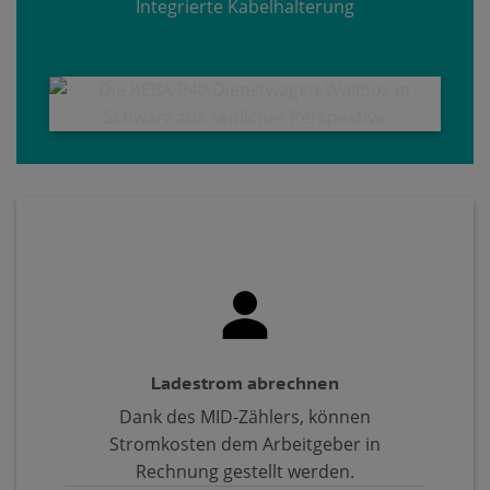
Integrierte Kabelhalterung
Ladestrom abrechnen
Dank des MID-Zählers, können
Stromkosten dem Arbeitgeber in
Rechnung gestellt werden.