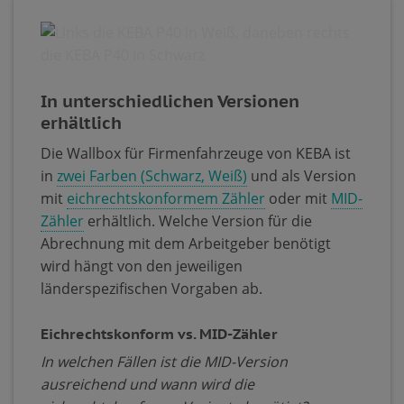
In unterschiedlichen Versionen
erhältlich
Die Wallbox für Firmenfahrzeuge von KEBA ist
in
zwei Farben (Schwarz, Weiß)
und als Version
mit
eichrechtskonformem Zähler
oder mit
MID-
Zähler
erhältlich. Welche Version für die
Abrechnung mit dem Arbeitgeber benötigt
wird hängt von den jeweiligen
länderspezifischen Vorgaben ab.
Eichrechtskonform vs. MID-Zähler
In welchen Fällen ist die MID-Version
ausreichend und wann wird die