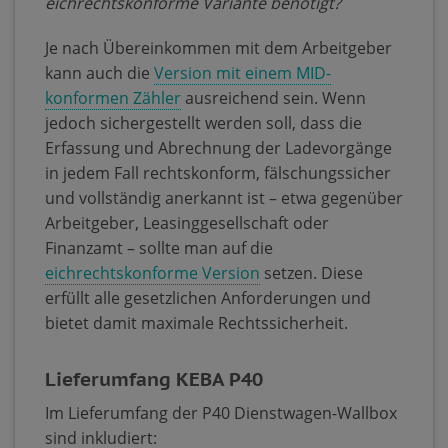
eichrechtskonforme Variante benötigt?
Je nach Übereinkommen mit dem Arbeitgeber
kann auch die
Version mit einem MID-
konformen Zähler
ausreichend sein. Wenn
jedoch sichergestellt werden soll, dass die
Erfassung und Abrechnung der Ladevorgänge
in jedem Fall rechtskonform, fälschungssicher
und vollständig anerkannt ist – etwa gegenüber
Arbeitgeber, Leasinggesellschaft oder
Finanzamt – sollte man auf die
eichrechtskonforme Version
setzen. Diese
erfüllt alle gesetzlichen Anforderungen und
bietet damit maximale Rechtssicherheit.
Lieferumfang KEBA P40
Im Lieferumfang der P40 Dienstwagen-Wallbox
sind inkludiert: