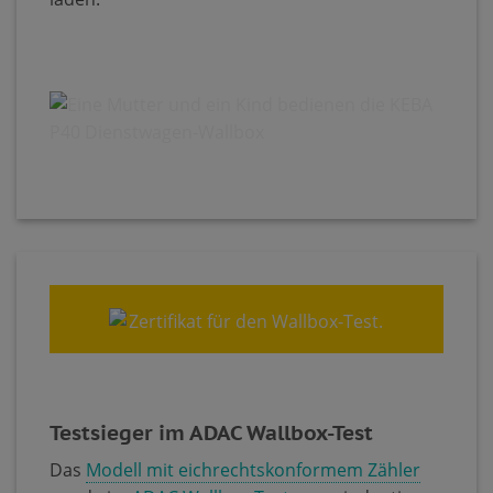
Testsieger im ADAC Wallbox-Test
Das
Modell mit eichrechtskonformem Zähler