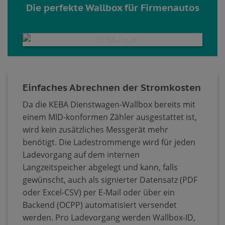
Die perfekte Wallbox für Firmenautos
Einfaches Abrechnen der Stromkosten
Da die KEBA Dienstwagen-Wallbox bereits mit
einem MID-konformen Zähler ausgestattet ist,
wird kein zusätzliches Messgerät mehr
benötigt. Die Ladestrommenge wird für jeden
Ladevorgang auf dem internen
Langzeitspeicher abgelegt und kann, falls
gewünscht, auch als signierter Datensatz (PDF
oder Excel-CSV) per E-Mail oder über ein
Backend (OCPP) automatisiert versendet
werden. Pro Ladevorgang werden Wallbox-ID,