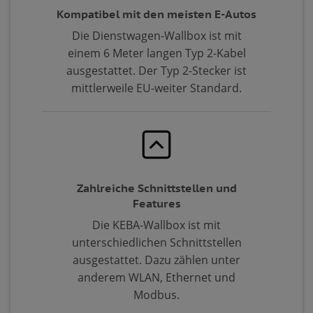
Kompatibel mit den meisten E-Autos
Die Dienstwagen-Wallbox ist mit
einem 6 Meter langen Typ 2-Kabel
ausgestattet. Der Typ 2-Stecker ist
mittlerweile EU-weiter Standard.
Zahlreiche Schnittstellen und
Features
Die KEBA-Wallbox ist mit
unterschiedlichen Schnittstellen
ausgestattet. Dazu zählen unter
anderem WLAN, Ethernet und
Modbus.