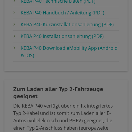
KEBA P40 Technische Daten (PDF)
KEBA P40 Handbuch / Anleitung (PDF)
KEBA P40 Kurzinstallationsanleitung (PDF)
KEBA P40 Installationsanleitung (PDF)
KEBA P40 Download eMobility App (Android
& iOS)
Zum Laden aller Typ 2-Fahrzeuge
geeignet
Die KEBA P40 verfügt über ein fix integriertes
Typ 2-Kabel und ist somit zum Laden aller E-
Autos (vollelektrisch und PHEV) geeignet, die
einen Typ 2-Anschluss haben (europaweite