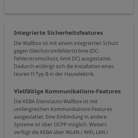
Integrierte Sicherheitsfeatures
Die Wallbox ist mit einem integrierten Schutz
gegen Gleichstromfehlerströme (DC-
Fehlerstromschutz, 6mA DC) ausgestattet.
Dadurch erübrigt sich die Installation eines
teuren FI Typ B in der Hauselektrik.
Vielfältige Kommunikations-Features
Die KEBA Dienstauto-Wallbox ist mit
umfangreichen Kommunikations-Features
ausgestattet. Eine Einbindung in andere
Systeme ist über OCPP möglich. Weiters
verfügt die KEBA über WLAN / WiFi, LAN /