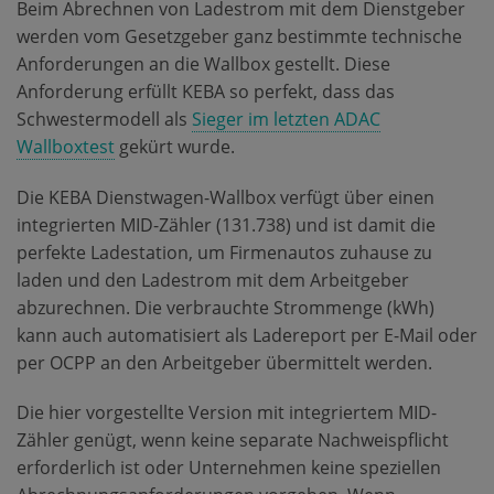
Beim Abrechnen von Ladestrom mit dem Dienstgeber
werden vom Gesetzgeber ganz bestimmte technische
Anforderungen an die Wallbox gestellt. Diese
Anforderung erfüllt KEBA so perfekt, dass das
Schwestermodell als
Sieger im letzten ADAC
Wallboxtest
gekürt wurde.
Die KEBA Dienstwagen-Wallbox verfügt über einen
integrierten MID-Zähler (131.738) und ist damit die
perfekte Ladestation, um Firmenautos zuhause zu
laden und den Ladestrom mit dem Arbeitgeber
abzurechnen. Die verbrauchte Strommenge (kWh)
kann auch automatisiert als Ladereport per E-Mail oder
per OCPP an den Arbeitgeber übermittelt werden.
Die hier vorgestellte Version mit integriertem MID-
Zähler genügt, wenn keine separate Nachweispflicht
erforderlich ist oder Unternehmen keine speziellen