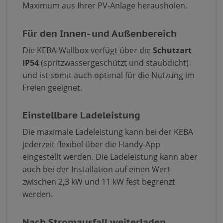
Maximum aus Ihrer PV-Anlage herausholen.
Für den Innen- und Außenbereich
Die KEBA-Wallbox verfügt über die
Schutzart
IP54
(spritzwassergeschützt und staubdicht)
und ist somit auch optimal für die Nutzung im
Freien geeignet.
Einstellbare Ladeleistung
Die maximale Ladeleistung kann bei der KEBA
jederzeit flexibel über die Handy-App
eingestellt werden. Die Ladeleistung kann aber
auch bei der Installation auf einen Wert
zwischen 2,3 kW und 11 kW fest begrenzt
werden.
Nach Stromausfall weiterladen