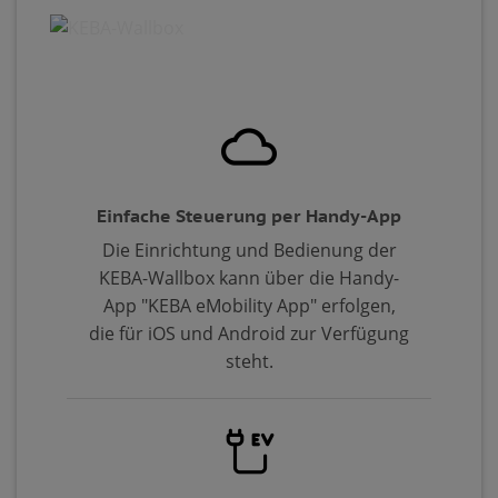
Einfache Steuerung per Handy-App
Die Einrichtung und Bedienung der
KEBA-Wallbox kann über die Handy-
App "KEBA eMobility App" erfolgen,
die für iOS und Android zur Verfügung
steht.