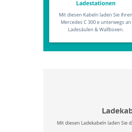
Ladestationen
Mit diesen Kabeln laden Sie Ihre
Mercedes C 300 e unterwegs an
Ladesäulen & Wallboxen.
Ladekab
Mit diesen Ladekabeln laden Sie 