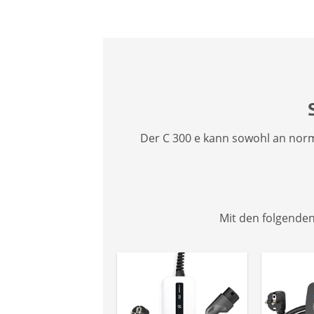
Der C 300 e kann sowohl an norm
Mit den folgende