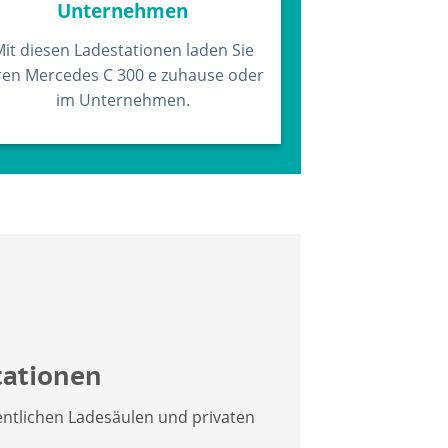
Unternehmen
it diesen Ladestationen laden Sie
ren Mercedes C 300 e zuhause oder
im Unternehmen.
tationen
entlichen Ladesäulen und privaten