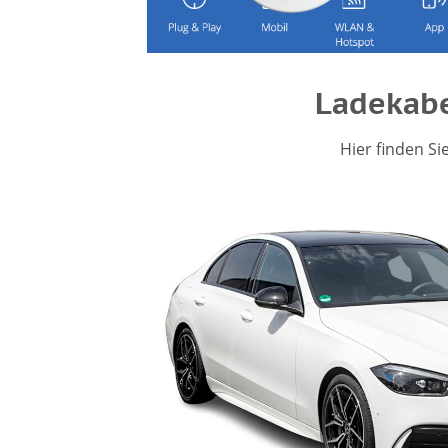
Ladekabe
Hier finden Si