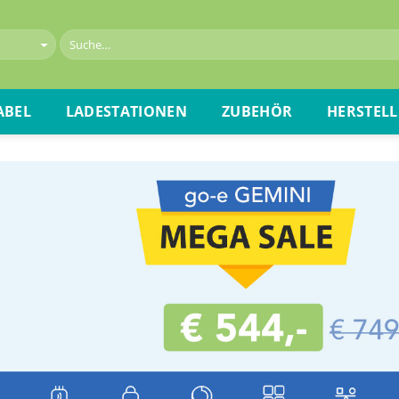
ABEL
LADESTATIONEN
ZUBEHÖR
HERSTELL