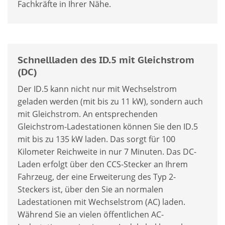
Fachkräfte in Ihrer Nähe.
Schnellladen des ID.5 mit Gleichstrom
(DC)
Der ID.5 kann nicht nur mit Wechselstrom
geladen werden (mit bis zu 11 kW), sondern auch
mit Gleichstrom. An entsprechenden
Gleichstrom-Ladestationen können Sie den ID.5
mit bis zu 135 kW laden. Das sorgt für 100
Kilometer Reichweite in nur 7 Minuten. Das DC-
Laden erfolgt über den CCS-Stecker an Ihrem
Fahrzeug, der eine Erweiterung des Typ 2-
Steckers ist, über den Sie an normalen
Ladestationen mit Wechselstrom (AC) laden.
Während Sie an vielen öffentlichen AC-