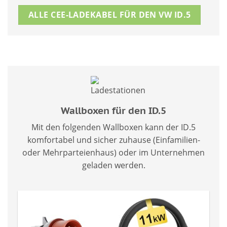
ALLE CEE-LADEKABEL FÜR DEN VW ID.5
Wallboxen für den ID.5
Mit den folgenden Wallboxen kann der ID.5
komfortabel und sicher zuhause (Einfamilien-
oder Mehrparteienhaus) oder im Unternehmen
geladen werden.