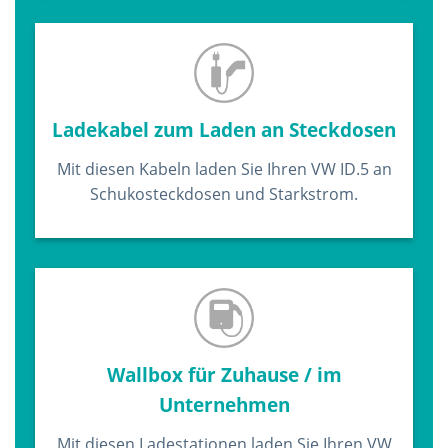
Ladekabel zum Laden an Steckdosen
Mit diesen Kabeln laden Sie Ihren VW ID.5 an
Schukosteckdosen und Starkstrom.
Wallbox für Zuhause / im
Unternehmen
Mit diesen Ladestationen laden Sie Ihren VW