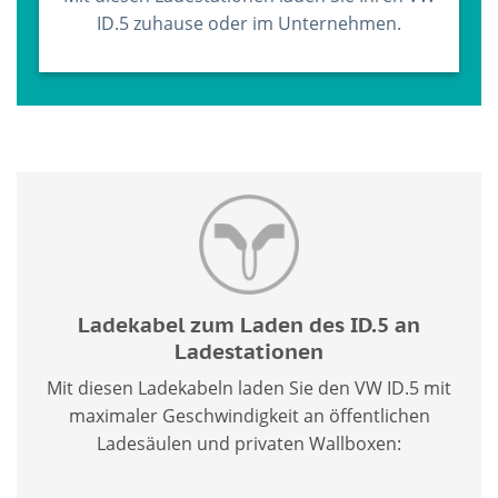
ID.5 zuhause oder im Unternehmen.
Ladekabel zum Laden des ID.5 an
Ladestationen
Mit diesen Ladekabeln laden Sie den VW ID.5 mit
maximaler Geschwindigkeit an öffentlichen
Ladesäulen und privaten Wallboxen: