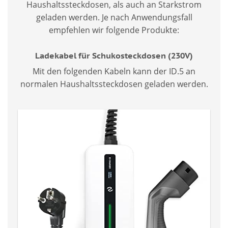
Haushaltssteckdosen, als auch an Starkstrom
geladen werden. Je nach Anwendungsfall
empfehlen wir folgende Produkte:
Ladekabel für Schukosteckdosen (230V)
Mit den folgenden Kabeln kann der ID.5 an
normalen Haushaltssteckdosen geladen werden.