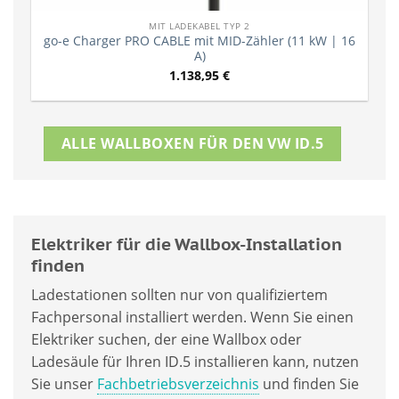
MIT LADEKABEL TYP 2
go-e Charger PRO CABLE mit MID-Zähler (11 kW | 16
A)
1.138,95
€
ALLE WALLBOXEN FÜR DEN VW ID.5
Elektriker für die Wallbox-Installation
finden
Ladestationen sollten nur von qualifiziertem
Fachpersonal installiert werden. Wenn Sie einen
Elektriker suchen, der eine Wallbox oder
Ladesäule für Ihren ID.5 installieren kann, nutzen
Sie unser
Fachbetriebsverzeichnis
und finden Sie