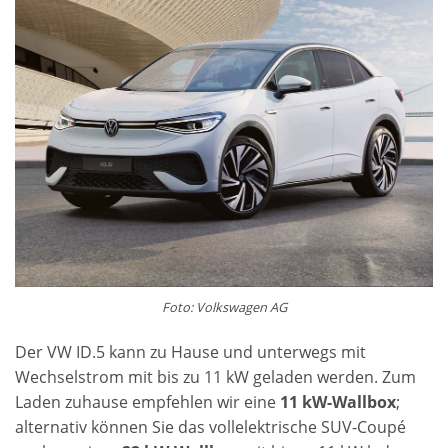
Foto: Volkswagen AG
Der VW ID.5 kann zu Hause und unterwegs mit
Wechselstrom mit bis zu 11 kW geladen werden. Zum
Laden zuhause empfehlen wir eine
11 kW-Wallbox
;
alternativ können Sie das vollelektrische SUV-Coupé