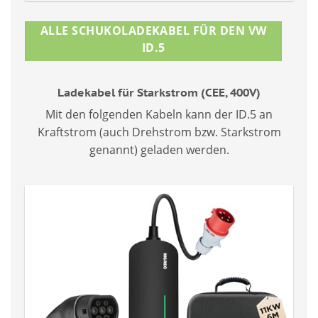
ALLE SCHUKOLADEKABEL FÜR DEN VW
ID.5
Ladekabel für Starkstrom (CEE, 400V)
Mit den folgenden Kabeln kann der ID.5 an
Kraftstrom (auch Drehstrom bzw. Starkstrom
genannt) geladen werden.