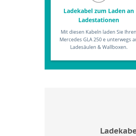
Ladekabel zum Laden an
Ladestationen
Mit diesen Kabeln laden Sie Ihre
Mercedes GLA 250 e unterwegs a
Ladesäulen & Wallboxen.
Ladekabe