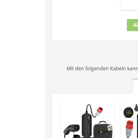
A
Mit den folgenden Kabeln kann