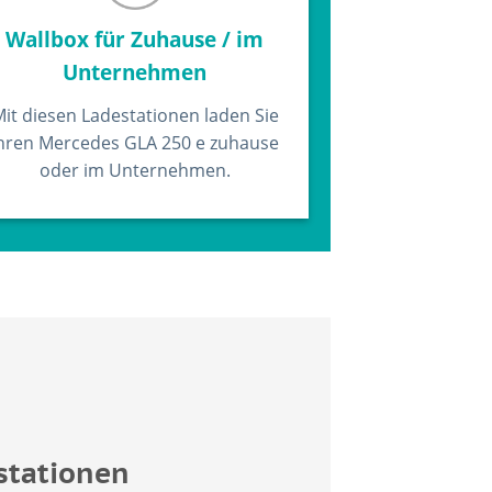
Wallbox für Zuhause / im
Unternehmen
it diesen Ladestationen laden Sie
hren Mercedes GLA 250 e zuhause
oder im Unternehmen.
stationen