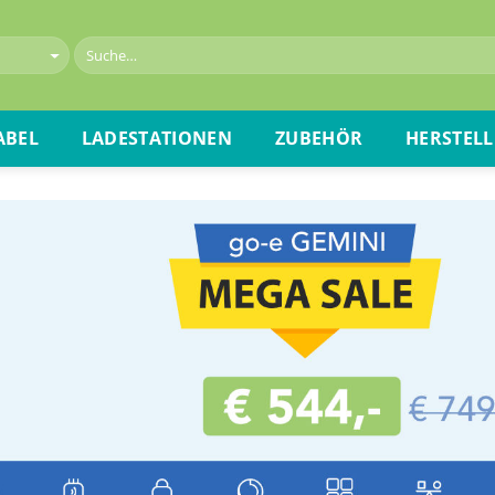
ABEL
LADESTATIONEN
ZUBEHÖR
HERSTELL