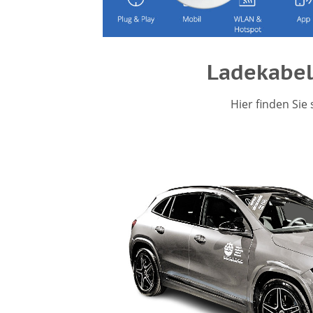
Ladekabel
Hier finden Sie