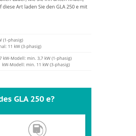
 diese Art laden Sie den GLA 250 e mit
W (1-phasig)
nal: 11 kW (3-phasig)
,7 kW-Modell: min. 3,7 kW (1-phasig)
1 kW-Modell: min. 11 kW (3-phasig)
des GLA 250 e?