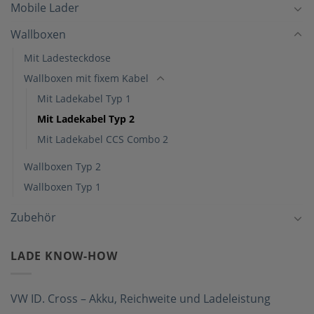
Mobile Lader
Wallboxen
Mit Ladesteckdose
Wallboxen mit fixem Kabel
Mit Ladekabel Typ 1
Mit Ladekabel Typ 2
Mit Ladekabel CCS Combo 2
Wallboxen Typ 2
Wallboxen Typ 1
Zubehör
LADE KNOW-HOW
VW ID. Cross – Akku, Reichweite und Ladeleistung