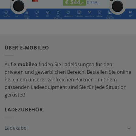
ÜBER E-MOBILEO
Auf
e-mobileo
finden Sie Ladelösungen für den
privaten und gewerblichen Bereich. Bestellen Sie online
bei einem unserer zahlreichen Partner – mit dem
passenden Ladeequipment sind Sie für jede Situation
gerüstet!
LADEZUBEHÖR
Ladekabel