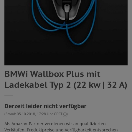
BMWi Wallbox Plus mit
Ladekabel Typ 2 (22 kw | 32 A)
Derzeit leider nicht verfügbar
(Stand: 05.10.2018, 17:28 Uhr CEST
)
ⓘ
Als Amazon-Partner verdienen wir an qualifizierten
Verkäufen. Produktpreise und Verfügbarkeit entsprechen