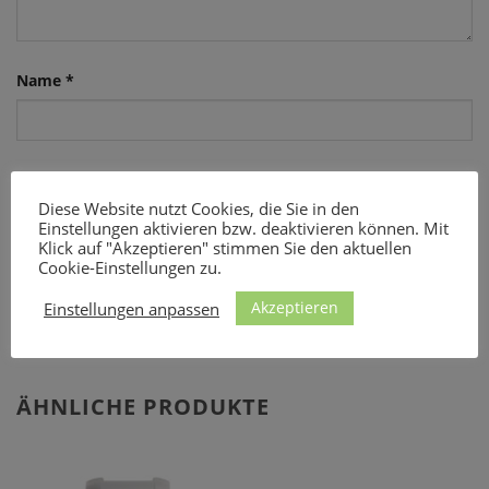
Name
*
E-Mail
*
Diese Website nutzt Cookies, die Sie in den
Einstellungen aktivieren bzw. deaktivieren können. Mit
Klick auf "Akzeptieren" stimmen Sie den aktuellen
Cookie-Einstellungen zu.
Akzeptieren
Einstellungen anpassen
ÄHNLICHE PRODUKTE