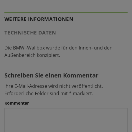
WEITERE INFORMATIONEN
TECHNISCHE DATEN
Die BMWi-Wallbox wurde für den Innen- und den
Außenbereich konzipiert.
Schreiben Sie einen Kommentar
Ihre E-Mail-Adresse wird nicht veröffentlicht.
Erforderliche Felder sind mit
*
markiert.
Kommentar