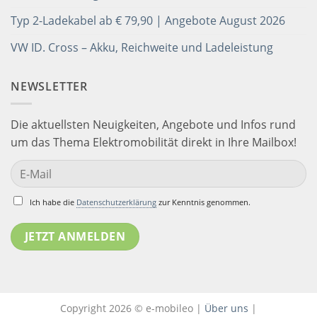
Typ 2-Ladekabel ab € 79,90 | Angebote August 2026
VW ID. Cross – Akku, Reichweite und Ladeleistung
NEWSLETTER
Die aktuellsten Neuigkeiten, Angebote und Infos rund
um das Thema Elektromobilität direkt in Ihre Mailbox!
Ich habe die
Datenschutzerklärung
zur Kenntnis genommen.
Copyright 2026 © e-mobileo |
Über uns
|