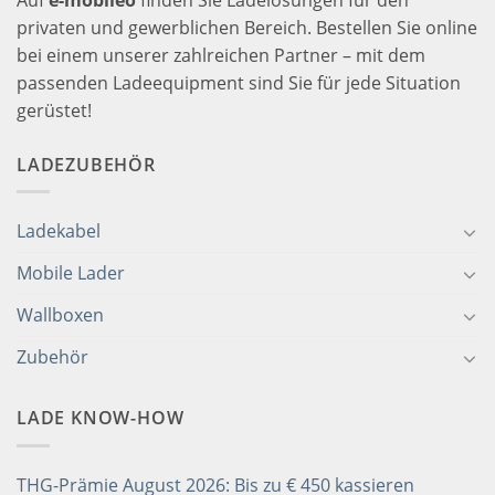
privaten und gewerblichen Bereich. Bestellen Sie online
bei einem unserer zahlreichen Partner – mit dem
passenden Ladeequipment sind Sie für jede Situation
gerüstet!
LADEZUBEHÖR
Ladekabel
Mobile Lader
Wallboxen
Zubehör
LADE KNOW-HOW
THG-Prämie August 2026: Bis zu € 450 kassieren