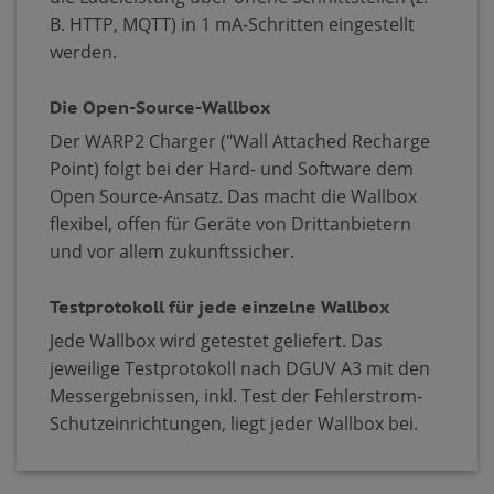
B. HTTP, MQTT) in 1 mA-Schritten eingestellt
werden.
Die Open-Source-Wallbox
Der WARP2 Charger ("Wall Attached Recharge
Point) folgt bei der Hard- und Software dem
Open Source-Ansatz. Das macht die Wallbox
flexibel, offen für Geräte von Drittanbietern
und vor allem zukunftssicher.
Testprotokoll für jede einzelne Wallbox
Jede Wallbox wird getestet geliefert. Das
jeweilige Testprotokoll nach DGUV A3 mit den
Messergebnissen, inkl. Test der Fehlerstrom-
Schutzeinrichtungen, liegt jeder Wallbox bei.