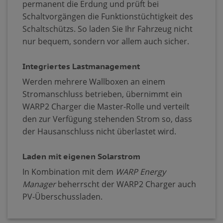
permanent die Erdung und prüft bei
Schaltvorgängen die Funktionstüchtigkeit des
Schaltschützs. So laden Sie Ihr Fahrzeug nicht
nur bequem, sondern vor allem auch sicher.
Integriertes Lastmanagement
Werden mehrere Wallboxen an einem
Stromanschluss betrieben, übernimmt ein
WARP2 Charger die Master-Rolle und verteilt
den zur Verfügung stehenden Strom so, dass
der Hausanschluss nicht überlastet wird.
Laden mit eigenen Solarstrom
In Kombination mit dem
WARP Energy
Manager
beherrscht der WARP2 Charger auch
PV-Überschussladen.