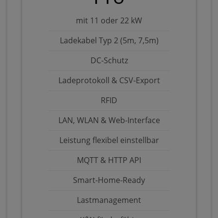
mit 11 oder 22 kW
Ladekabel Typ 2 (5m, 7,5m)
DC-Schutz
Ladeprotokoll & CSV-Export
RFID
LAN, WLAN & Web-Interface
Leistung flexibel einstellbar
MQTT & HTTP API
Smart-Home-Ready
Lastmanagement