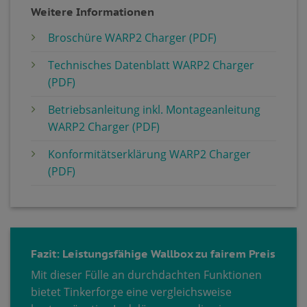
Weitere Informationen
Broschüre WARP2 Charger (PDF)
Technisches Datenblatt WARP2 Charger
(PDF)
Betriebsanleitung inkl. Montageanleitung
WARP2 Charger (PDF)
Konformitätserklärung WARP2 Charger
(PDF)
Fazit: Leistungsfähige Wallbox zu fairem Preis
Mit dieser Fülle an durchdachten Funktionen
bietet Tinkerforge eine vergleichsweise