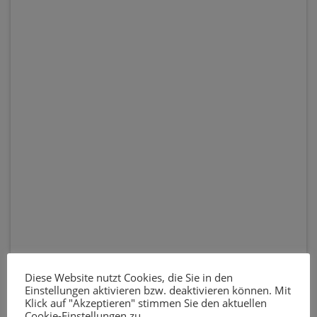
Diese Website nutzt Cookies, die Sie in den
Einstellungen aktivieren bzw. deaktivieren können. Mit
Klick auf "Akzeptieren" stimmen Sie den aktuellen
Cookie-Einstellungen zu.