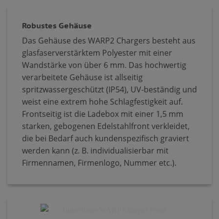
Robustes Gehäuse
Das Gehäuse des WARP2 Chargers besteht aus
glasfaserverstärktem Polyester mit einer
Wandstärke von über 6 mm. Das hochwertig
verarbeitete Gehäuse ist allseitig
spritzwassergeschützt (IP54), UV-beständig und
weist eine extrem hohe Schlagfestigkeit auf.
Frontseitig ist die Ladebox mit einer 1,5 mm
starken, gebogenen Edelstahlfront verkleidet,
die bei Bedarf auch kundenspezifisch graviert
werden kann (z. B. individualisierbar mit
Firmennamen, Firmenlogo, Nummer etc.).