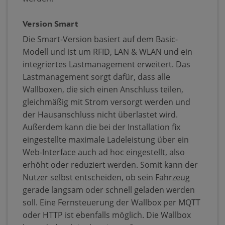
Version Smart
Die Smart-Version basiert auf dem Basic-
Modell und ist um RFID, LAN & WLAN und ein
integriertes Lastmanagement erweitert. Das
Lastmanagement sorgt dafür, dass alle
Wallboxen, die sich einen Anschluss teilen,
gleichmäßig mit Strom versorgt werden und
der Hausanschluss nicht überlastet wird.
Außerdem kann die bei der Installation fix
eingestellte maximale Ladeleistung über ein
Web-Interface auch ad hoc eingestellt, also
erhöht oder reduziert werden. Somit kann der
Nutzer selbst entscheiden, ob sein Fahrzeug
gerade langsam oder schnell geladen werden
soll. Eine Fernsteuerung der Wallbox per MQTT
oder HTTP ist ebenfalls möglich. Die Wallbox