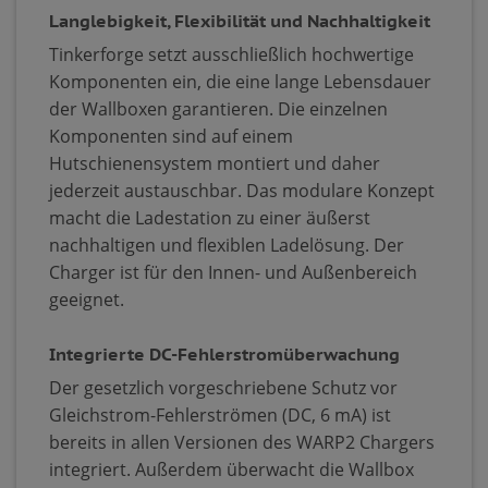
Langlebigkeit, Flexibilität und Nachhaltigkeit
Tinkerforge setzt ausschließlich hochwertige
Komponenten ein, die eine lange Lebensdauer
der Wallboxen garantieren. Die einzelnen
Komponenten sind auf einem
Hutschienensystem montiert und daher
jederzeit austauschbar. Das modulare Konzept
macht die Ladestation zu einer äußerst
nachhaltigen und flexiblen Ladelösung. Der
Charger ist für den Innen- und Außenbereich
geeignet.
Integrierte DC-Fehlerstromüberwachung
Der gesetzlich vorgeschriebene Schutz vor
Gleichstrom-Fehlerströmen (DC, 6 mA) ist
bereits in allen Versionen des WARP2 Chargers
integriert. Außerdem überwacht die Wallbox