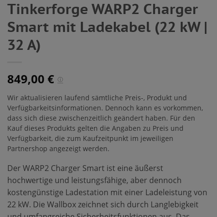
Tinkerforge WARP2 Charger
Smart mit Ladekabel (22 kW |
32 A)
849,00
€
ⓘ
Wir aktualisieren laufend sämtliche Preis-, Produkt und
Verfügbarkeitsinformationen. Dennoch kann es vorkommen,
dass sich diese zwischenzeitlich geändert haben. Für den
Kauf dieses Produkts gelten die Angaben zu Preis und
Verfügbarkeit, die zum Kaufzeitpunkt im jeweiligen
Partnershop angezeigt werden.
Der WARP2 Charger Smart ist eine äußerst
hochwertige und leistungsfähige, aber dennoch
kostengünstige Ladestation mit einer Ladeleistung von
22 kW. Die Wallbox zeichnet sich durch Langlebigkeit
und umfangreiche Sicherheitsfunktionen aus. Das