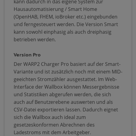
kann dadurch in das eigene System zur
Hausautomatisierung / Smart Home
(OpenHAB, FHEM, ioBroker etc.) eingebunden
und ferngesteuert werden. Die Version Smart
kann sowohl einphasig als auch dreiphasig
betrieben werden.
Version Pro
Der WARP2 Charger Pro basiert auf der Smart-
Variante und ist zusätzlich noch mit einem MID-
geeichten Stromzähler ausgestattet. Im Web-
Interface der Wallbox können Messergebnisse
und Statistiken abgerufen werden, die sich
auch auf Benutzerebene auswerten und als
CSV-Datei exportieren lassen. Dadurch eignet
sich die Wallbox auch ideal zum
gesetzeskonformen Abrechnen des
Ladestroms mit dem Arbeitgeber.