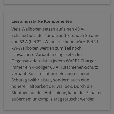
Leistungsstarke Komponenten
Viele Wallboxen setzen auf einen 40 A-
Schaltschütz, der für die auftretenden Ströme
von 32 A (bei 22 kW) ausreichend wäre. Bei 11
kW-Wallboxen werden zum Teil noch
schwächere Varianten eingesetzt. Im
Gegensatz dazu ist in jedem WARP2 Charger
immer ein 4-poliger 63 A Hutschienen-Schütz
verbaut. So ist nicht nur ein ausreichender
Schutz gewährleistet, sondern auch eine
höhere Haltbarkeit der Wallbox. Durch die
Montage auf der Hutschiene, kann der Schalter
außerdem unkompliziert getauscht werden.