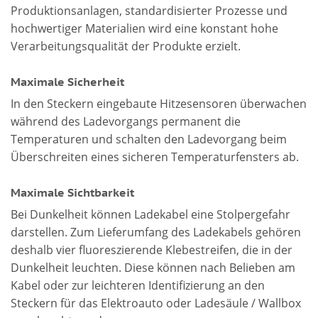
Produktionsanlagen, standardisierter Prozesse und
hochwertiger Materialien wird eine konstant hohe
Verarbeitungsqualität der Produkte erzielt.
Maximale Sicherheit
In den Steckern eingebaute Hitzesensoren überwachen
während des Ladevorgangs permanent die
Temperaturen und schalten den Ladevorgang beim
Überschreiten eines sicheren Temperaturfensters ab.
Maximale Sichtbarkeit
Bei Dunkelheit können Ladekabel eine Stolpergefahr
darstellen. Zum Lieferumfang des Ladekabels gehören
deshalb vier fluoreszierende Klebestreifen, die in der
Dunkelheit leuchten. Diese können nach Belieben am
Kabel oder zur leichteren Identifizierung an den
Steckern für das Elektroauto oder Ladesäule / Wallbox