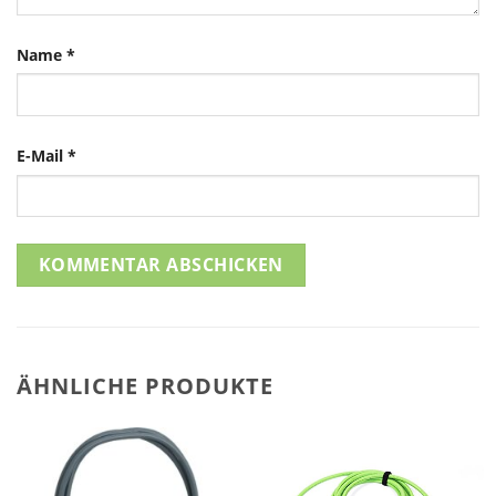
Name
*
E-Mail
*
ÄHNLICHE PRODUKTE