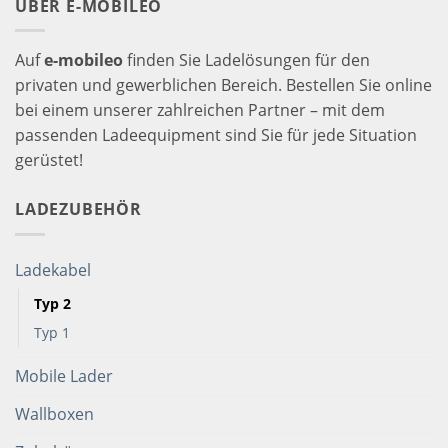
ÜBER E-MOBILEO
Auf
e-mobileo
finden Sie Ladelösungen für den
privaten und gewerblichen Bereich. Bestellen Sie online
bei einem unserer zahlreichen Partner – mit dem
passenden Ladeequipment sind Sie für jede Situation
gerüstet!
LADEZUBEHÖR
Ladekabel
Typ 2
Typ 1
Mobile Lader
Wallboxen