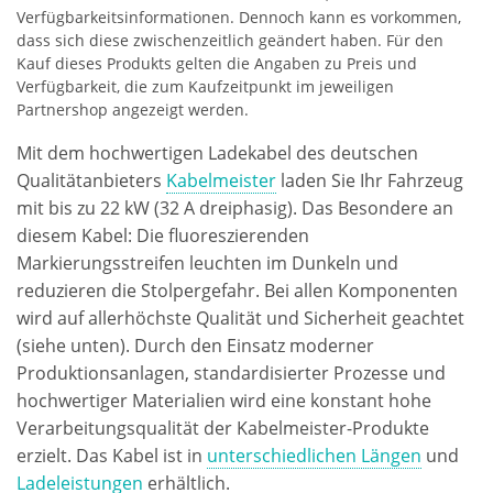
Verfügbarkeitsinformationen. Dennoch kann es vorkommen,
dass sich diese zwischenzeitlich geändert haben. Für den
Kauf dieses Produkts gelten die Angaben zu Preis und
Verfügbarkeit, die zum Kaufzeitpunkt im jeweiligen
Partnershop angezeigt werden.
Mit dem hochwertigen Ladekabel des deutschen
Qualitätanbieters
Kabelmeister
laden Sie Ihr Fahrzeug
mit bis zu 22 kW (32 A dreiphasig). Das Besondere an
diesem Kabel: Die fluoreszierenden
Markierungsstreifen leuchten im Dunkeln und
reduzieren die Stolpergefahr. Bei allen Komponenten
wird auf allerhöchste Qualität und Sicherheit geachtet
(siehe unten). Durch den Einsatz moderner
Produktionsanlagen, standardisierter Prozesse und
hochwertiger Materialien wird eine konstant hohe
Verarbeitungsqualität der Kabelmeister-Produkte
erzielt. Das Kabel ist in
unterschiedlichen Längen
und
Ladeleistungen
erhältlich.