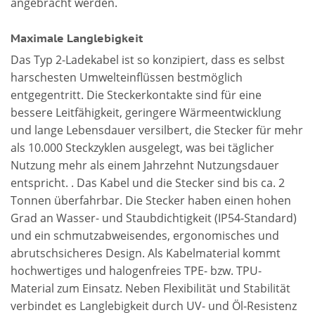
angebracht werden.
Maximale Langlebigkeit
Das Typ 2-Ladekabel ist so konzipiert, dass es selbst
harschesten Umwelteinflüssen bestmöglich
entgegentritt. Die Steckerkontakte sind für eine
bessere Leitfähigkeit, geringere Wärmeentwicklung
und lange Lebensdauer versilbert, die Stecker für mehr
als 10.000 Steckzyklen ausgelegt, was bei täglicher
Nutzung mehr als einem Jahrzehnt Nutzungsdauer
entspricht. . Das Kabel und die Stecker sind bis ca. 2
Tonnen überfahrbar. Die Stecker haben einen hohen
Grad an Wasser- und Staubdichtigkeit (IP54-Standard)
und ein schmutzabweisendes, ergonomisches und
abrutschsicheres Design. Als Kabelmaterial kommt
hochwertiges und halogenfreies TPE- bzw. TPU-
Material zum Einsatz. Neben Flexibilität und Stabilität
verbindet es Langlebigkeit durch UV- und Öl-Resistenz