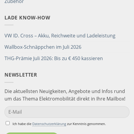
Zubehör
LADE KNOW-HOW
VW ID. Cross – Akku, Reichweite und Ladeleistung
Wallbox-Schnäppchen im Juli 2026
THG-Prämie Juli 2026: Bis zu € 450 kassieren
NEWSLETTER
Die aktuellsten Neuigkeiten, Angebote und Infos rund
um das Thema Elektromobilität direkt in Ihre Mailbox!
Ich habe die
Datenschutzerklärung
zur Kenntnis genommen.