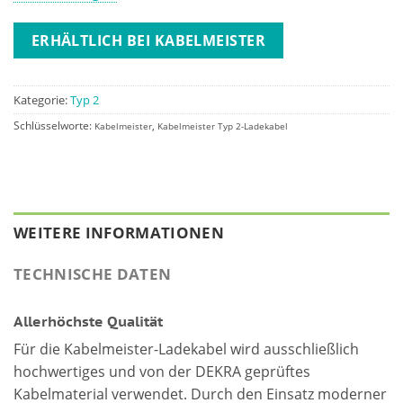
ERHÄLTLICH BEI KABELMEISTER
Kategorie:
Typ 2
Schlüsselworte:
,
Kabelmeister
Kabelmeister Typ 2-Ladekabel
WEITERE INFORMATIONEN
TECHNISCHE DATEN
Allerhöchste Qualität
Für die Kabelmeister-Ladekabel wird ausschließlich
hochwertiges und von der DEKRA geprüftes
Kabelmaterial verwendet. Durch den Einsatz moderner