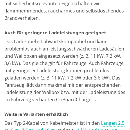
mit sicherheitsrelevanten Eigenschaften wie
flammhemmendes, raucharmes und selbstlöschendes
Brandverhalten.
Auch für geringere Ladeleistungen geeignet
Das Ladekabel ist abwärtskompatibel und kann
problemlos auch an leistungsschwächeren Ladesäulen
und Wallboxen eingesetzt werden (z. B. 11 kW, 7,2 kW,
3,6 kW). Das gleiche gilt für Fahrzeuge: Auch Fahrzeuge
mit geringerer Ladeleistung können problemlos
geladen werden (z. B. 11 kW, 7,2 kW oder 3,6 kW). Das
Fahrzeug lädt dann maximal mit der entsprechenden
Ladeleistung der Wallbox bzw. mit der Ladeleistung des
im Fahrzeug verbauten OnBoardChargers.
Weitere Varianten erhältlich
Das Typ 2-Kabel von Kabelmeister ist in den
Längen 2,5