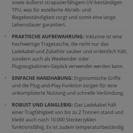
sowie äußerst strapazierfähigem UV-beständigen
TPU, was für exzellente Abrieb- und
Biegebeständigkeit sorgt und somit eine lange
Lebensdauer garantiert.
PRAKTISCHE AUFBEWAHRUNG:
Inklusive ist eine
hochwertige Tragetasche, die nicht nur das
Ladekabel und Zubehör sauber und ordentlich hält,
sondern auch als Weekender oder
Flugzeugkabinen-Gepäck verwendet werden kann.
EINFACHE HANDHABUNG:
Ergonomische Griffe
und die Plug-and-Play-Funktion sorgen für eine
unkomplizierte Nutzung und schnelle Verbindung.
ROBUST UND LANGLEBIG:
Das Ladekabel hält
einer Tragfähigkeit von bis zu 2 Tonnen stand und
bleibt auch nach 10.000 Steckerzyklen
funktionsfähig. Es ist zudem temperaturbeständig