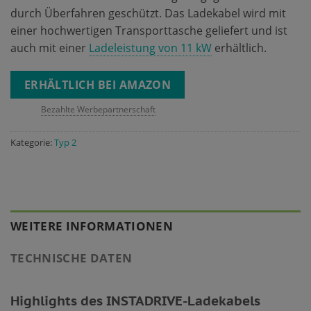
durch Überfahren geschützt. Das Ladekabel wird mit
einer hochwertigen Transporttasche geliefert und ist
auch mit einer
Ladeleistung von 11 kW
erhältlich.
ERHÄLTLICH BEI AMAZON
Bezahlte Werbepartnerschaft
Kategorie:
Typ 2
WEITERE INFORMATIONEN
TECHNISCHE DATEN
Highlights des INSTADRIVE-Ladekabels