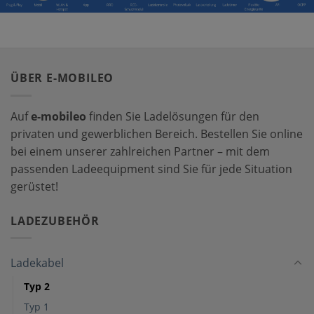
ÜBER E-MOBILEO
Auf
e-mobileo
finden Sie Ladelösungen für den
privaten und gewerblichen Bereich. Bestellen Sie online
bei einem unserer zahlreichen Partner – mit dem
passenden Ladeequipment sind Sie für jede Situation
gerüstet!
LADEZUBEHÖR
Ladekabel
Typ 2
Typ 1