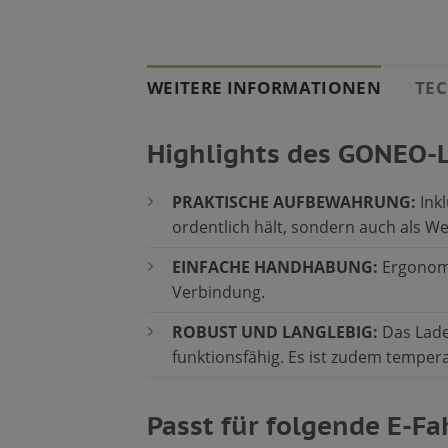
WEITERE INFORMATIONEN
TEC
Highlights des GONEO-
PRAKTISCHE AUFBEWAHRUNG:
Inkl
ordentlich hält, sondern auch als 
EINFACHE HANDHABUNG:
Ergonomi
Verbindung.
ROBUST UND LANGLEBIG:
Das Ladek
funktionsfähig. Es ist zudem temper
Passt für folgende E-F