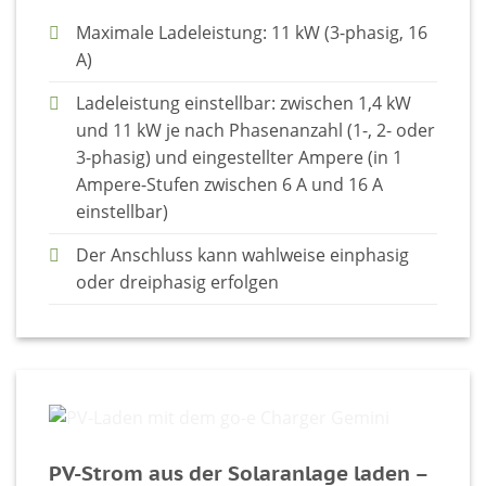
Maximale Ladeleistung: 11 kW (3-phasig, 16
A)
Ladeleistung einstellbar: zwischen 1,4 kW
und 11 kW je nach Phasenanzahl (1-, 2- oder
3-phasig) und eingestellter Ampere (in 1
Ampere-Stufen zwischen 6 A und 16 A
einstellbar)
Der Anschluss kann wahlweise einphasig
oder dreiphasig erfolgen
PV-Strom aus der Solaranlage laden –