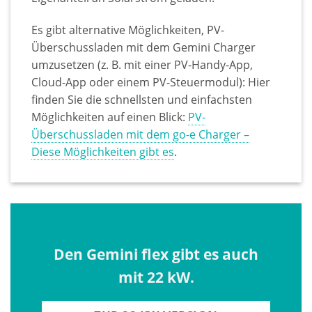
Es gibt alternative Möglichkeiten, PV-
Überschussladen mit dem Gemini Charger
umzusetzen (z. B. mit einer PV-Handy-App,
Cloud-App oder einem PV-Steuermodul): Hier
finden Sie die schnellsten und einfachsten
Möglichkeiten auf einen Blick:
PV-
Überschussladen mit dem go-e Charger –
Diese Möglichkeiten gibt es
.
Den Gemini flex gibt es auch
mit 22 kW.