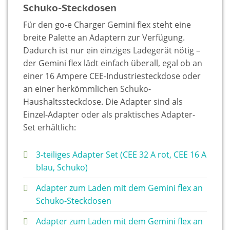
Schuko-Steckdosen
Für den go-e Charger Gemini flex steht eine
breite Palette an Adaptern zur Verfügung.
Dadurch ist nur ein einziges Ladegerät nötig –
der Gemini flex lädt einfach überall, egal ob an
einer 16 Ampere CEE-Industriesteckdose oder
an einer herkömmlichen Schuko-
Haushaltssteckdose. Die Adapter sind als
Einzel-Adapter oder als praktisches Adapter-
Set erhältlich:
3-teiliges Adapter Set (CEE 32 A rot, CEE 16 A
blau, Schuko)
Adapter zum Laden mit dem Gemini flex an
Schuko-Steckdosen
Adapter zum Laden mit dem Gemini flex an