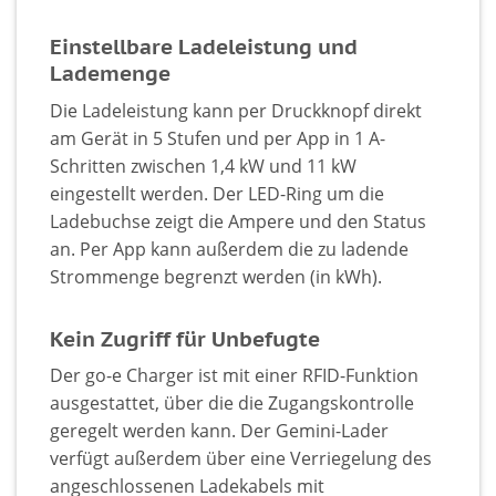
Einstellbare Ladeleistung und
Lademenge
Die Ladeleistung kann per Druckknopf direkt
am Gerät in 5 Stufen und per App in 1 A-
Schritten zwischen 1,4 kW und 11 kW
eingestellt werden. Der LED-Ring um die
Ladebuchse zeigt die Ampere und den Status
an. Per App kann außerdem die zu ladende
Strommenge begrenzt werden (in kWh).
Kein Zugriff für Unbefugte
Der go-e Charger ist mit einer RFID-Funktion
ausgestattet, über die die Zugangskontrolle
geregelt werden kann. Der Gemini-Lader
verfügt außerdem über eine Verriegelung des
angeschlossenen Ladekabels mit