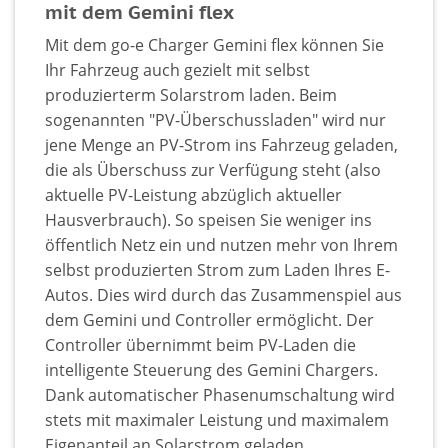
mit dem Gemini flex
Mit dem go-e Charger Gemini flex können Sie
Ihr Fahrzeug auch gezielt mit selbst
produzierterm Solarstrom laden. Beim
sogenannten "PV-Überschussladen" wird nur
jene Menge an PV-Strom ins Fahrzeug geladen,
die als Überschuss zur Verfügung steht (also
aktuelle PV-Leistung abzüglich aktueller
Hausverbrauch). So speisen Sie weniger ins
öffentlich Netz ein und nutzen mehr von Ihrem
selbst produzierten Strom zum Laden Ihres E-
Autos. Dies wird durch das Zusammenspiel aus
dem Gemini und Controller ermöglicht. Der
Controller übernimmt beim PV-Laden die
intelligente Steuerung des Gemini Chargers.
Dank automatischer Phasenumschaltung wird
stets mit maximaler Leistung und maximalem
Eigenanteil an Solarstrom geladen.