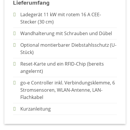
Lieferumfang
Ladegerät 11 kW mit rotem 16 A CEE-
Stecker (30 cm)
Wandhalterung mit Schrauben und Dübel
Optional montierbarer Diebstahlsschutz (U-
Stück)
Reset-Karte und ein RFID-Chip (bereits
angelernt)
go-e Controller inkl. Verbindungsklemme, 6
Stromsensoren, WLAN-Antenne, LAN-
Flachkabel
Kurzanleitung