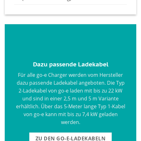
Dazu passende Ladekabel
Für alle go-e Charger werden vom Hersteller
dazu passende Ladekabel angeboten. Die Typ
2-Ladekabel von go-e laden mit bis zu 22 kW
und sind in einer 2,5 m und 5 m Variante
erhältlich. Über das 5-Meter lange Typ 1-Kabel
von go-e kann mit bis zu 7,4 kW geladen
werden.
ZU DEN GO-E-LADEKABELN