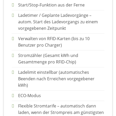
Start/Stop-Funktion aus der Ferne
Ladetimer / Geplante Ladevorgänge –
autom. Start des Ladevorgangs zu einem
vorgegebenen Zeitpunkt
Verwalten von RFID-Karten (bis zu 10
Benutzer pro Charger)
Stromzähler (Gesamt kWh und
Gesamtmenge pro RFID-Chip)
Ladelimit einstellbar (automatisches
Beenden nach Erreichen vorgegebener
kWh)
ECO-Modus
Flexible Stromtarife – automatisch dann
laden, wenn der Strompreis am günstigsten