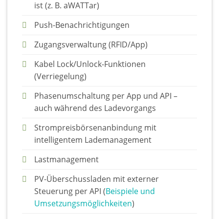
ist (z. B. aWATTar)
Push-Benachrichtigungen
Zugangsverwaltung (RFID/App)
Kabel Lock/Unlock-Funktionen
(Verriegelung)
Phasenumschaltung per App und API –
auch während des Ladevorgangs
Strompreisbörsenanbindung mit
intelligentem Lademanagement
Lastmanagement
PV-Überschussladen mit externer
Steuerung per API (
Beispiele und
Umsetzungsmöglichkeiten
)