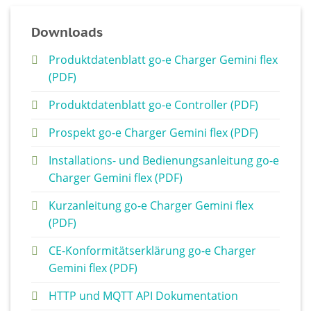
Downloads
Produktdatenblatt go-e Charger Gemini flex
(PDF)
Produktdatenblatt go-e Controller (PDF)
Prospekt go-e Charger Gemini flex (PDF)
Installations- und Bedienungsanleitung go-e
Charger Gemini flex (PDF)
Kurzanleitung go-e Charger Gemini flex
(PDF)
CE-Konformitätserklärung go-e Charger
Gemini flex (PDF)
HTTP und MQTT API Dokumentation