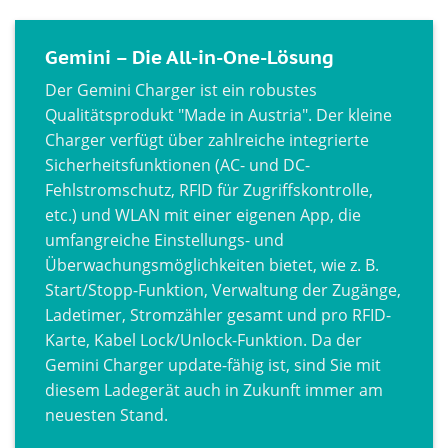
Gemini – Die All-in-One-Lösung
Der Gemini Charger ist ein robustes
Qualitätsprodukt "Made in Austria". Der kleine
Charger verfügt über zahlreiche integrierte
Sicherheitsfunktionen (AC- und DC-
Fehlstromschutz, RFID für Zugriffskontrolle,
etc.) und WLAN mit einer eigenen App, die
umfangreiche Einstellungs- und
Überwachungsmöglichkeiten bietet, wie z. B.
Start/Stopp-Funktion, Verwaltung der Zugänge,
Ladetimer, Stromzähler gesamt und pro RFID-
Karte, Kabel Lock/Unlock-Funktion. Da der
Gemini Charger update-fähig ist, sind Sie mit
diesem Ladegerät auch in Zukunft immer am
neuesten Stand.