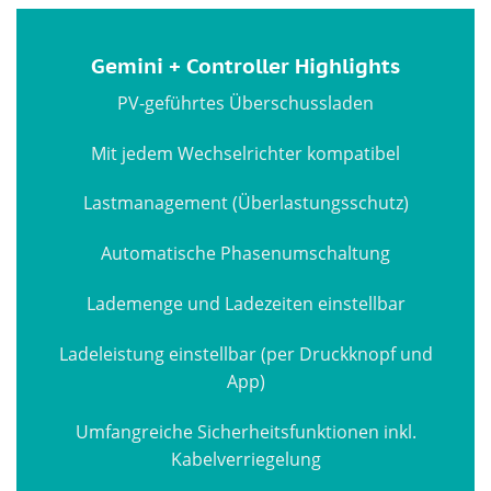
Gemini + Controller Highlights
PV-geführtes Überschussladen
Mit jedem Wechselrichter kompatibel
Lastmanagement (Überlastungsschutz)
Automatische Phasenumschaltung
Lademenge und Ladezeiten einstellbar
Ladeleistung einstellbar (per Druckknopf und
App)
Umfangreiche Sicherheitsfunktionen inkl.
Kabelverriegelung