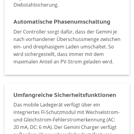
Diebstahlsicherung.
Automatische Phasenumschaltung
Der Controller sorgt dafür, dass der Gemini je
nach vorhandener Überschussmenge zwischen
ein- und dreiphasigem Laden umschaltet. So
wird sichergestellt, dass immer mit dem
maximalen Anteil an PV-Strom geladen wird.
Umfangreiche Sicherheitsfunktionen
Das mobile Ladegerät verfügt über ein
integriertes FI-Schutzmodul mit Wechselstrom-
und Gleichstrom-Fehlerstromerkennung (AC:
20 mA, DC: 6 mA). Der Gemini Charger verfügt