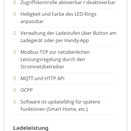
Zugriffskontrolle aktivierbar / deaktivierbar
Helligkeit und Farbe des LED-Rings
anpassbar
Verwaltung der Ladestufen über Button am
Ladegerät oder per Handy-App
Modbus TCP zur netzdienlichen
Leistungsregelung durch den
Stromnetzbetreiber
MQTT und HTTP API
OCPP
Software ist updatefähig für spätere
Funktionen (Smart Home, etc.)
Ladeleistung