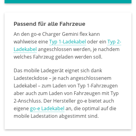
Passend für alle Fahrzeue
An den go-e Charger Gemini flex kann
wahlweise eine
Typ 1-Ladekabel
oder ein
Typ 2-
Ladekabel
angeschlossen werden, je nachdem
welches Fahrzeug geladen werden soll.
Das mobile Ladegerät eignet sich dank
Ladesteckdose – je nach angeschlossenem
Ladekabel – zum Laden von Typ 1-Fahrzeugen
aber auch zum Laden von Fahrzeugen mit Typ
2-Anschluss. Der Hersteller go-e bietet auch
eigene
go-e Ladekabel
an, die optimal auf die
mobile Ladestation abgestimmt sind.