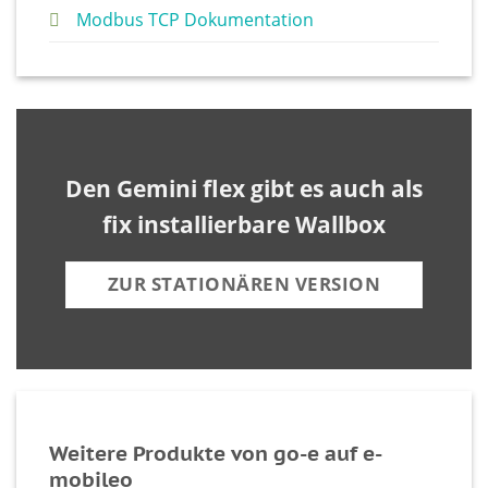
Modbus TCP Dokumentation
Den Gemini flex gibt es auch als
fix installierbare Wallbox
ZUR STATIONÄREN VERSION
Weitere Produkte von go-e auf e-
mobileo