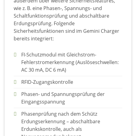
außerdem über weitere Sicherheitsfeatures,
wie z. B. eine Phasen-, Spannungs- und
Schaltfunktionsprüfung und abschaltbare
Erdungsprüfung. Folgende
Sicherheitsfunktionen sind im Gemini Charger
bereits integriert:
FI-Schutzmodul mit Gleichstrom-
Fehlerstromerkennung (Auslöseschwellen:
AC 30 mA, DC 6 mA)
RFID-Zugangskontrolle
Phasen- und Spannungsprüfung der
Eingangsspannung
Phasenprüfung nach dem Schütz
Erdungserkennung – abschaltbare
Erdunkskontrolle, auch als