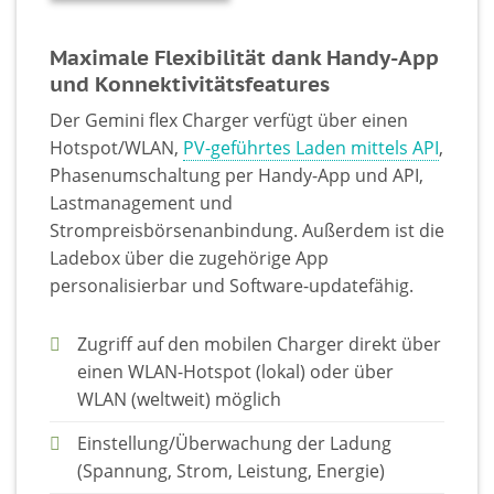
Maximale Flexibilität dank Handy-App
und Konnektivitätsfeatures
Der Gemini flex Charger verfügt über einen
Hotspot/WLAN,
PV-geführtes Laden mittels API
,
Phasenumschaltung per Handy-App und API,
Lastmanagement und
Strompreisbörsenanbindung. Außerdem ist die
Ladebox über die zugehörige App
personalisierbar und Software-updatefähig.
Zugriff auf den mobilen Charger direkt über
einen WLAN-Hotspot (lokal) oder über
WLAN (weltweit) möglich
Einstellung/Überwachung der Ladung
(Spannung, Strom, Leistung, Energie)