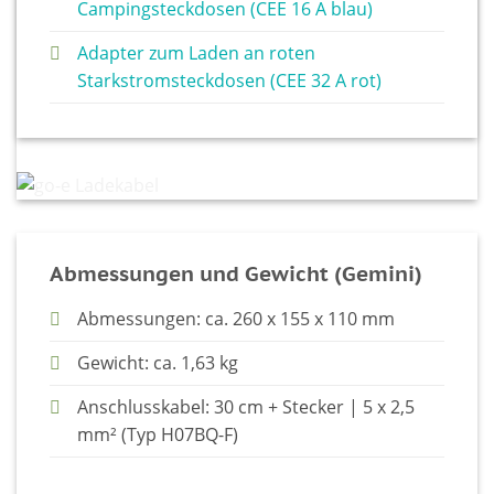
Campingsteckdosen (CEE 16 A blau)
Adapter zum Laden an roten
Starkstromsteckdosen (CEE 32 A rot)
Abmessungen und Gewicht (Gemini)
Abmessungen: ca. 260 x 155 x 110 mm
Gewicht: ca. 1,63 kg
Anschlusskabel: 30 cm + Stecker | 5 x 2,5
mm² (Typ H07BQ-F)