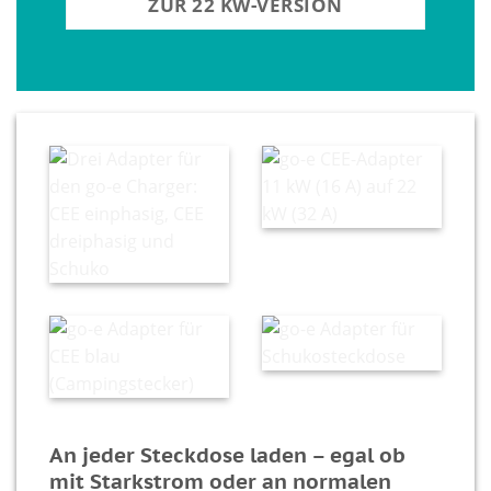
ZUR 22 KW-VERSION
An jeder Steckdose laden – egal ob
mit Starkstrom oder an normalen