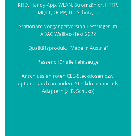
RFID, Handy-App, WLAN, Stromzähler, HTTP,
MQTT, OCPP, DC-Schutz, …
Stationäre Vorgängerversion Testsieger im
ADAC Wallbox-Test 2022
Qualitätsprodukt “Made in Austria”
Passend für alle Fahrzeuge
Anschluss an roten CEE-Steckdosen bzw.
optional auch an andere Steckdosen mittels
Adaptern (z. B. Schuko)