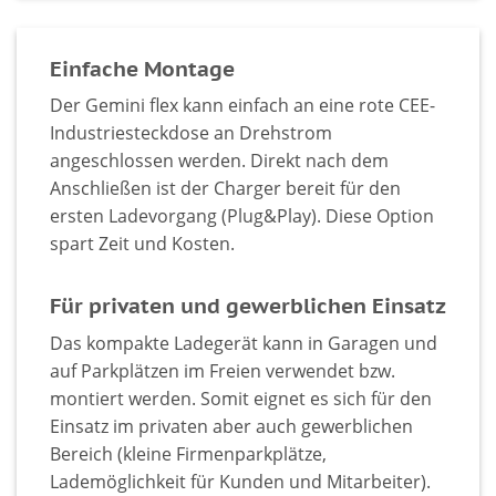
Einfache Montage
Der Gemini flex kann einfach an eine rote CEE-
Industriesteckdose an Drehstrom
angeschlossen werden. Direkt nach dem
Anschließen ist der Charger bereit für den
ersten Ladevorgang (Plug&Play). Diese Option
spart Zeit und Kosten.
Für privaten und gewerblichen Einsatz
Das kompakte Ladegerät kann in Garagen und
auf Parkplätzen im Freien verwendet bzw.
montiert werden. Somit eignet es sich für den
Einsatz im privaten aber auch gewerblichen
Bereich (kleine Firmenparkplätze,
Lademöglichkeit für Kunden und Mitarbeiter).