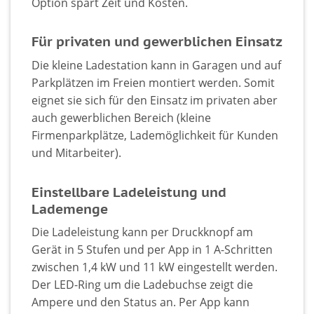
Option spart Zeit und Kosten.
Für privaten und gewerblichen Einsatz
Die kleine Ladestation kann in Garagen und auf
Parkplätzen im Freien montiert werden. Somit
eignet sie sich für den Einsatz im privaten aber
auch gewerblichen Bereich (kleine
Firmenparkplätze, Lademöglichkeit für Kunden
und Mitarbeiter).
Einstellbare Ladeleistung und
Lademenge
Die Ladeleistung kann per Druckknopf am
Gerät in 5 Stufen und per App in 1 A-Schritten
zwischen 1,4 kW und 11 kW eingestellt werden.
Der LED-Ring um die Ladebuchse zeigt die
Ampere und den Status an. Per App kann