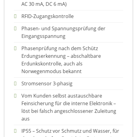
AC 30 mA, DC 6 mA)
RFID-Zugangskontrolle
Phasen- und Spannungsprüfung der
Eingangsspannung
Phasenprüfung nach dem Schütz
Erdungserkennung – abschaltbare
Erdunkskontrolle, auch als
Norwegenmodus bekannt
Stromsensor 3-phasig
Vom Kunden selbst austauschbare
Feinsicherung für die interne Elektronik –
löst bei falsch angeschlossener Zuleitung
aus
IP55 – Schutz vor Schmutz und Wasser, für