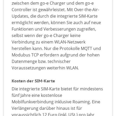
zwischen dem go-e Charger und dem go-e
Controller ist gewährleistet. Mit Over-the-Air-
Updates, die durch die integrierte SIM-Karte
ermöglicht werden, können Sie auch auf neue
Funktionen und Verbesserungen zugreifen,
selbst wenn der go-e Charger keine
Verbindung zu einem WLAN-Netzwerk
herstellen kann. Nur die Protokolle MQTT und
Modubus TCP erfordern aufgrund der hohen
Datenmenge bzw. technischer
Voraussetzungen weiterhin WLAN.
Kosten der SIM-Karte
Die integrierte SIM-Karte bietet für mindestens
fünf Jahre eine kostenlose
Mobilfunkverbindung inklusive Roaming. Eine
Verlängerung darüber hinaus ist für
voraussichtlich 12 Euro (inkl. USt.) pro Jahr