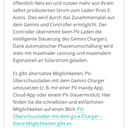
öffentlich Netz ein und nutzen mehr von Ihrem
selbst produzierten Strom zum Laden Ihres E-
Autos. Dies wird durch das Zusammenspiel aus
dem Gemini und Controller ermöglicht. Der
Controller übernimmt beim PV-Laden die
intelligente Steuerung des Gemini Chargers.
Dank automatischer Phasenumschaltung wird
stets mit maximaler Leistung und maximalem
Eigenanteil an Solarstrom geladen.
Es gibt alternative Möglichkeiten, PV-
Überschussladen mit dem Gemini Charger
umzusetzen (z. B. mit einer PV-Handy-App,
Cloud-App oder einem PV-Steuermodul): Hier
finden Sie die schnellsten und einfachsten
Möglichkeiten auf einen Blick:
PV-
Überschussladen mit dem go-e Charger –
Diese Möglichkeiten gibt es
.