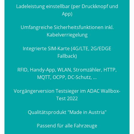
Ladeleistung einstellbar (per Druckknopf und
App)
Umfangreiche Sicherheitsfunktionen inkl.
Kabelverriegelung
Integrierte SIM-Karte (4G/LTE, 2G/EDGE
Fallback)
RFID, Handy-App, WLAN, Stromzähler, HTTP,
MQTT, OCPP, DC-Schutz, …
Vorgängerversion Testsieger im ADAC Wallbox-
Test 2022
Qualitätsprodukt "Made in Austria"
Passend für alle Fahrzeuge