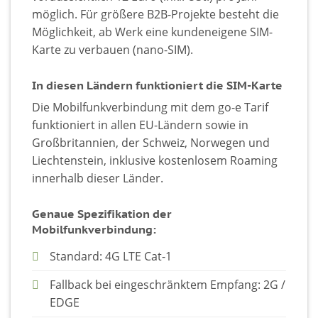
möglich. Für größere B2B-Projekte besteht die
Möglichkeit, ab Werk eine kundeneigene SIM-
Karte zu verbauen (nano-SIM).
In diesen Ländern funktioniert die SIM-Karte
Die Mobilfunkverbindung mit dem go-e Tarif
funktioniert in allen EU-Ländern sowie in
Großbritannien, der Schweiz, Norwegen und
Liechtenstein, inklusive kostenlosem Roaming
innerhalb dieser Länder.
Genaue Spezifikation der
Mobilfunkverbindung:
Standard: 4G LTE Cat-1
Fallback bei eingeschränktem Empfang: 2G /
EDGE