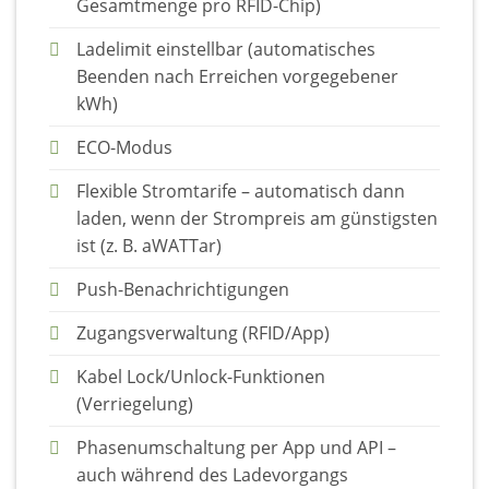
Gesamtmenge pro RFID-Chip)
Ladelimit einstellbar (automatisches
Beenden nach Erreichen vorgegebener
kWh)
ECO-Modus
Flexible Stromtarife – automatisch dann
laden, wenn der Strompreis am günstigsten
ist (z. B. aWATTar)
Push-Benachrichtigungen
Zugangsverwaltung (RFID/App)
Kabel Lock/Unlock-Funktionen
(Verriegelung)
Phasenumschaltung per App und API –
auch während des Ladevorgangs