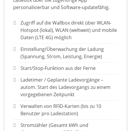
Ladebox über die zugehörige App
personalisierbar und Software-updatefähig.
Zugriff auf die Wallbox direkt über WLAN-
Hotspot (lokal), WLAN (weltweit) und mobile
Daten (LTE 4G) möglich
Einstellung/Überwachung der Ladung
(Spannung, Strom, Leistung, Energie)
Start/Stop-Funktion aus der Ferne
Ladetimer / Geplante Ladevorgänge –
autom. Start des Ladevorgangs zu einem
vorgegebenen Zeitpunkt
Verwalten von RFID-Karten (bis zu 10
Benutzer pro Ladestation)
Stromzähler (Gesamt kWh und