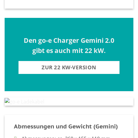
Den go-e Charger Gemini 2.0
gibt es auch mit 22 kW.
ZUR 22 KW-VERSION
Abmessungen und Gewicht (Gemini)