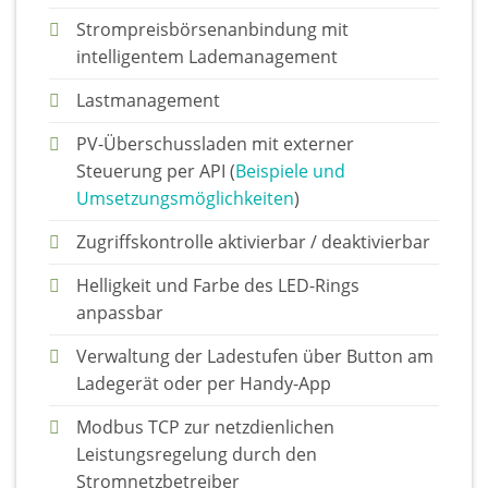
Strompreisbörsenanbindung mit
intelligentem Lademanagement
Lastmanagement
PV-Überschussladen mit externer
Steuerung per API (
Beispiele und
Umsetzungsmöglichkeiten
)
Zugriffskontrolle aktivierbar / deaktivierbar
Helligkeit und Farbe des LED-Rings
anpassbar
Verwaltung der Ladestufen über Button am
Ladegerät oder per Handy-App
Modbus TCP zur netzdienlichen
Leistungsregelung durch den
Stromnetzbetreiber