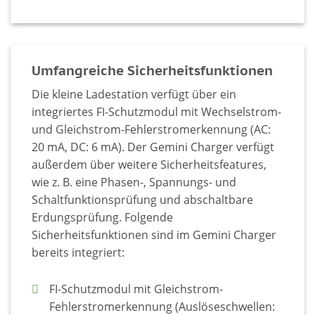
Umfangreiche Sicherheitsfunktionen
Die kleine Ladestation verfügt über ein
integriertes FI-Schutzmodul mit Wechselstrom-
und Gleichstrom-Fehlerstromerkennung (AC:
20 mA, DC: 6 mA). Der Gemini Charger verfügt
außerdem über weitere Sicherheitsfeatures,
wie z. B. eine Phasen-, Spannungs- und
Schaltfunktionsprüfung und abschaltbare
Erdungsprüfung. Folgende
Sicherheitsfunktionen sind im Gemini Charger
bereits integriert:
FI-Schutzmodul mit Gleichstrom-
Fehlerstromerkennung (Auslöseschwellen: