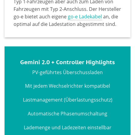
Typ 1-Fahrzeugen aber auch zum Laden von
Fahrzeugen mit Typ 2-Anschluss. Der Hersteller
go-e bietet auch eigene
go-e Ladekabel
an, die
optimal auf die Ladestation abgestimmt sind.
Gemini 2.0 + Controller Highlights
PV-geführtes Überschussladen
Mit jedem Wechselrichter kompatibel
Lastmanagement (Überlastungsschutz)
Automatische Phasenumschaltung
Lademenge und Ladezeiten einstellbar