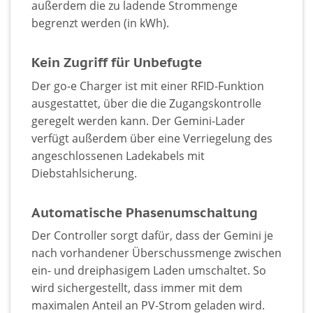
außerdem die zu ladende Strommenge
begrenzt werden (in kWh).
Kein Zugriff für Unbefugte
Der go-e Charger ist mit einer RFID-Funktion
ausgestattet, über die die Zugangskontrolle
geregelt werden kann. Der Gemini-Lader
verfügt außerdem über eine Verriegelung des
angeschlossenen Ladekabels mit
Diebstahlsicherung.
Automatische Phasenumschaltung
Der Controller sorgt dafür, dass der Gemini je
nach vorhandener Überschussmenge zwischen
ein- und dreiphasigem Laden umschaltet. So
wird sichergestellt, dass immer mit dem
maximalen Anteil an PV-Strom geladen wird.