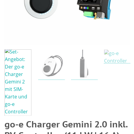
go-e Charger Gemini 2.0 inkl.