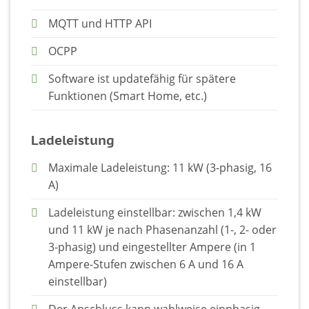
MQTT und HTTP API
OCPP
Software ist updatefähig für spätere
Funktionen (Smart Home, etc.)
Ladeleistung
Maximale Ladeleistung: 11 kW (3-phasig, 16
A)
Ladeleistung einstellbar: zwischen 1,4 kW
und 11 kW je nach Phasenanzahl (1-, 2- oder
3-phasig) und eingestellter Ampere (in 1
Ampere-Stufen zwischen 6 A und 16 A
einstellbar)