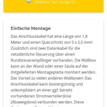
Einfache Montage
Das Anschlusskabel hat eine Länge von 1,8
Meter und einen Querschnitt von 5 x 2,5 mm².
Zusätzlich sind zwei Datenkabel für die
netzdienliche Steuerung über einen
Rundsteuerempfänger vorhanden. Die Wallbox
kann an der Wand oder einer Säule auf der
mitgelieferten Montageplatte montiert werden.
Der Vorteil zu vielen anderen Wallboxen: Das
Anschlusskabel kann kostengünstig und
unkompliziert an einer ggf. bereits
vorhandenen Stromverteilerdose
(Abzweigdose) verbunden werden. Diese