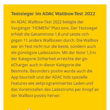
Testsieger im ADAC Wallbox-Test 2022
Im ADAC Wallbox-Test 2022 belegte der
Vorgänger "HOMEfix" Platz eins. Der Testsieger
erhielt die Gesamtnote 1,8 und setzte sich
gegen 11 andere Wallboxen durch. Die Wallbox
war im Test nicht nur die beste, sondern auch
die günstigste Ladestation. Mit der Note 1,3 in
der Kategorie Sicherheit erreichte der go-
eCharger auch in dieser Kategorie die
Bestnote. Besonders positiv wurde auch die
App beurteilt und der ADAC hob spezielle
Features wie zeitprogrammiertes Laden und
das Voreinstellen des Ladestroms per Knopf an
der Wallbox positiv hervor.