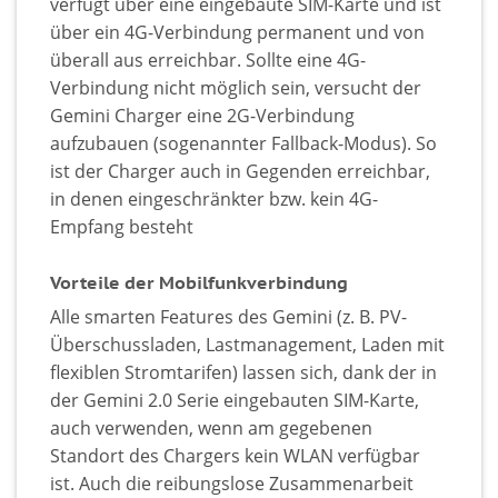
verfügt über eine eingebaute SIM-Karte und ist
über ein 4G-Verbindung permanent und von
überall aus erreichbar. Sollte eine 4G-
Verbindung nicht möglich sein, versucht der
Gemini Charger eine 2G-Verbindung
aufzubauen (sogenannter Fallback-Modus). So
ist der Charger auch in Gegenden erreichbar,
in denen eingeschränkter bzw. kein 4G-
Empfang besteht
Vorteile der Mobilfunkverbindung
Alle smarten Features des Gemini (z. B. PV-
Überschussladen, Lastmanagement, Laden mit
flexiblen Stromtarifen) lassen sich, dank der in
der Gemini 2.0 Serie eingebauten SIM-Karte,
auch verwenden, wenn am gegebenen
Standort des Chargers kein WLAN verfügbar
ist. Auch die reibungslose Zusammenarbeit