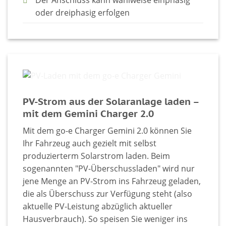
Der Anschluss kann wahlweise einphasig
oder dreiphasig erfolgen
PV-Strom aus der Solaranlage laden –
mit dem Gemini Charger 2.0
Mit dem go-e Charger Gemini 2.0 können Sie
Ihr Fahrzeug auch gezielt mit selbst
produzierterm Solarstrom laden. Beim
sogenannten "PV-Überschussladen" wird nur
jene Menge an PV-Strom ins Fahrzeug geladen,
die als Überschuss zur Verfügung steht (also
aktuelle PV-Leistung abzüglich aktueller
Hausverbrauch). So speisen Sie weniger ins