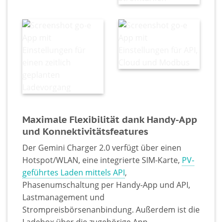
Maximale Flexibilität dank Handy-App
und Konnektivitätsfeatures
Der Gemini Charger 2.0 verfügt über einen
Hotspot/WLAN, eine integrierte SIM-Karte,
PV-
geführtes Laden mittels API
,
Phasenumschaltung per Handy-App und API,
Lastmanagement und
Strompreisbörsenanbindung. Außerdem ist die