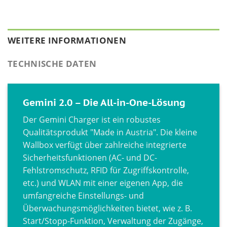
WEITERE INFORMATIONEN
TECHNISCHE DATEN
Gemini 2.0 – Die All-in-One-Lösung
Der Gemini Charger ist ein robustes
Qualitätsprodukt "Made in Austria". Die kleine
Wallbox verfügt über zahlreiche integrierte
Sicherheitsfunktionen (AC- und DC-
Fehlstromschutz, RFID für Zugriffskontrolle,
etc.) und WLAN mit einer eigenen App, die
umfangreiche Einstellungs- und
Überwachungsmöglichkeiten bietet, wie z. B.
Start/Stopp-Funktion, Verwaltung der Zugänge,