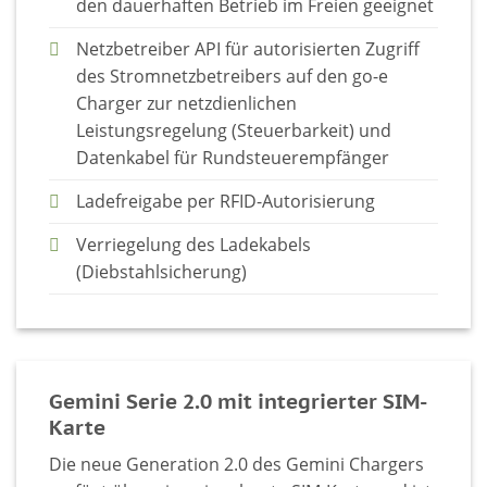
den dauerhaften Betrieb im Freien geeignet
Netzbetreiber API für autorisierten Zugriff
des Stromnetzbetreibers auf den go-e
Charger zur netzdienlichen
Leistungsregelung (Steuerbarkeit) und
Datenkabel für Rundsteuerempfänger
Ladefreigabe per RFID-Autorisierung
Verriegelung des Ladekabels
(Diebstahlsicherung)
Gemini Serie 2.0 mit integrierter SIM-
Karte
Die neue Generation 2.0 des Gemini Chargers