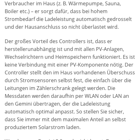
Verbraucher im Haus (z. B. Wärmepumpe, Sauna,
Boiler etc.) – er sorgt dafür, dass bei hohem
Strombedarf die Ladeleistung automatisch gedrosselt
und der Hausanschluss so nicht überlastet wird.
Der großes Vorteil des Controllers ist, dass er
herstellerunabhängig ist und mit allen PV-Anlagen,
Wechselrichtern und Heimspeichern funktioniert. Es ist
keine Verbindung mit einer PV-Komponente nötig. Der
Controller stellt den im Haus vorhandenen Überschuss
durch Stromsensoren selbst fest, die einfach über die
Leitungen im Zählerschrank gelegt werden. Die
Messdaten werden daraufhin per WLAN oder LAN an
den Gemini übertragen, der die Ladeleistung
automatisch optimal anpasst. So stellen Sie sicher,
dass Sie immer mit dem maximalen Anteil an selbst
produziertem Solarstrom laden.