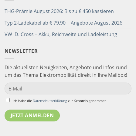
THG-Prämie August 2026: Bis zu € 450 kassieren
Typ 2-Ladekabel ab € 79,90 | Angebote August 2026
VW ID. Cross – Akku, Reichweite und Ladeleistung
NEWSLETTER
Die aktuellsten Neuigkeiten, Angebote und Infos rund
um das Thema Elektromobilität direkt in Ihre Mailbox!
Ich habe die
Datenschutzerklärung
zur Kenntnis genommen.