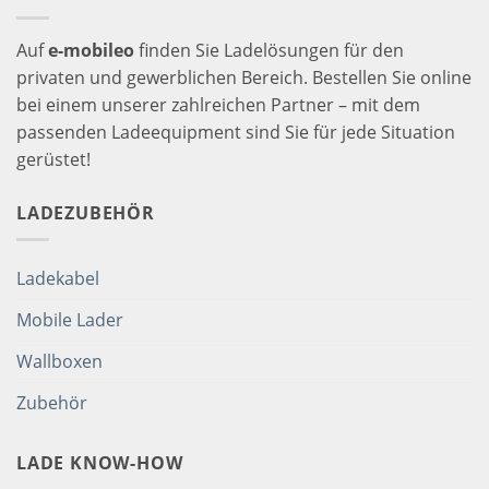
Auf
e-mobileo
finden Sie Ladelösungen für den
privaten und gewerblichen Bereich. Bestellen Sie online
bei einem unserer zahlreichen Partner – mit dem
passenden Ladeequipment sind Sie für jede Situation
gerüstet!
LADEZUBEHÖR
Ladekabel
Mobile Lader
Wallboxen
Zubehör
LADE KNOW-HOW