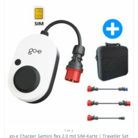
TYP 2
go-e Charger Gemini flex 2.0 mit SIM-Karte | Traveller Set