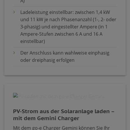
A)
Ladeleistung einstellbar: zwischen 1,4 kW
und 11 kW je nach Phasenanzahl (1-, 2- oder
3-phasig) und eingestellter Ampere (in 1
Ampere-Stufen zwischen 6 A und 16 A
einstellbar)
Der Anschluss kann wahlweise einphasig
oder dreiphasig erfolgen
PV-Strom aus der Solaranlage laden –
mit dem Gemini Charger
Mit dem go-e Charger Gemini können Sie Ihr