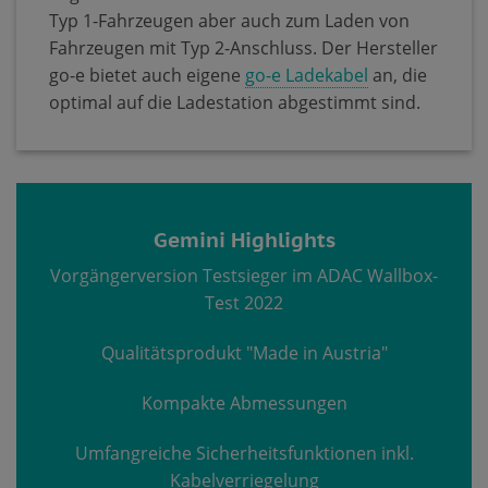
Typ 1-Fahrzeugen aber auch zum Laden von
Fahrzeugen mit Typ 2-Anschluss. Der Hersteller
go-e bietet auch eigene
go-e Ladekabel
an, die
optimal auf die Ladestation abgestimmt sind.
Gemini Highlights
Vorgängerversion Testsieger im ADAC Wallbox-
Test 2022
Qualitätsprodukt "Made in Austria"
Kompakte Abmessungen
Umfangreiche Sicherheitsfunktionen inkl.
Kabelverriegelung