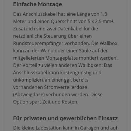
Einfache Montage
Das Anschlusskabel hat eine Länge von 1,8
Meter und einen Querschnitt von 5 x 2,5 mm².
Zusätzlich sind zwei Datenkabel für die
netzdienliche Steuerung über einen
Rundsteuerempfänger vorhanden. Die Wallbox
kann an der Wand oder einer Säule auf der
mitgelieferten Montageplatte montiert werden.
Der Vorteil zu vielen anderen Wallboxen: Das
Anschlusskabel kann kostengünstig und
unkompliziert an einer ggf. bereits
vorhandenen Stromverteilerdose
(Abzweigdose) verbunden werden. Diese
Option spart Zeit und Kosten.
Für privaten und gewerblichen Einsatz
Die kleine Ladestation kann in Garagen und auf