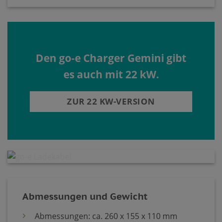
Den go-e Charger Gemini gibt
es auch mit 22 kW.
ZUR 22 KW-VERSION
Abmessungen und Gewicht
Abmessungen: ca. 260 x 155 x 110 mm