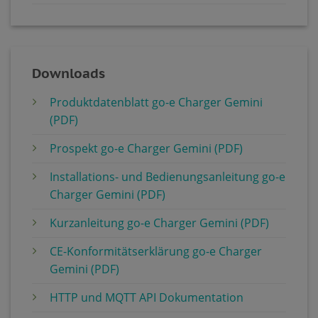
Downloads
Produktdatenblatt go-e Charger Gemini
(PDF)
Prospekt go-e Charger Gemini (PDF)
Installations- und Bedienungsanleitung go-e
Charger Gemini (PDF)
Kurzanleitung go-e Charger Gemini (PDF)
CE-Konformitätserklärung go-e Charger
Gemini (PDF)
HTTP und MQTT API Dokumentation