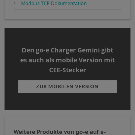
Modbus TCP Dokumentation
Den go-e Charger Gemini gibt
es auch als mobile Version mit
CEE-Stecker
ZUR MOBILEN VERSION
Weitere Produkte von go-e auf e-