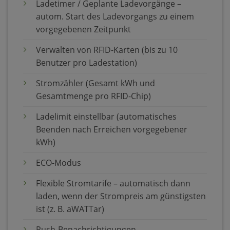
Ladetimer / Geplante Ladevorgänge –
autom. Start des Ladevorgangs zu einem
vorgegebenen Zeitpunkt
Verwalten von RFID-Karten (bis zu 10
Benutzer pro Ladestation)
Stromzähler (Gesamt kWh und
Gesamtmenge pro RFID-Chip)
Ladelimit einstellbar (automatisches
Beenden nach Erreichen vorgegebener
kWh)
ECO-Modus
Flexible Stromtarife – automatisch dann
laden, wenn der Strompreis am günstigsten
ist (z. B. aWATTar)
Push-Benachrichtigungen