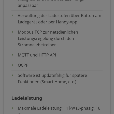
anpassbar
Verwaltung der Ladestufen über Button am
Ladegerät oder per Handy-App
Modbus TCP zur netzdienlichen
Leistungsregelung durch den
Stromnetzbetreiber
MQTT und HTTP API
OCPP
Software ist updatefähig für spätere
Funktionen (Smart Home, etc.)
Ladeleistung
Maximale Ladeleistung: 11 kW (3-phasig, 16