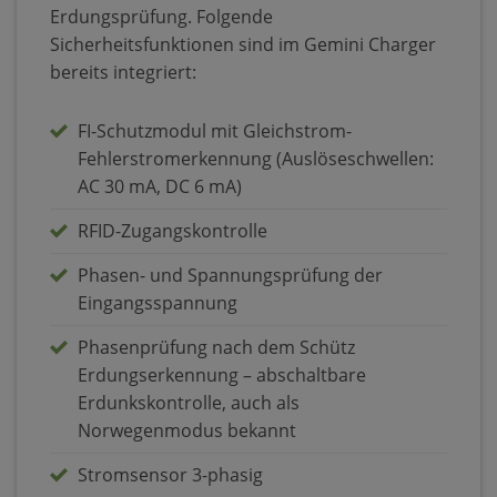
Erdungsprüfung. Folgende
Sicherheitsfunktionen sind im Gemini Charger
bereits integriert:
FI-Schutzmodul mit Gleichstrom-
Fehlerstromerkennung (Auslöseschwellen:
AC 30 mA, DC 6 mA)
RFID-Zugangskontrolle
Phasen- und Spannungsprüfung der
Eingangsspannung
Phasenprüfung nach dem Schütz
Erdungserkennung – abschaltbare
Erdunkskontrolle, auch als
Norwegenmodus bekannt
Stromsensor 3-phasig