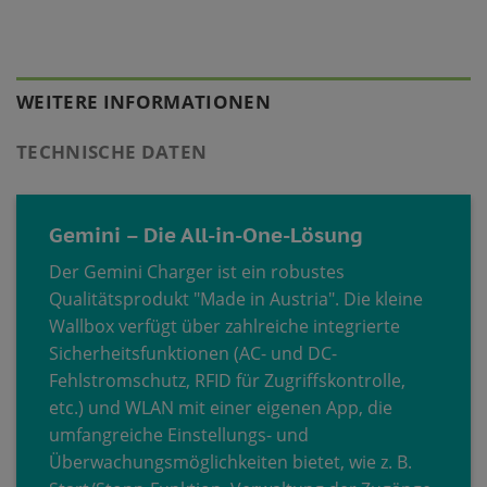
WEITERE INFORMATIONEN
TECHNISCHE DATEN
Gemini – Die All-in-One-Lösung
Der Gemini Charger ist ein robustes
Qualitätsprodukt "Made in Austria". Die kleine
Wallbox verfügt über zahlreiche integrierte
Sicherheitsfunktionen (AC- und DC-
Fehlstromschutz, RFID für Zugriffskontrolle,
etc.) und WLAN mit einer eigenen App, die
umfangreiche Einstellungs- und
Überwachungsmöglichkeiten bietet, wie z. B.