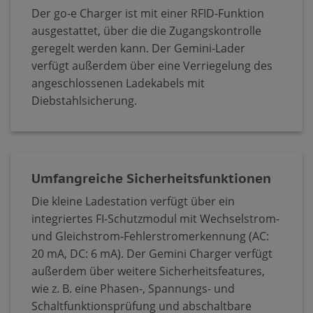
Der go-e Charger ist mit einer RFID-Funktion
ausgestattet, über die die Zugangskontrolle
geregelt werden kann. Der Gemini-Lader
verfügt außerdem über eine Verriegelung des
angeschlossenen Ladekabels mit
Diebstahlsicherung.
Umfangreiche Sicherheitsfunktionen
Die kleine Ladestation verfügt über ein
integriertes FI-Schutzmodul mit Wechselstrom-
und Gleichstrom-Fehlerstromerkennung (AC:
20 mA, DC: 6 mA). Der Gemini Charger verfügt
außerdem über weitere Sicherheitsfeatures,
wie z. B. eine Phasen-, Spannungs- und
Schaltfunktionsprüfung und abschaltbare