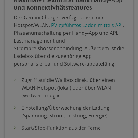
und Konnektivitätsfeatures
Der Gemini Charger verfügt über einen
Hotspot/WLAN,
PV-geführtes Laden mittels API
,
Phasenumschaltung per Handy-App und API,
Lastmanagement und
Strompreisbörsenanbindung. Außerdem ist die
Ladebox über die zugehörige App
personalisierbar und Software-updatefähig.
Zugriff auf die Wallbox direkt über einen
WLAN-Hotspot (lokal) oder über WLAN
(weltweit) möglich
Einstellung/Überwachung der Ladung
(Spannung, Strom, Leistung, Energie)
Start/Stop-Funktion aus der Ferne