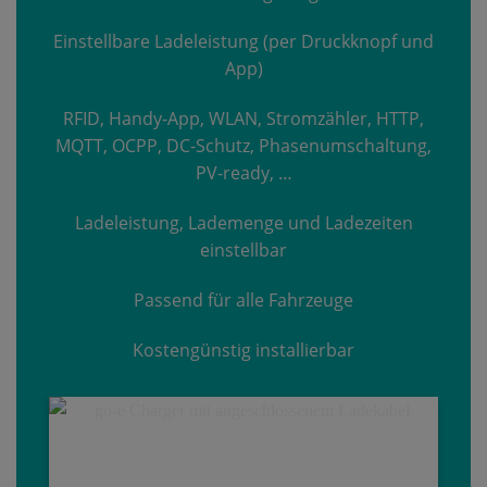
Einstellbare Ladeleistung (per Druckknopf und
App)
RFID, Handy-App, WLAN, Stromzähler, HTTP,
MQTT, OCPP, DC-Schutz, Phasenumschaltung,
PV-ready, …
Ladeleistung, Lademenge und Ladezeiten
einstellbar
Passend für alle Fahrzeuge
Kostengünstig installierbar