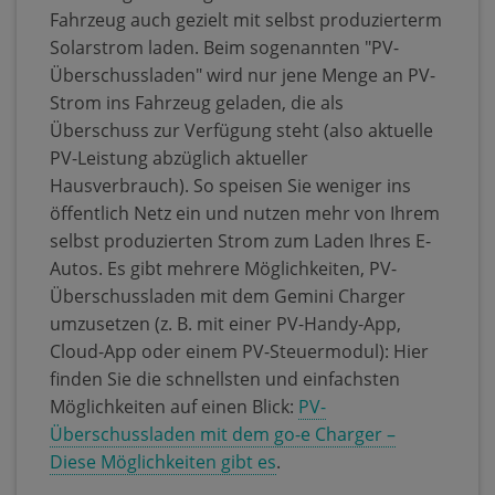
Fahrzeug auch gezielt mit selbst produzierterm
Solarstrom laden. Beim sogenannten "PV-
Überschussladen" wird nur jene Menge an PV-
Strom ins Fahrzeug geladen, die als
Überschuss zur Verfügung steht (also aktuelle
PV-Leistung abzüglich aktueller
Hausverbrauch). So speisen Sie weniger ins
öffentlich Netz ein und nutzen mehr von Ihrem
selbst produzierten Strom zum Laden Ihres E-
Autos. Es gibt mehrere Möglichkeiten, PV-
Überschussladen mit dem Gemini Charger
umzusetzen (z. B. mit einer PV-Handy-App,
Cloud-App oder einem PV-Steuermodul): Hier
finden Sie die schnellsten und einfachsten
Möglichkeiten auf einen Blick:
PV-
Überschussladen mit dem go-e Charger –
Diese Möglichkeiten gibt es
.