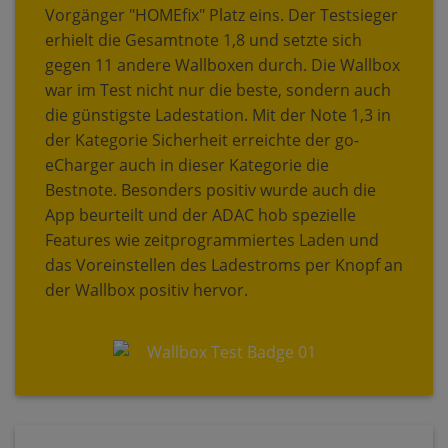
Vorgänger "HOMEfix" Platz eins. Der Testsieger
erhielt die Gesamtnote 1,8 und setzte sich
gegen 11 andere Wallboxen durch. Die Wallbox
war im Test nicht nur die beste, sondern auch
die günstigste Ladestation. Mit der Note 1,3 in
der Kategorie Sicherheit erreichte der go-
eCharger auch in dieser Kategorie die
Bestnote. Besonders positiv wurde auch die
App beurteilt und der ADAC hob spezielle
Features wie zeitprogrammiertes Laden und
das Voreinstellen des Ladestroms per Knopf an
der Wallbox positiv hervor.