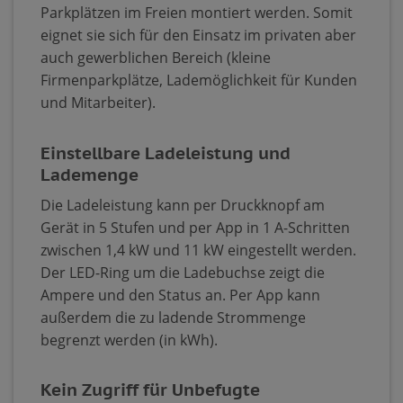
Parkplätzen im Freien montiert werden. Somit
eignet sie sich für den Einsatz im privaten aber
auch gewerblichen Bereich (kleine
Firmenparkplätze, Lademöglichkeit für Kunden
und Mitarbeiter).
Einstellbare Ladeleistung und
Lademenge
Die Ladeleistung kann per Druckknopf am
Gerät in 5 Stufen und per App in 1 A-Schritten
zwischen 1,4 kW und 11 kW eingestellt werden.
Der LED-Ring um die Ladebuchse zeigt die
Ampere und den Status an. Per App kann
außerdem die zu ladende Strommenge
begrenzt werden (in kWh).
Kein Zugriff für Unbefugte