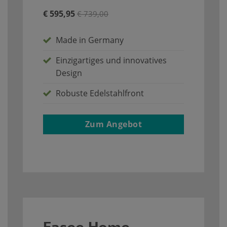
€ 595,95
€ 739,00
Made in Germany
Einzigartiges und innovatives
Design
Robuste Edelstahlfront
Zum Angebot