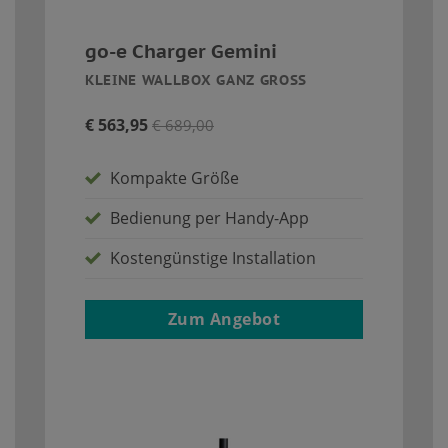
go-e Charger Gemini
KLEINE WALLBOX GANZ GROSS
€ 563,95
€ 689,00
Kompakte Größe
Bedienung per Handy-App
Kostengünstige Installation
Zum Angebot