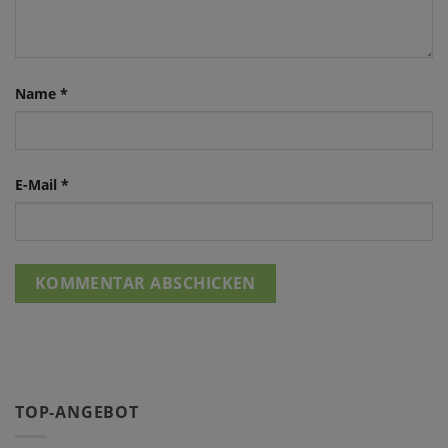
Name
*
E-Mail
*
TOP-ANGEBOT