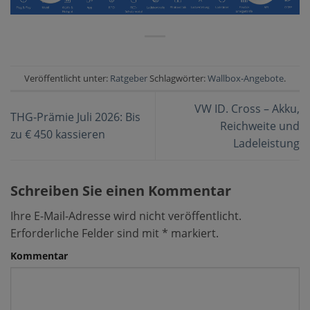
Veröffentlicht unter:
Ratgeber
Schlagwörter:
Wallbox-Angebote
.
VW ID. Cross – Akku,
THG-Prämie Juli 2026: Bis
Reichweite und
zu € 450 kassieren
Ladeleistung
Schreiben Sie einen Kommentar
Ihre E-Mail-Adresse wird nicht veröffentlicht.
Erforderliche Felder sind mit
*
markiert.
Kommentar