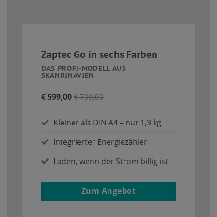
Zaptec Go in sechs Farben
DAS PROFI-MODELL AUS
SKANDINAVIEN
€ 599,00
€ 799,00
Kleiner als DIN A4 – nur 1,3 kg
Integrierter Energiezähler
Laden, wenn der Strom billig ist
Zum Angebot