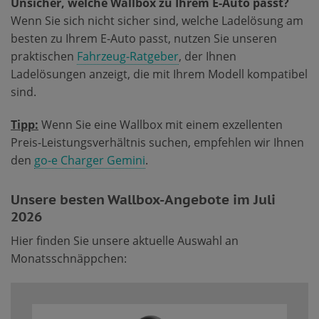
Unsicher, welche Wallbox zu Ihrem E-Auto passt?
Wenn Sie sich nicht sicher sind, welche Ladelösung am
besten zu Ihrem E-Auto passt, nutzen Sie unseren
praktischen
Fahrzeug-Ratgeber
, der Ihnen
Ladelösungen anzeigt, die mit Ihrem Modell kompatibel
sind.
Tipp:
Wenn Sie eine Wallbox mit einem exzellenten
Preis-Leistungsverhältnis suchen, empfehlen wir Ihnen
den
go-e Charger Gemini
.
Unsere besten Wallbox-Angebote im Juli
2026
Hier finden Sie unsere aktuelle Auswahl an
Monatsschnäppchen: