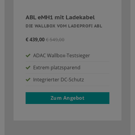
ABL eMH1 mit Ladekabel
DIE WALLBOX VOM LADEPROFI ABL
€ 439,00
€ 549,00
ADAC Wallbox-Testsieger
Extrem platzsparend
Integrierter DC-Schutz
Zum Angebot