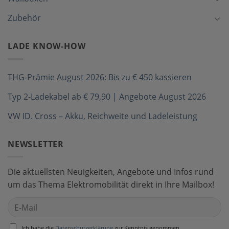
Zubehör
LADE KNOW-HOW
THG-Prämie August 2026: Bis zu € 450 kassieren
Typ 2-Ladekabel ab € 79,90 | Angebote August 2026
VW ID. Cross – Akku, Reichweite und Ladeleistung
NEWSLETTER
Die aktuellsten Neuigkeiten, Angebote und Infos rund
um das Thema Elektromobilität direkt in Ihre Mailbox!
Ich habe die
Datenschutzerklärung
zur Kenntnis genommen.