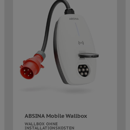
ABSINA Mobile Wallbox
WALLBOX OHNE
INSTALLATIONSKOSTEN