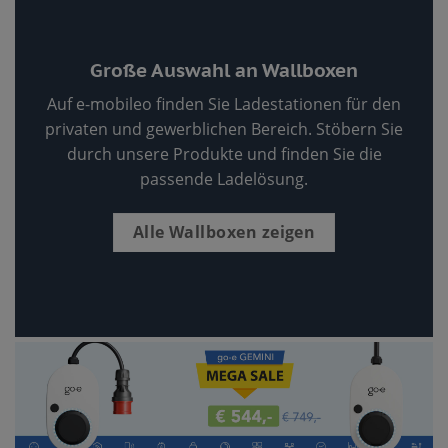
Große Auswahl an Wallboxen
Auf e-mobileo finden Sie Ladestationen für den
privaten und gewerblichen Bereich. Stöbern Sie
durch unsere Produkte und finden Sie die
passende Ladelösung.
Alle Wallboxen zeigen