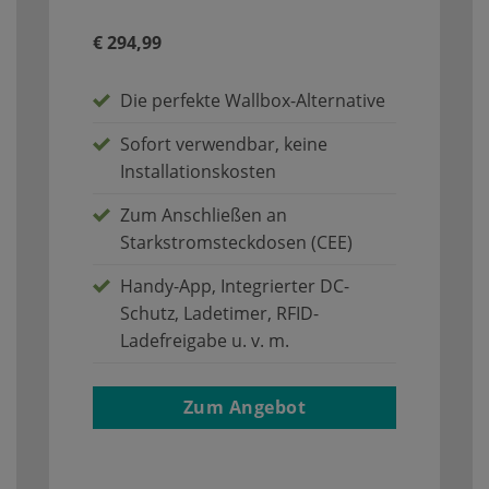
€ 294,99
Die perfekte Wallbox-Alternative
Sofort verwendbar, keine
Installationskosten
Zum Anschließen an
Starkstromsteckdosen (CEE)
Handy-App, Integrierter DC-
Schutz, Ladetimer, RFID-
Ladefreigabe u. v. m.
Zum Angebot