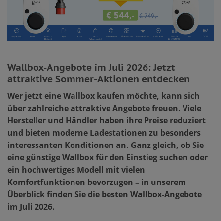
Wallbox-Angebote im Juli 2026: Jetzt
attraktive Sommer-Aktionen entdecken
Wer jetzt eine Wallbox kaufen möchte, kann sich
über zahlreiche attraktive Angebote freuen. Viele
Hersteller und Händler haben ihre Preise reduziert
und bieten moderne Ladestationen zu besonders
interessanten Konditionen an. Ganz gleich, ob Sie
eine günstige Wallbox für den Einstieg suchen oder
ein hochwertiges Modell mit vielen
Komfortfunktionen bevorzugen – in unserem
Überblick finden Sie die besten Wallbox-Angebote
im Juli 2026.