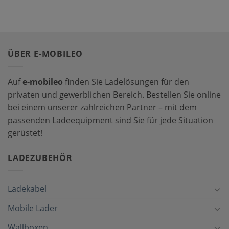
ÜBER E-MOBILEO
Auf
e-mobileo
finden Sie Ladelösungen für den
privaten und gewerblichen Bereich. Bestellen Sie online
bei einem unserer zahlreichen Partner – mit dem
passenden Ladeequipment sind Sie für jede Situation
gerüstet!
LADEZUBEHÖR
Ladekabel
Mobile Lader
Wallboxen