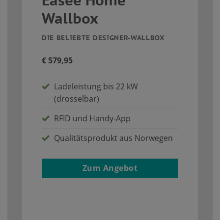
Easee Home
Wallbox
DIE BELIEBTE DESIGNER-WALLBOX
€ 579,95
Ladeleistung bis 22 kW
(drosselbar)
RFID und Handy-App
Qualitätsprodukt aus Norwegen
Zum Angebot