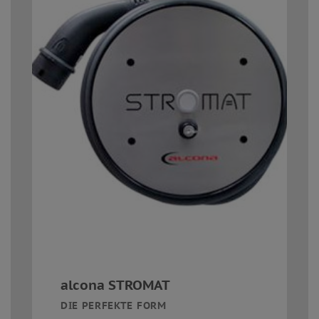
alcona STROMAT
DIE PERFEKTE FORM