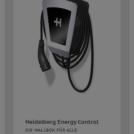
Heidelberg Energy Control
DIE WALLBOX FÜR ALLE