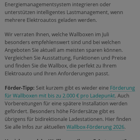
Energiemanagementsystem integrieren oder
unterstützen intelligentes Lastmanagement, wenn
mehrere Elektroautos geladen werden.
Wir verraten Ihnen, welche Wallboxen im Juli
besonders empfehlenswert sind und bei welchen
Angeboten Sie aktuell am meisten sparen können.
Vergleichen Sie Ausstattung, Funktionen und Preise
und finden Sie die Wallbox, die perfekt zu Ihrem
Elektroauto und Ihren Anforderungen passt.
Förder-Tipp:
Seit kurzem gibt es wieder eine
Förderung
für Wallboxen mit bis zu 2.000 € pro Ladepunkt
. Auch
Vorbereitungen für eine spätere Installation werden
gefördert. Besonders höhe Fördersätze gibt es
übrigens für bidirektionale Ladestationen. Hier finden
Sie alle Infos zur aktuellen
Wallbox-Förderung 2026
.