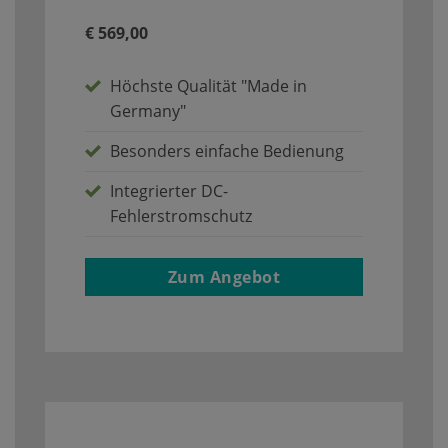
€ 569,00
Höchste Qualität "Made in
Germany"
Besonders einfache Bedienung
Integrierter DC-
Fehlerstromschutz
Zum Angebot