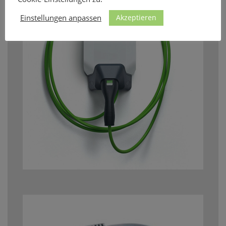
Akzeptieren
Einstellungen anpassen