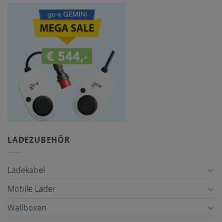
LADEZUBEHÖR
Ladekabel
Mobile Lader
Wallboxen