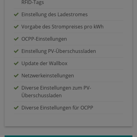
RFID-Tags
Einstellung des Ladestromes
Vorgabe des Strompreises pro kWh
OCPP-Einstellungen
Einstellung PV-Überschussladen
Update der Wallbox
Netzwerkeinstellungen
Diverse Einstellungen zum PV-
Überschussladen
Diverse Einstellungen für OCPP