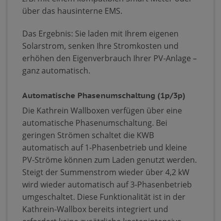
über das hausinterne EMS.
Das Ergebnis: Sie laden mit Ihrem eigenen
Solarstrom, senken Ihre Stromkosten und
erhöhen den Eigenverbrauch Ihrer PV-Anlage –
ganz automatisch.
Automatische Phasenumschaltung (1p/3p)
Die Kathrein Wallboxen verfügen über eine
automatische Phasenumschaltung. Bei
geringen Strömen schaltet die KWB
automatisch auf 1-Phasenbetrieb und kleine
PV-Ströme können zum Laden genutzt werden.
Steigt der Summenstrom wieder über 4,2 kW
wird wieder automatisch auf 3-Phasenbetrieb
umgeschaltet. Diese Funktionalität ist in der
Kathrein-Wallbox bereits integriert und