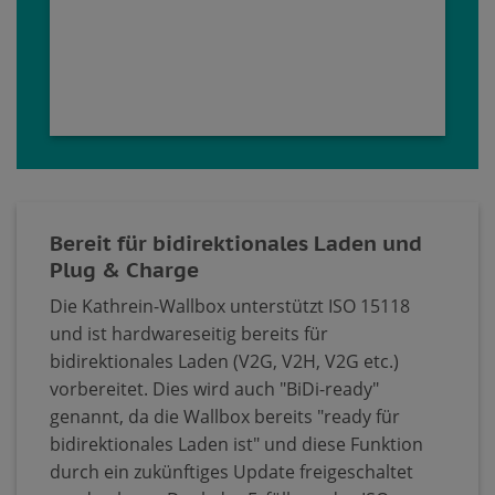
Bereit für bidirektionales Laden und
Plug & Charge
Die Kathrein-Wallbox unterstützt ISO 15118
und ist hardwareseitig bereits für
bidirektionales Laden (V2G, V2H, V2G etc.)
vorbereitet. Dies wird auch "BiDi-ready"
genannt, da die Wallbox bereits "ready für
bidirektionales Laden ist" und diese Funktion
durch ein zukünftiges Update freigeschaltet