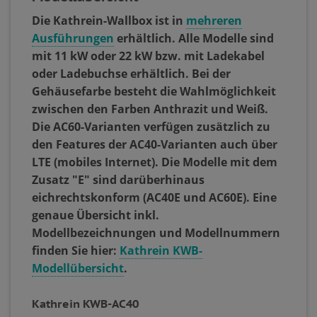
Die Kathrein-Wallbox ist in
mehreren
Ausführungen
erhältlich. Alle Modelle sind
mit 11 kW oder 22 kW bzw. mit Ladekabel
oder Ladebuchse erhältlich. Bei der
Gehäusefarbe besteht die Wahlmöglichkeit
zwischen den Farben Anthrazit und Weiß.
Die AC60-Varianten verfügen zusätzlich zu
den Features der AC40-Varianten auch über
LTE (mobiles Internet). Die Modelle mit dem
Zusatz "E" sind darüberhinaus
eichrechtskonform (AC40E und AC60E). Eine
genaue Übersicht inkl.
Modellbezeichnungen und Modellnummern
finden Sie hier:
Kathrein KWB-
Modellübersicht
.
Kathrein KWB-AC40