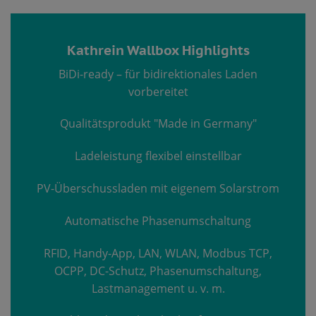
Kathrein Wallbox Highlights
BiDi-ready – für bidirektionales Laden
vorbereitet
Qualitätsprodukt "Made in Germany"
Ladeleistung flexibel einstellbar
PV-Überschussladen mit eigenem Solarstrom
Automatische Phasenumschaltung
RFID, Handy-App, LAN, WLAN, Modbus TCP,
OCPP, DC-Schutz, Phasenumschaltung,
Lastmanagement u. v. m.