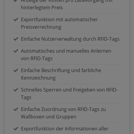
hinterlegtem Preis
Exportfunktion mit automatischer
Preisverrechnung
Einfache Nutzerverwaltung durch RFID-Tags
Automatisches und manuelles Anlernen
von RFID-Tags
Einfache Beschriftung und farbliche
Kennzeichnung
Schnelles Sperren und Freigeben von RFID-
Tags
Einfache Zuordnung von RFID-Tags zu
Wallboxen und Gruppen
Exportfunktion der Informationen aller