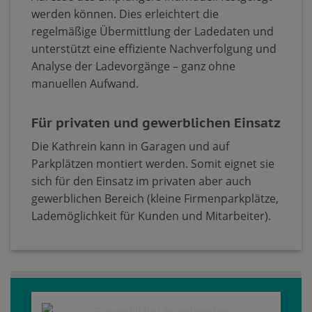
werden können. Dies erleichtert die
regelmäßige Übermittlung der Ladedaten und
unterstützt eine effiziente Nachverfolgung und
Analyse der Ladevorgänge – ganz ohne
manuellen Aufwand.
Für privaten und gewerblichen Einsatz
Die Kathrein kann in Garagen und auf
Parkplätzen montiert werden. Somit eignet sie
sich für den Einsatz im privaten aber auch
gewerblichen Bereich (kleine Firmenparkplätze,
Lademöglichkeit für Kunden und Mitarbeiter).