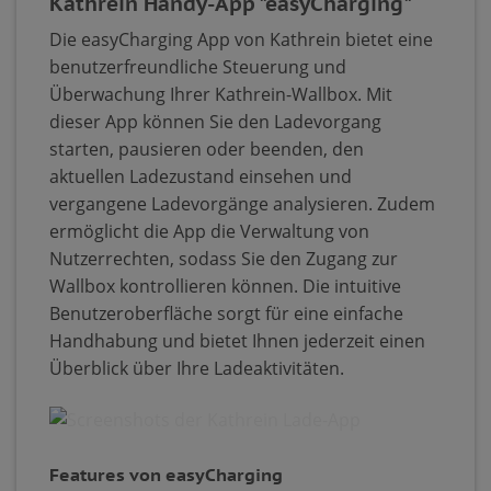
Kathrein Handy-App "easyCharging"
Die easyCharging App von Kathrein bietet eine
benutzerfreundliche Steuerung und
Überwachung Ihrer Kathrein-Wallbox. Mit
dieser App können Sie den Ladevorgang
starten, pausieren oder beenden, den
aktuellen Ladezustand einsehen und
vergangene Ladevorgänge analysieren. Zudem
ermöglicht die App die Verwaltung von
Nutzerrechten, sodass Sie den Zugang zur
Wallbox kontrollieren können. Die intuitive
Benutzeroberfläche sorgt für eine einfache
Handhabung und bietet Ihnen jederzeit einen
Überblick über Ihre Ladeaktivitäten.
Features von easyCharging