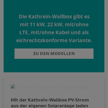
Die Kathrein-Wallbox gibt es
mit 11 kW, 22 kW, mit/ohne
LTE, mit/ohne Kabel und als
eichrechtskonforme Variante.
ZU DEN MODELLEN
Mit der Kathrein-Wallbox PV-Strom
aus der eigenen Solaranlage laden