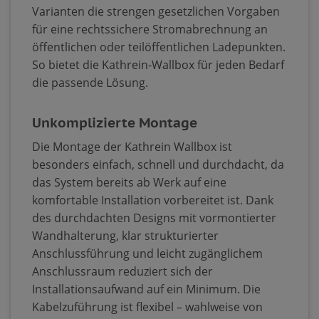
Varianten die strengen gesetzlichen Vorgaben
für eine rechtssichere Stromabrechnung an
öffentlichen oder teilöffentlichen Ladepunkten.
So bietet die Kathrein-Wallbox für jeden Bedarf
die passende Lösung.
Unkomplizierte Montage
Die Montage der Kathrein Wallbox ist
besonders einfach, schnell und durchdacht, da
das System bereits ab Werk auf eine
komfortable Installation vorbereitet ist. Dank
des durchdachten Designs mit vormontierter
Wandhalterung, klar strukturierter
Anschlussführung und leicht zugänglichem
Anschlussraum reduziert sich der
Installationsaufwand auf ein Minimum. Die
Kabelzuführung ist flexibel – wahlweise von