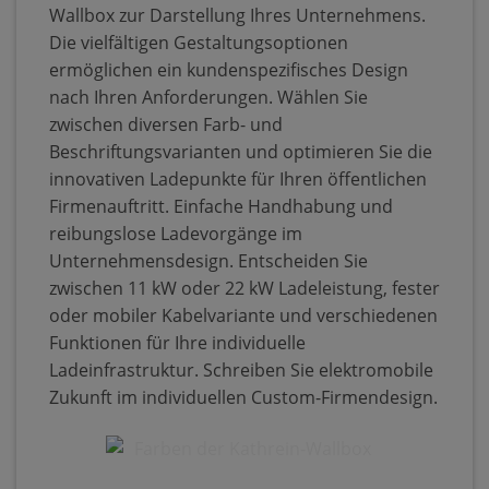
Wallbox zur Darstellung Ihres Unternehmens.
Die vielfältigen Gestaltungsoptionen
ermöglichen ein kundenspezifisches Design
nach Ihren Anforderungen. Wählen Sie
zwischen diversen Farb- und
Beschriftungsvarianten und optimieren Sie die
innovativen Ladepunkte für Ihren öffentlichen
Firmenauftritt. Einfache Handhabung und
reibungslose Ladevorgänge im
Unternehmensdesign. Entscheiden Sie
zwischen 11 kW oder 22 kW Ladeleistung, fester
oder mobiler Kabelvariante und verschiedenen
Funktionen für Ihre individuelle
Ladeinfrastruktur. Schreiben Sie elektromobile
Zukunft im individuellen Custom-Firmendesign.