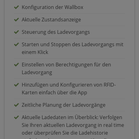
Konfiguration der Wallbox
Aktuelle Zustandsanzeige
Steuerung des Ladevorgangs
Starten und Stoppen des Ladevorgangs mit
einem Klick
Einstellen von Berechtigungen für den
Ladevorgang
Hinzufügen und Konfigurieren von RFID-
Karten einfach über die App
Zeitliche Planung der Ladevorgänge
Aktuelle Ladedaten im Überblick: Verfolgen
Sie Ihren aktuellen Ladevorgang in real time
oder überprüfen Sie die Ladehistorie