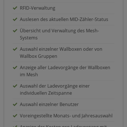
RFID-Verwaltung
Auslesen des aktuellen MID-Zähler-Status
Übersicht und Verwaltung des Mesh-
Systems
Auswahl einzelner Wallboxen oder von
Wallbox Gruppen
Anzeige aller Ladevorgänge der Wallboxen
im Mesh
Auswahl der Ladevorgänge einer
individuellen Zeitspanne
Auswahl einzelner Benutzer
Voreingestellte Monats- und Jahresauswahl
Anzeige der Kosten pro Ladevorgang mit