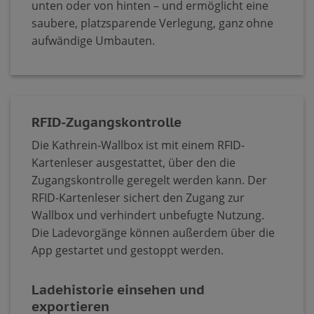
unten oder von hinten – und ermöglicht eine
saubere, platzsparende Verlegung, ganz ohne
aufwändige Umbauten.
RFID-Zugangskontrolle
Die Kathrein-Wallbox ist mit einem RFID-
Kartenleser ausgestattet, über den die
Zugangskontrolle geregelt werden kann. Der
RFID-Kartenleser sichert den Zugang zur
Wallbox und verhindert unbefugte Nutzung.​
Die Ladevorgänge können außerdem über die
App gestartet und gestoppt werden.
Ladehistorie einsehen und
exportieren