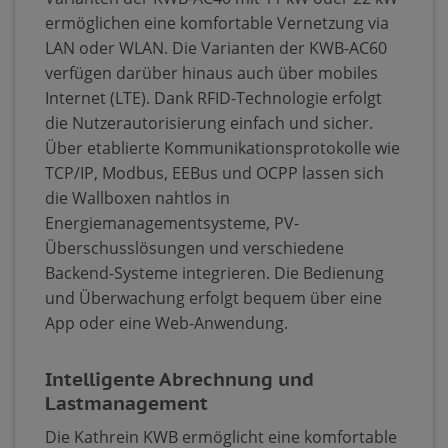
ermöglichen eine komfortable Vernetzung via
LAN oder WLAN. Die Varianten der KWB-AC60
verfügen darüber hinaus auch über mobiles
Internet (LTE). Dank RFID-Technologie erfolgt
die Nutzerautorisierung einfach und sicher.
Über etablierte Kommunikationsprotokolle wie
TCP/IP, Modbus, EEBus und OCPP lassen sich
die Wallboxen nahtlos in
Energiemanagementsysteme, PV-
Überschusslösungen und verschiedene
Backend-Systeme integrieren. Die Bedienung
und Überwachung erfolgt bequem über eine
App oder eine Web-Anwendung.
Intelligente Abrechnung und
Lastmanagement
Die Kathrein KWB ermöglicht eine komfortable