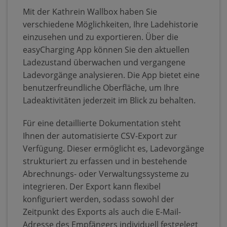
Mit der Kathrein Wallbox haben Sie
verschiedene Möglichkeiten, Ihre Ladehistorie
einzusehen und zu exportieren. Über die
easyCharging App können Sie den aktuellen
Ladezustand überwachen und vergangene
Ladevorgänge analysieren. Die App bietet eine
benutzerfreundliche Oberfläche, um Ihre
Ladeaktivitäten jederzeit im Blick zu behalten.​
Für eine detaillierte Dokumentation steht
Ihnen der automatisierte CSV-Export zur
Verfügung. Dieser ermöglicht es, Ladevorgänge
strukturiert zu erfassen und in bestehende
Abrechnungs- oder Verwaltungssysteme zu
integrieren. Der Export kann flexibel
konfiguriert werden, sodass sowohl der
Zeitpunkt des Exports als auch die E-Mail-
Adresse des Empfängers individuell festgelegt