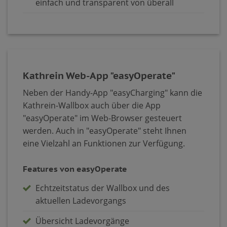
einfach und transparent von überall
Kathrein Web-App "easyOperate"
Neben der Handy-App "easyCharging" kann die
Kathrein-Wallbox auch über die App
"easyOperate" im Web-Browser gesteuert
werden. Auch in "easyOperate" steht Ihnen
eine Vielzahl an Funktionen zur Verfügung.
Features von easyOperate
Echtzeitstatus der Wallbox und des
aktuellen Ladevorgangs
Übersicht Ladevorgänge