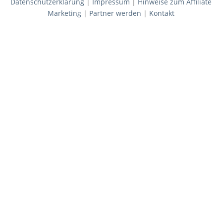
Datenschutzerklärung
|
Impressum
|
Hinweise zum Affiliate
Marketing
|
Partner werden
|
Kontakt