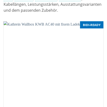
Kabellängen, Leistungsstärken, Ausstattungsvarianten
und dem passenden Zubehör.
BIDI-READY