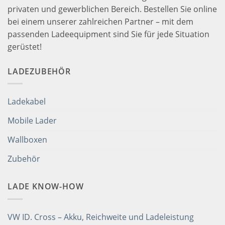
privaten und gewerblichen Bereich. Bestellen Sie online
bei einem unserer zahlreichen Partner – mit dem
passenden Ladeequipment sind Sie für jede Situation
gerüstet!
LADEZUBEHÖR
Ladekabel
Mobile Lader
Wallboxen
Zubehör
LADE KNOW-HOW
VW ID. Cross – Akku, Reichweite und Ladeleistung