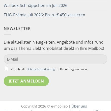
Wallbox-Schnäppchen im Juli 2026
THG-Prämie Juli 2026: Bis zu € 450 kassieren
NEWSLETTER
Die aktuellsten Neuigkeiten, Angebote und Infos rund
um das Thema Elektromobilität direkt in Ihre Mailbox!
Ich habe die
Datenschutzerklärung
zur Kenntnis genommen.
Copyright 2026 © e-mobileo |
Über uns
|