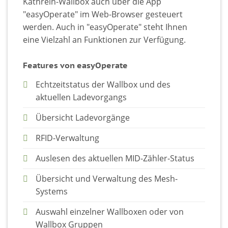
Kathrein-Wallbox auch über die App
"easyOperate" im Web-Browser gesteuert
werden. Auch in "easyOperate" steht Ihnen
eine Vielzahl an Funktionen zur Verfügung.
Features von easyOperate
Echtzeitstatus der Wallbox und des
aktuellen Ladevorgangs
Übersicht Ladevorgänge
RFID-Verwaltung
Auslesen des aktuellen MID-Zähler-Status
Übersicht und Verwaltung des Mesh-
Systems
Auswahl einzelner Wallboxen oder von
Wallbox Gruppen