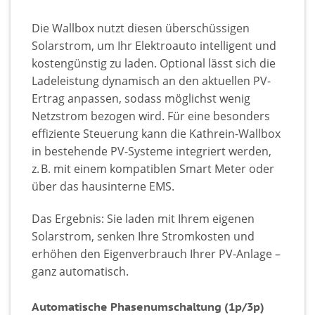
Die Wallbox nutzt diesen überschüssigen
Solarstrom, um Ihr Elektroauto intelligent und
kostengünstig zu laden. Optional lässt sich die
Ladeleistung dynamisch an den aktuellen PV-
Ertrag anpassen, sodass möglichst wenig
Netzstrom bezogen wird. Für eine besonders
effiziente Steuerung kann die Kathrein-Wallbox
in bestehende PV-Systeme integriert werden,
z. B. mit einem kompatiblen Smart Meter oder
über das hausinterne EMS.
Das Ergebnis: Sie laden mit Ihrem eigenen
Solarstrom, senken Ihre Stromkosten und
erhöhen den Eigenverbrauch Ihrer PV-Anlage –
ganz automatisch.
Automatische Phasenumschaltung (1p/3p)