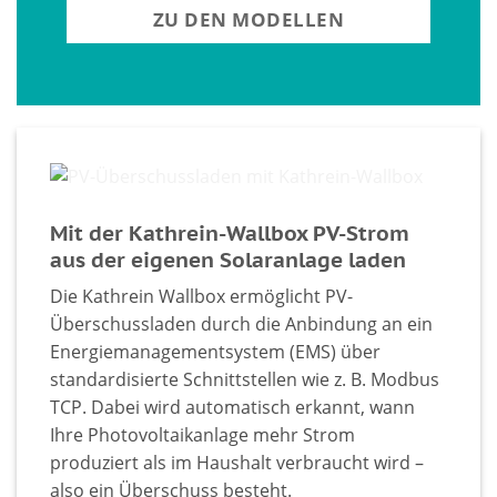
ZU DEN MODELLEN
Mit der Kathrein-Wallbox PV-Strom
aus der eigenen Solaranlage laden
Die Kathrein Wallbox ermöglicht PV-
Überschussladen durch die Anbindung an ein
Energiemanagementsystem (EMS) über
standardisierte Schnittstellen wie z. B. Modbus
TCP. Dabei wird automatisch erkannt, wann
Ihre Photovoltaikanlage mehr Strom
produziert als im Haushalt verbraucht wird –
also ein Überschuss besteht.