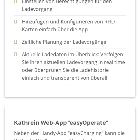
Einstellen von Berechtigungen für den
Ladevorgang
Hinzufügen und Konfigurieren von RFID-
Karten einfach über die App
Zeitliche Planung der Ladevorgänge
Aktuelle Ladedaten im Überblick: Verfolgen
Sie Ihren aktuellen Ladevorgang in real time
oder überprüfen Sie die Ladehistorie
einfach und transparent von überall
Kathrein Web-App "easyOperate"
Neben der Handy-App "easyCharging" kann die