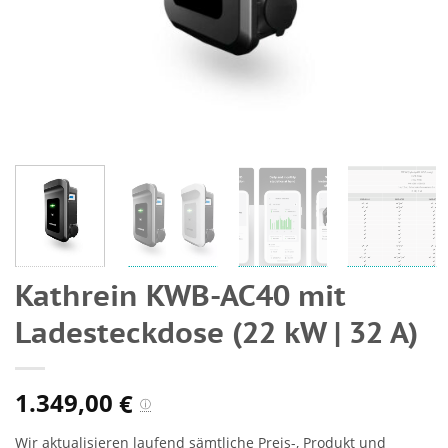
Kathrein KWB-AC40 mit
Ladesteckdose (22 kW | 32 A)
1.349,00
€
ⓘ
Wir aktualisieren laufend sämtliche Preis-, Produkt und