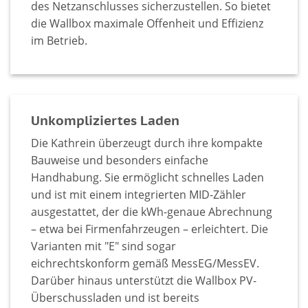
des Netzanschlusses sicherzustellen. So bietet
die Wallbox maximale Offenheit und Effizienz
im Betrieb.
Unkompliziertes Laden
Die Kathrein überzeugt durch ihre kompakte
Bauweise und besonders einfache
Handhabung. Sie ermöglicht schnelles Laden
und ist mit einem integrierten MID-Zähler
ausgestattet, der die kWh-genaue Abrechnung
– etwa bei Firmenfahrzeugen – erleichtert. Die
Varianten mit "E" sind sogar
eichrechtskonform gemäß MessEG/MessEV.
Darüber hinaus unterstützt die Wallbox PV-
Überschussladen und ist bereits