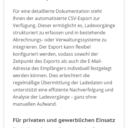
Für eine detaillierte Dokumentation steht
Ihnen der automatisierte CSV-Export zur
Verfügung. Dieser ermöglicht es, Ladevorgänge
strukturiert zu erfassen und in bestehende
Abrechnungs- oder Verwaltungssysteme zu
integrieren. Der Export kann flexibel
konfiguriert werden, sodass sowohl der
Zeitpunkt des Exports als auch die E-Mail-
Adresse des Empfängers individuell festgelegt
werden können. Dies erleichtert die
regelmäßige Übermittlung der Ladedaten und
unterstützt eine effiziente Nachverfolgung und
Analyse der Ladevorgänge – ganz ohne
manuellen Aufwand.
Für privaten und gewerblichen Einsatz