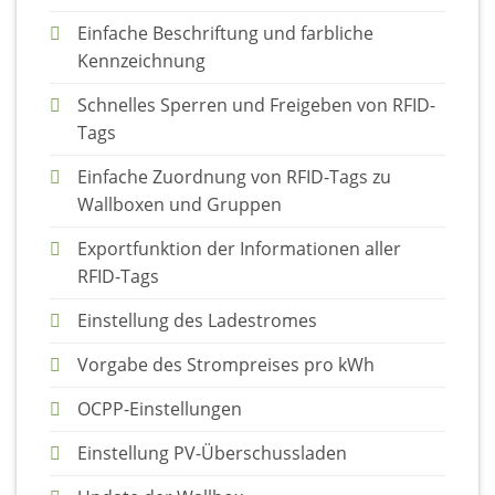
Einfache Beschriftung und farbliche
Kennzeichnung
Schnelles Sperren und Freigeben von RFID-
Tags
Einfache Zuordnung von RFID-Tags zu
Wallboxen und Gruppen
Exportfunktion der Informationen aller
RFID-Tags
Einstellung des Ladestromes
Vorgabe des Strompreises pro kWh
OCPP-Einstellungen
Einstellung PV-Überschussladen