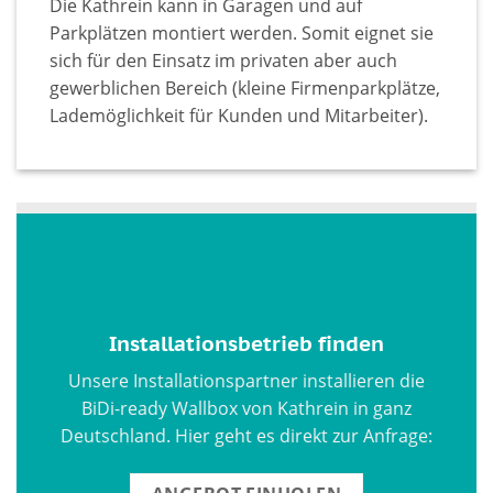
Die Kathrein kann in Garagen und auf
Parkplätzen montiert werden. Somit eignet sie
sich für den Einsatz im privaten aber auch
gewerblichen Bereich (kleine Firmenparkplätze,
Lademöglichkeit für Kunden und Mitarbeiter).
Installationsbetrieb finden
Unsere Installationspartner installieren die
BiDi-ready Wallbox von Kathrein in ganz
Deutschland. Hier geht es direkt zur Anfrage: