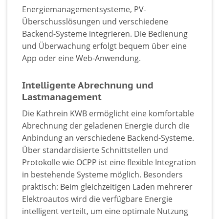
Energiemanagementsysteme, PV-
Überschusslösungen und verschiedene
Backend-Systeme integrieren. Die Bedienung
und Überwachung erfolgt bequem über eine
App oder eine Web-Anwendung.
Intelligente Abrechnung und
Lastmanagement
Die Kathrein KWB ermöglicht eine komfortable
Abrechnung der geladenen Energie durch die
Anbindung an verschiedene Backend-Systeme.
Über standardisierte Schnittstellen und
Protokolle wie OCPP ist eine flexible Integration
in bestehende Systeme möglich. Besonders
praktisch: Beim gleichzeitigen Laden mehrerer
Elektroautos wird die verfügbare Energie
intelligent verteilt, um eine optimale Nutzung