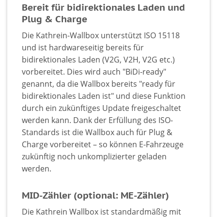
Bereit für bidirektionales Laden und
Plug & Charge
Die Kathrein-Wallbox unterstützt ISO 15118
und ist hardwareseitig bereits für
bidirektionales Laden (V2G, V2H, V2G etc.)
vorbereitet. Dies wird auch "BiDi-ready"
genannt, da die Wallbox bereits "ready für
bidirektionales Laden ist" und diese Funktion
durch ein zukünftiges Update freigeschaltet
werden kann. Dank der Erfüllung des ISO-
Standards ist die Wallbox auch für Plug &
Charge vorbereitet – so können E-Fahrzeuge
zukünftig noch unkomplizierter geladen
werden.
MID-Zähler (optional: ME-Zähler)
Die Kathrein Wallbox ist standardmäßig mit