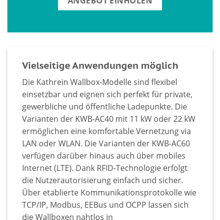
ANGEBOT EINHOLEN
Vielseitige Anwendungen möglich
Die Kathrein Wallbox-Modelle sind flexibel
einsetzbar und eignen sich perfekt für private,
gewerbliche und öffentliche Ladepunkte. Die
Varianten der KWB-AC40 mit 11 kW oder 22 kW
ermöglichen eine komfortable Vernetzung via
LAN oder WLAN. Die Varianten der KWB-AC60
verfügen darüber hinaus auch über mobiles
Internet (LTE). Dank RFID-Technologie erfolgt
die Nutzerautorisierung einfach und sicher.
Über etablierte Kommunikationsprotokolle wie
TCP/IP, Modbus, EEBus und OCPP lassen sich
die Wallboxen nahtlos in