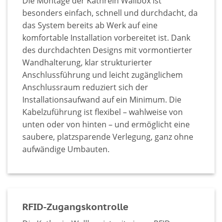
Die Montage der Kathrein Wallbox ist
besonders einfach, schnell und durchdacht, da
das System bereits ab Werk auf eine
komfortable Installation vorbereitet ist. Dank
des durchdachten Designs mit vormontierter
Wandhalterung, klar strukturierter
Anschlussführung und leicht zugänglichem
Anschlussraum reduziert sich der
Installationsaufwand auf ein Minimum. Die
Kabelzuführung ist flexibel – wahlweise von
unten oder von hinten – und ermöglicht eine
saubere, platzsparende Verlegung, ganz ohne
aufwändige Umbauten.
RFID-Zugangskontrolle