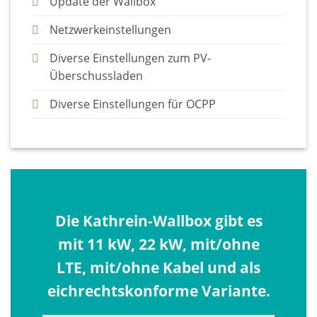
Update der Wallbox
Netzwerkeinstellungen
Diverse Einstellungen zum PV-
Überschussladen
Diverse Einstellungen für OCPP
Die Kathrein-Wallbox gibt es
mit 11 kW, 22 kW, mit/ohne
LTE, mit/ohne Kabel und als
eichrechtskonforme Variante.