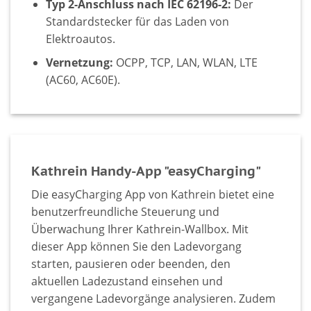
Typ 2-Anschluss nach IEC 62196-2:
Der
Standardstecker für das Laden von
Elektroautos.
Vernetzung:
OCPP, TCP, LAN, WLAN, LTE
(AC60, AC60E).
Kathrein Handy-App "easyCharging"
Die easyCharging App von Kathrein bietet eine
benutzerfreundliche Steuerung und
Überwachung Ihrer Kathrein-Wallbox. Mit
dieser App können Sie den Ladevorgang
starten, pausieren oder beenden, den
aktuellen Ladezustand einsehen und
vergangene Ladevorgänge analysieren. Zudem