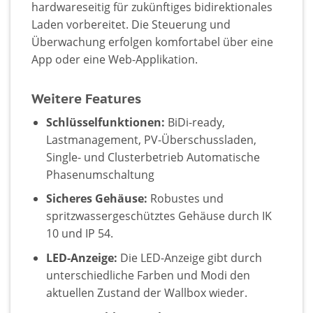
hardwareseitig für zukünftiges bidirektionales
Laden vorbereitet. Die Steuerung und
Überwachung erfolgen komfortabel über eine
App oder eine Web-Applikation.
Weitere Features
Schlüsselfunktionen:
BiDi-ready,
Lastmanagement, PV-Überschussladen,
Single- und Clusterbetrieb Automatische
Phasenumschaltung
Sicheres Gehäuse:
Robustes und
spritzwassergeschütztes Gehäuse durch IK
10 und IP 54.
LED-Anzeige:
Die LED-Anzeige gibt durch
unterschiedliche Farben und Modi den
aktuellen Zustand der Wallbox wieder.