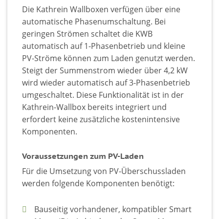
Die Kathrein Wallboxen verfügen über eine
automatische Phasenumschaltung. Bei
geringen Strömen schaltet die KWB
automatisch auf 1-Phasenbetrieb und kleine
PV-Ströme können zum Laden genutzt werden.
Steigt der Summenstrom wieder über 4,2 kW
wird wieder automatisch auf 3-Phasenbetrieb
umgeschaltet. Diese Funktionalität ist in der
Kathrein-Wallbox bereits integriert und
erfordert keine zusätzliche kostenintensive
Komponenten.
Voraussetzungen zum PV-Laden
Für die Umsetzung von PV-Überschussladen
werden folgende Komponenten benötigt:
Bauseitig vorhandener, kompatibler Smart