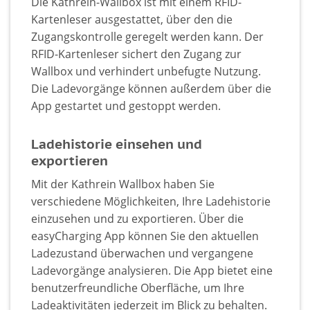
Die Kathrein-Wallbox ist mit einem RFID-
Kartenleser ausgestattet, über den die
Zugangskontrolle geregelt werden kann. Der
RFID-Kartenleser sichert den Zugang zur
Wallbox und verhindert unbefugte Nutzung.​
Die Ladevorgänge können außerdem über die
App gestartet und gestoppt werden.
Ladehistorie einsehen und
exportieren
Mit der Kathrein Wallbox haben Sie
verschiedene Möglichkeiten, Ihre Ladehistorie
einzusehen und zu exportieren. Über die
easyCharging App können Sie den aktuellen
Ladezustand überwachen und vergangene
Ladevorgänge analysieren. Die App bietet eine
benutzerfreundliche Oberfläche, um Ihre
Ladeaktivitäten jederzeit im Blick zu behalten.​