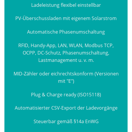
Ladeleistung flexibel einstellbar
PV-Überschussladen mit eigenem Solarstrom
Automatische Phasenumschaltung
RFID, Handy-App, LAN, WLAN, Modbus TCP,
OCPP, DC-Schutz, Phasenumschaltung,
Lastmanagement u. v. m.
MID-Zähler oder eichrechtskonform (Versionen
mit "E")
Plug & Charge ready (ISO15118)
Automatisierter CSV-Export der Ladevorgänge
Steuerbar gemäß §14a EnWG