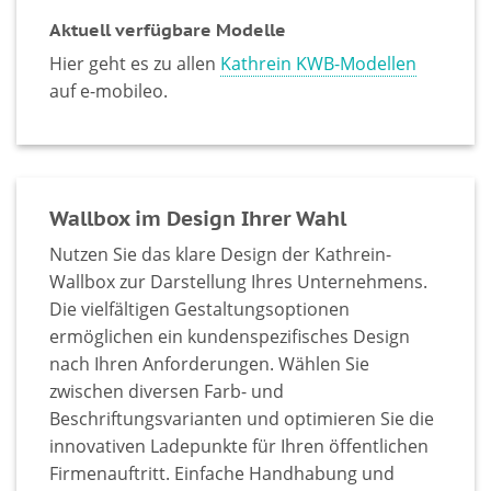
Aktuell verfügbare Modelle
Hier geht es zu allen
Kathrein KWB-Modellen
auf e-mobileo.
Wallbox im Design Ihrer Wahl
Nutzen Sie das klare Design der Kathrein-
Wallbox zur Darstellung Ihres Unternehmens.
Die vielfältigen Gestaltungsoptionen
ermöglichen ein kundenspezifisches Design
nach Ihren Anforderungen. Wählen Sie
zwischen diversen Farb- und
Beschriftungsvarianten und optimieren Sie die
innovativen Ladepunkte für Ihren öffentlichen
Firmenauftritt. Einfache Handhabung und