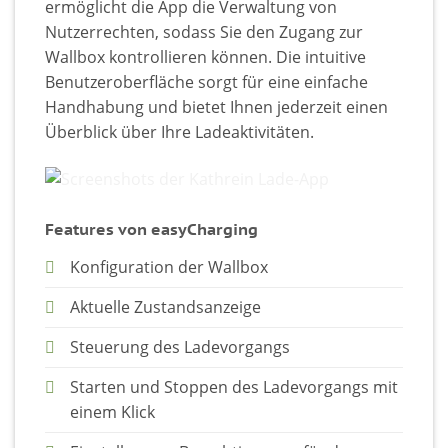
ermöglicht die App die Verwaltung von
Nutzerrechten, sodass Sie den Zugang zur
Wallbox kontrollieren können. Die intuitive
Benutzeroberfläche sorgt für eine einfache
Handhabung und bietet Ihnen jederzeit einen
Überblick über Ihre Ladeaktivitäten.
Features von easyCharging
Konfiguration der Wallbox
Aktuelle Zustandsanzeige
Steuerung des Ladevorgangs
Starten und Stoppen des Ladevorgangs mit
einem Klick