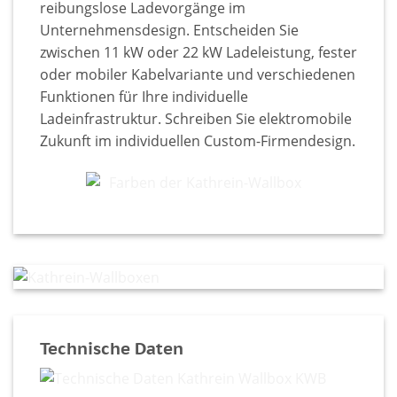
reibungslose Ladevorgänge im
Unternehmensdesign. Entscheiden Sie
zwischen 11 kW oder 22 kW Ladeleistung, fester
oder mobiler Kabelvariante und verschiedenen
Funktionen für Ihre individuelle
Ladeinfrastruktur. Schreiben Sie elektromobile
Zukunft im individuellen Custom-Firmendesign.
Technische Daten