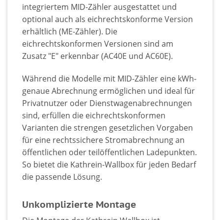
integriertem MID-Zähler ausgestattet und
optional auch als eichrechtskonforme Version
erhältlich (ME-Zähler). Die
eichrechtskonformen Versionen sind am
Zusatz "E" erkennbar (AC40E und AC60E).
Während die Modelle mit MID-Zähler eine kWh-
genaue Abrechnung ermöglichen und ideal für
Privatnutzer oder Dienstwagenabrechnungen
sind, erfüllen die eichrechtskonformen
Varianten die strengen gesetzlichen Vorgaben
für eine rechtssichere Stromabrechnung an
öffentlichen oder teilöffentlichen Ladepunkten.
So bietet die Kathrein-Wallbox für jeden Bedarf
die passende Lösung.
Unkomplizierte Montage