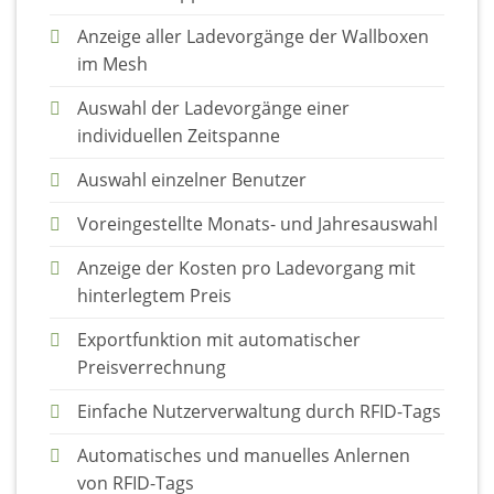
Anzeige aller Ladevorgänge der Wallboxen
im Mesh
Auswahl der Ladevorgänge einer
individuellen Zeitspanne
Auswahl einzelner Benutzer
Voreingestellte Monats- und Jahresauswahl
Anzeige der Kosten pro Ladevorgang mit
hinterlegtem Preis
Exportfunktion mit automatischer
Preisverrechnung
Einfache Nutzerverwaltung durch RFID-Tags
Automatisches und manuelles Anlernen
von RFID-Tags