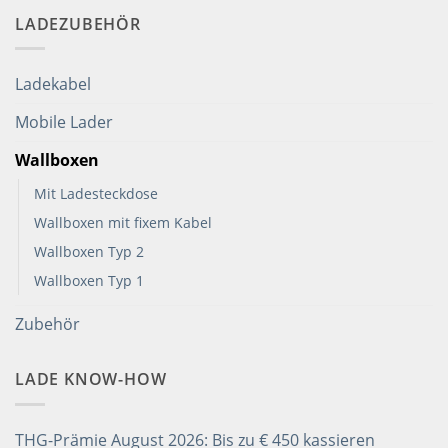
LADEZUBEHÖR
Ladekabel
Mobile Lader
Wallboxen
Mit Ladesteckdose
Wallboxen mit fixem Kabel
Wallboxen Typ 2
Wallboxen Typ 1
Zubehör
LADE KNOW-HOW
THG-Prämie August 2026: Bis zu € 450 kassieren