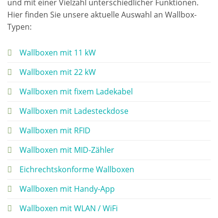
und mit einer Vielzahl unterschiedlicher Funktionen.
Hier finden Sie unsere aktuelle Auswahl an Wallbox-
Typen:
Wallboxen mit 11 kW
Wallboxen mit 22 kW
Wallboxen mit fixem Ladekabel
Wallboxen mit Ladesteckdose
Wallboxen mit RFID
Wallboxen mit MID-Zähler
Eichrechtskonforme Wallboxen
Wallboxen mit Handy-App
Wallboxen mit WLAN / WiFi