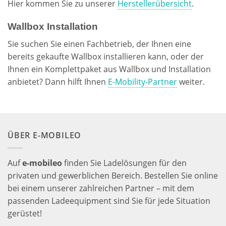
Hier kommen Sie zu unserer
Herstellerübersicht
.
Wallbox Installation
Sie suchen Sie einen Fachbetrieb, der Ihnen eine
bereits gekaufte Wallbox installieren kann, oder der
Ihnen ein Komplettpaket aus Wallbox und Installation
anbietet? Dann hilft Ihnen
E-Mobility-Partner
weiter.
ÜBER E-MOBILEO
Auf
e-mobileo
finden Sie Ladelösungen für den
privaten und gewerblichen Bereich. Bestellen Sie online
bei einem unserer zahlreichen Partner – mit dem
passenden Ladeequipment sind Sie für jede Situation
gerüstet!