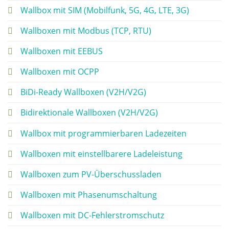
Wallbox mit SIM (Mobilfunk, 5G, 4G, LTE, 3G)
Wallboxen mit Modbus (TCP, RTU)
Wallboxen mit EEBUS
Wallboxen mit OCPP
BiDi-Ready Wallboxen (V2H/V2G)
Bidirektionale Wallboxen (V2H/V2G)
Wallbox mit programmierbaren Ladezeiten
Wallboxen mit einstellbarere Ladeleistung
Wallboxen zum PV-Überschussladen
Wallboxen mit Phasenumschaltung
Wallboxen mit DC-Fehlerstromschutz