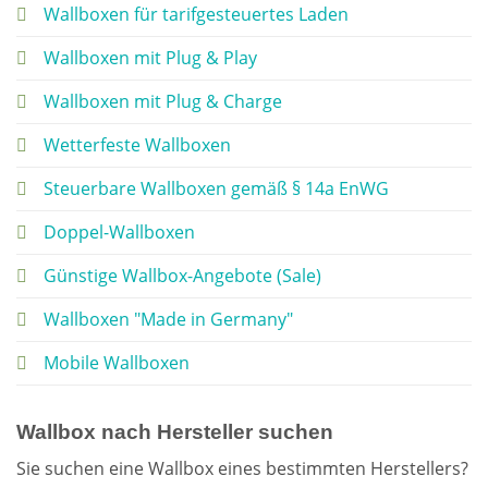
Wallboxen für tarifgesteuertes Laden
Wallboxen mit Plug & Play
Wallboxen mit Plug & Charge
Wetterfeste Wallboxen
Steuerbare Wallboxen gemäß § 14a EnWG
Doppel-Wallboxen
Günstige Wallbox-Angebote (Sale)
Wallboxen "Made in Germany"
Mobile Wallboxen
Wallbox nach Hersteller suchen
Sie suchen eine Wallbox eines bestimmten Herstellers?