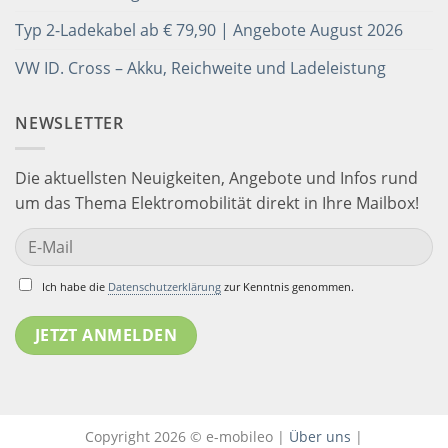
Typ 2-Ladekabel ab € 79,90 | Angebote August 2026
VW ID. Cross – Akku, Reichweite und Ladeleistung
NEWSLETTER
Die aktuellsten Neuigkeiten, Angebote und Infos rund
um das Thema Elektromobilität direkt in Ihre Mailbox!
Ich habe die
Datenschutzerklärung
zur Kenntnis genommen.
Copyright 2026 © e-mobileo |
Über uns
|