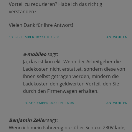
Vorteil zu reduzieren? Habe ich das richtig
verstanden?
Vielen Dank für Ihre Antwort!
13. SEPTEMBER 2022 UM 15:31
ANTWORTEN
e-mobileo
sagt:
Ja, das ist korrekt. Wenn der Arbeitgeber die
Ladekosten nicht erstattet, sondern diese von
Ihnen selbst getragen werden, mindern die
Ladekosten den geldwerten Vorteil, den Sie
durch den Firmenwagen erhalten.
13. SEPTEMBER 2022 UM 16:08
ANTWORTEN
Benjamin Zeller
sagt:
Wenn ich mein Fahrzeug nur über Schuko 230V lade,