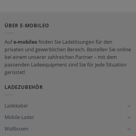
ÜBER E-MOBILEO
Auf
e-mobileo
finden Sie Ladelösungen für den
privaten und gewerblichen Bereich. Bestellen Sie online
bei einem unserer zahlreichen Partner – mit dem
passenden Ladeequipment sind Sie für jede Situation
gerüstet!
LADEZUBEHÖR
Ladekabel
Mobile Lader
Wallboxen