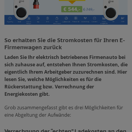
So erhalten Sie die Stromkosten für Ihren E-
Firmenwagen zurück
Laden Sie Ihr elektrisch betriebenes Firmenauto bei
sich zuhause auf, entstehen Ihnen Stromkosten, die
eigentlich Ihrem Arbeitgeber zuzurechnen sind. Hier
lesen Sie, welche Möglichkeiten es für die
Rückerstattung bzw. Verrechnung der
Energiekosten gibt.
Grob zusammengefasst gibt es drei Möglichkeiten für
eine Abgeltung der Aufwände:
Verrechnung der “echten” Ladekosten an den