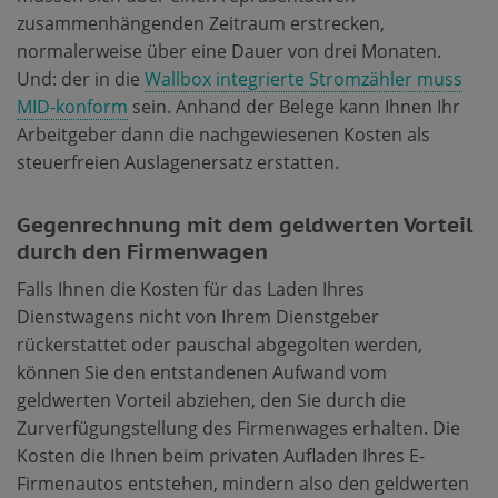
zusammenhängenden Zeitraum erstrecken,
normalerweise über eine Dauer von drei Monaten.
Und: der in die
Wallbox integrierte Stromzähler muss
MID-konform
sein. Anhand der Belege kann Ihnen Ihr
Arbeitgeber dann die nachgewiesenen Kosten als
steuerfreien Auslagenersatz erstatten.
Gegenrechnung mit dem geldwerten Vorteil
durch den Firmenwagen
Falls Ihnen die Kosten für das Laden Ihres
Dienstwagens nicht von Ihrem Dienstgeber
rückerstattet oder pauschal abgegolten werden,
können Sie den entstandenen Aufwand vom
geldwerten Vorteil abziehen, den Sie durch die
Zurverfügungstellung des Firmenwages erhalten. Die
Kosten die Ihnen beim privaten Aufladen Ihres E-
Firmenautos entstehen, mindern also den geldwerten