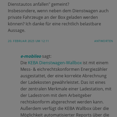
Dienstautos anfallen" gemeint?
Insbesondere, wenn neben dem Dienstwagen auch
private Fahrzeuge an der Box geladen werden
können? Ich danke für eine rechtlich belastbare
Aussage.
20. FEBRUAR 2023 UM 12:11
ANTWORTEN
e-mobileo
sagt:
Die
KEBA Dienstwagen-Wallbox
ist mit einem
Mess- & eichrechtskonformen Energiezähler
ausgestattet, der eine korrekte Abrechnung
der Ladekosten gewährleistet. Das ist eines
der zentralen Merkmale einer Ladestation, mit
der Ladestrom mit dem Arbeitgeber
rechtskonform abgerechnet werden kann.
Außerdem verfügt die KEBA Wallbox über die
Möglichkeit automatisierter Reports über die