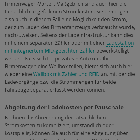
Firmenwagen-Vorteil. Maßgeblich sind auch hier die
tatsächlich angefallenen Stromkosten. Sie benötigen
also auch in diesem Fall eine Möglichkeit den Strom,
der zum Laden des Firmenfahrzeugs verbraucht wurde,
nachzuweisen. Seitens der Ladeinfrastruktur kann dies
mit einem separaten Zähler oder mit einer
Ladestation
mit integriertem MID-geeichten Zähler
bewerkstelligt
werden. Falls sich Ihr privates E-Auto und Ihr
Firmenwagen eine Wallbox teilen, bietet sich auch hier
wieder eine
Wallbox mit Zähler und RFID
an, mit der die
Ladevorgänge bzw. die Strommengen für beide
Fahrzeuge separat erfasst werden können.
Abgeltung der Ladekosten per Pauschale
Ist Ihnen die Abrechnung der tatsächlichen
Stromkosten zu kompliziert, umständlich oder
kostspielig, können Sie auch für eine Abgeltung über