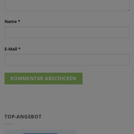
Name
*
E-Mail
*
TOP-ANGEBOT