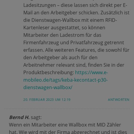
Ladesitzungen – diese lassen sich direkt per E-
Mail an den Arbeitgeber schicken. Zusätzlich ist
die Dienstwagen-Wallbox mit einem RFID-
Kartenleser ausgestattet, so können
Mitarbeiter den Ladestrom für das
Firmenfahrzeug und Privatfahrzeug getrennt
erfassen. Alle weiteren Features, die sowohl für
den Arbeitgeber als auch für den
Arbeitnehmer relevant sind, finden Sie in der
Produktbeschreibung:
https://www.e-
mobileo.de/tags/keba-kecontact-p30-
dienstwagen-wallbox/
20. FEBRUAR 2023 UM 12:19
ANTWORTEN
Bernd H.
sagt:
Wenn ein Mitarbeiter eine Wallbox mit MID Zähler
hat. Wie wird mit der Firma abgerechnet und ist dies