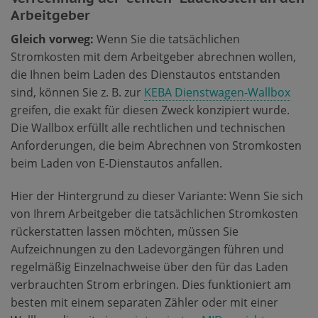
Arbeitgeber
Gleich vorweg:
Wenn Sie die tatsächlichen
Stromkosten mit dem Arbeitgeber abrechnen wollen,
die Ihnen beim Laden des Dienstautos entstanden
sind, können Sie z. B. zur
KEBA Dienstwagen-Wallbox
greifen, die exakt für diesen Zweck konzipiert wurde.
Die Wallbox erfüllt alle rechtlichen und technischen
Anforderungen, die beim Abrechnen von Stromkosten
beim Laden von E-Dienstautos anfallen.
Hier der Hintergrund zu dieser Variante: Wenn Sie sich
von Ihrem Arbeitgeber die tatsächlichen Stromkosten
rückerstatten lassen möchten, müssen Sie
Aufzeichnungen zu den Ladevorgängen führen und
regelmäßig Einzelnachweise über den für das Laden
verbrauchten Strom erbringen. Dies funktioniert am
besten mit einem separaten Zähler oder mit einer