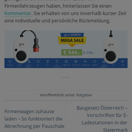
Firmenfahrzeugen haben, hinterlassen Sie einen
Kommentar
. Sie erhalten von uns innerhalb kurzer Zeit
eine individuelle und persönliche Rückmeldung.
Veröffentlicht unter:
Ratgeber
Baugesetz Österreich –
Firmenwagen zuhause
Vorschriften für E-
laden – So funktioniert die
Ladestationen in der
Abrechnung per Pauschale
Steiermark