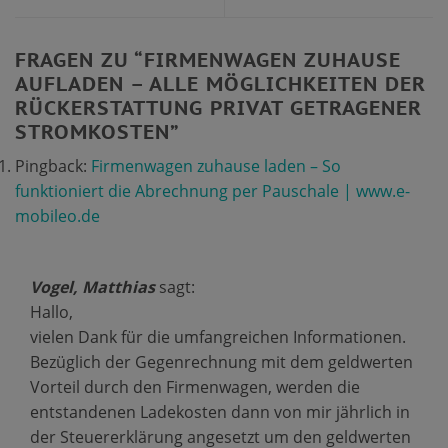
FRAGEN ZU “
FIRMENWAGEN ZUHAUSE
AUFLADEN – ALLE MÖGLICHKEITEN DER
RÜCKERSTATTUNG PRIVAT GETRAGENER
STROMKOSTEN
”
Pingback:
Firmenwagen zuhause laden – So
funktioniert die Abrechnung per Pauschale | www.e-
mobileo.de
Vogel, Matthias
sagt:
Hallo,
vielen Dank für die umfangreichen Informationen.
Bezüglich der Gegenrechnung mit dem geldwerten
Vorteil durch den Firmenwagen, werden die
entstandenen Ladekosten dann von mir jährlich in
der Steuererklärung angesetzt um den geldwerten