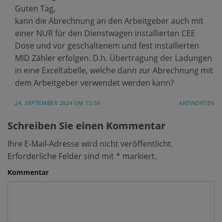
Guten Tag,
kann die Abrechnung an den Arbeitgeber auch mit
einer NUR für den Dienstwagen installierten CEE
Dose und vor geschaltenem und fest installierten
MID Zähler erfolgen. D.h. Übertragung der Ladungen
in eine Exceltabelle, welche dann zur Abrechnung mit
dem Arbeitgeber verwendet werden kann?
24. SEPTEMBER 2024 UM 15:56
ANTWORTEN
Schreiben Sie einen Kommentar
Ihre E-Mail-Adresse wird nicht veröffentlicht.
Erforderliche Felder sind mit
*
markiert.
Kommentar