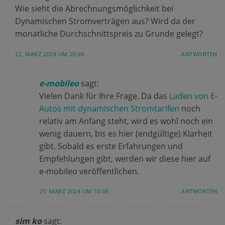
Wie sieht die Abrechnungsmöglichkeit bei
Dynamischen Stromverträgen aus? Wird da der
monatliche Durchschnittspreis zu Grunde gelegt?
22. MÄRZ 2024 UM 20:46
ANTWORTEN
e-mobileo
sagt:
Vielen Dank für Ihre Frage. Da das
Laden von E-
Autos mit dynamischen Stromtarifen
noch
relativ am Anfang steht, wird es wohl noch ein
wenig dauern, bis es hier (endgültige) Klarheit
gibt. Sobald es erste Erfahrungen und
Empfehlungen gibt, werden wir diese hier auf
e-mobileo veröffentlichen.
25. MÄRZ 2024 UM 10:46
ANTWORTEN
sim ko
sagt: