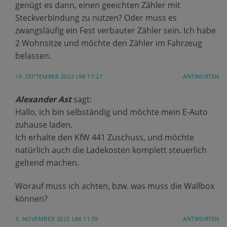
genügt es dann, einen geeichten Zähler mit
Steckverbindung zu nutzen? Oder muss es
zwangsläufig ein Fest verbauter Zähler sein. Ich habe
2 Wohnsitze und möchte den Zähler im Fahrzeug
belassen.
16. SEPTEMBER 2022 UM 17:27
ANTWORTEN
Alexander Ast
sagt:
Hallo, ich bin selbständig und möchte mein E-Auto
zuhause laden.
Ich erhalte den KfW 441 Zuschuss, und möchte
natürlich auch die Ladekosten komplett steuerlich
geltend machen.
Worauf muss ich achten, bzw. was muss die Wallbox
können?
3. NOVEMBER 2022 UM 11:59
ANTWORTEN