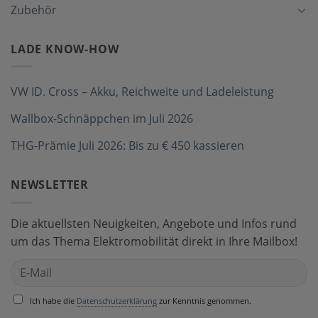
Zubehör
LADE KNOW-HOW
VW ID. Cross – Akku, Reichweite und Ladeleistung
Wallbox-Schnäppchen im Juli 2026
THG-Prämie Juli 2026: Bis zu € 450 kassieren
NEWSLETTER
Die aktuellsten Neuigkeiten, Angebote und Infos rund
um das Thema Elektromobilität direkt in Ihre Mailbox!
Ich habe die
Datenschutzerklärung
zur Kenntnis genommen.