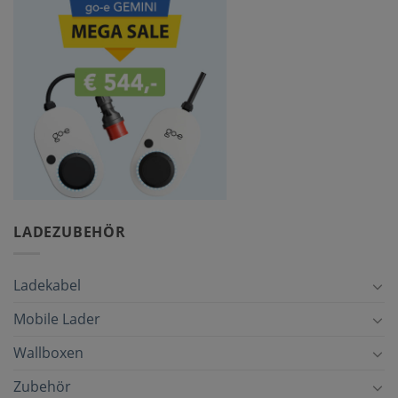
LADEZUBEHÖR
Ladekabel
Mobile Lader
Wallboxen
Zubehör