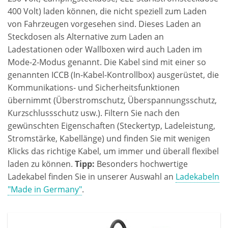
400 Volt) laden können, die nicht speziell zum Laden
von Fahrzeugen vorgesehen sind. Dieses Laden an
Steckdosen als Alternative zum Laden an
Ladestationen oder Wallboxen wird auch Laden im
Mode-2-Modus genannt. Die Kabel sind mit einer so
genannten ICCB (In-Kabel-Kontrollbox) ausgerüstet, die
Kommunikations- und Sicherheitsfunktionen
übernimmt (Überstromschutz, Überspannungsschutz,
Kurzschlussschutz usw.). Filtern Sie nach den
gewünschten Eigenschaften (Steckertyp, Ladeleistung,
Stromstärke, Kabellänge) und finden Sie mit wenigen
Klicks das richtige Kabel, um immer und überall flexibel
laden zu können.
Tipp:
Besonders hochwertige
Ladekabel finden Sie in unserer Auswahl an
Ladekabeln
"Made in Germany"
.