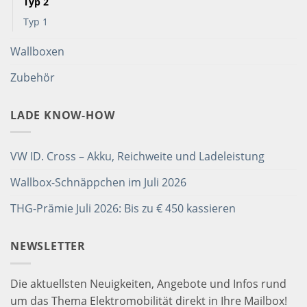
Typ 2
Typ 1
Wallboxen
Zubehör
LADE KNOW-HOW
VW ID. Cross – Akku, Reichweite und Ladeleistung
Wallbox-Schnäppchen im Juli 2026
THG-Prämie Juli 2026: Bis zu € 450 kassieren
NEWSLETTER
Die aktuellsten Neuigkeiten, Angebote und Infos rund
um das Thema Elektromobilität direkt in Ihre Mailbox!