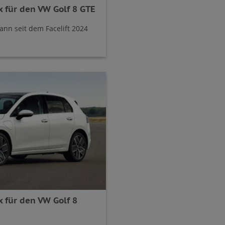
 für den VW Golf 8 GTE
kann seit dem Facelift 2024
 für den VW Golf 8