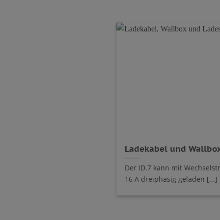
Ladekabel und Wallbox
Der ID.7 kann mit Wechselstr
16 A dreiphasig geladen [...]