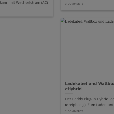
 kann mit Wechselstrom (AC)
3 COMMENTS
Ladekabel und Wallbo
eHybrid
Der Caddy Plug-in Hybrid lä
(dreiphasig). Zum Laden unt
2 COMMENTS