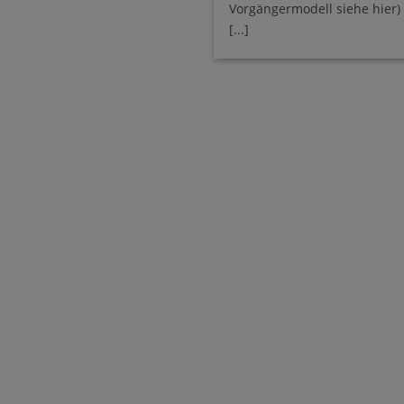
Vorgängermodell siehe hier)
[...]