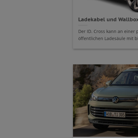
Ladekabel und Wallbox
Der ID. Cross kann an einer 
öffentlichen Ladesäule mit bis