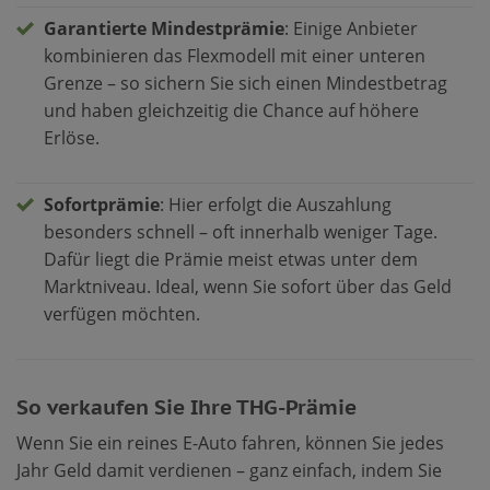
Garantierte Mindestprämie
: Einige Anbieter
kombinieren das Flexmodell mit einer unteren
Grenze – so sichern Sie sich einen Mindestbetrag
und haben gleichzeitig die Chance auf höhere
Erlöse.
Sofortprämie
: Hier erfolgt die Auszahlung
besonders schnell – oft innerhalb weniger Tage.
Dafür liegt die Prämie meist etwas unter dem
Marktniveau. Ideal, wenn Sie sofort über das Geld
verfügen möchten.
So verkaufen Sie Ihre THG-Prämie
Wenn Sie ein reines E-Auto fahren, können Sie jedes
Jahr Geld damit verdienen – ganz einfach, indem Sie