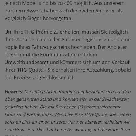
je nach Modell sind bis zu 400 möglich. Aus unserem
Partnernetzwerk haben sich die beiden Anbieter als
Vergleich-Sieger hervorgetan.
Um Ihre THG-Prämie zu erhalten, müssen Sie lediglich
Ihr E-Auto bei einem der Anbieter registrieren und eine
Kopie Ihres Fahrzeugscheins hochladen. Der Anbieter
übernimmt die Kommunikation mit dem
Umweltbundesamt und kümmert sich um den Verkauf
Ihrer THG-Quote – Sie erhalten Ihre Auszahlung, sobald
der Prozess abgeschlossen ist.
Hinweis:
Die angeführten Konditionen beziehen sich auf den
oben genannten Stand und können sich in der Zwischenzeit
geändert haben. Die mit Sternchen (*) gekennzeichneten
Links sind Partnerlinks. Wenn Sie Ihre THG-Quote über einen
solchen Link an einen unserer Partner abtreten, erhalten wir
eine Provision. Dies hat keine Auswirkung auf die Höhe Ihrer