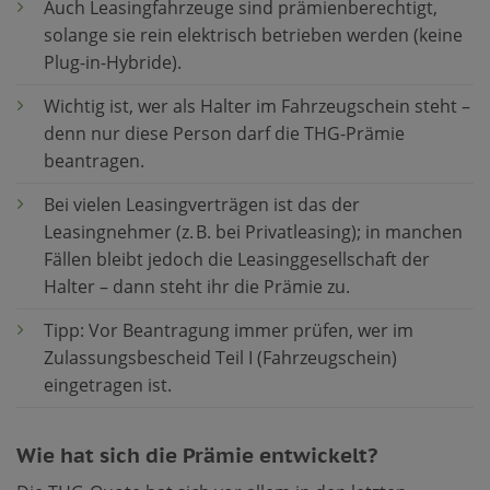
Auch Leasingfahrzeuge sind prämienberechtigt,
solange sie rein elektrisch betrieben werden (keine
Plug-in-Hybride).
Wichtig ist, wer als Halter im Fahrzeugschein steht –
denn nur diese Person darf die THG-Prämie
beantragen.
Bei vielen Leasingverträgen ist das der
Leasingnehmer (z. B. bei Privatleasing); in manchen
Fällen bleibt jedoch die Leasinggesellschaft der
Halter – dann steht ihr die Prämie zu.
Tipp: Vor Beantragung immer prüfen, wer im
Zulassungsbescheid Teil I (Fahrzeugschein)
eingetragen ist.
Wie hat sich die Prämie entwickelt?