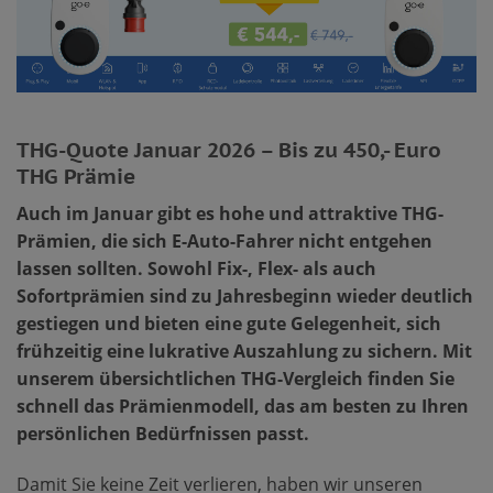
THG-Quote Januar 2026 – Bis zu 450,- Euro
THG Prämie
Auch im Januar gibt es hohe und attraktive THG-
Prämien, die sich E-Auto-Fahrer nicht entgehen
lassen sollten. Sowohl Fix-, Flex- als auch
Sofortprämien sind zu Jahresbeginn wieder deutlich
gestiegen und bieten eine gute Gelegenheit, sich
frühzeitig eine lukrative Auszahlung zu sichern. Mit
unserem übersichtlichen THG-Vergleich finden Sie
schnell das Prämienmodell, das am besten zu Ihren
persönlichen Bedürfnissen passt.
Damit Sie keine Zeit verlieren, haben wir unseren