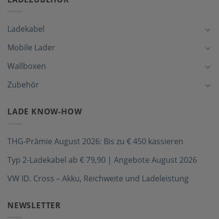
Ladekabel
Mobile Lader
Wallboxen
Zubehör
LADE KNOW-HOW
THG-Prämie August 2026: Bis zu € 450 kassieren
Typ 2-Ladekabel ab € 79,90 | Angebote August 2026
VW ID. Cross – Akku, Reichweite und Ladeleistung
NEWSLETTER