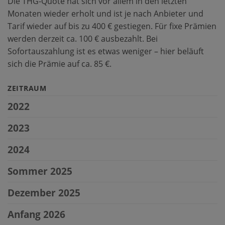
Die THG-Quote hat sich vor allem in den letzten
Monaten wieder erholt und ist je nach Anbieter und
Tarif wieder auf bis zu 400 € gestiegen. Für fixe Prämien
werden derzeit ca. 100 € ausbezahlt. Bei
Sofortauszahlung ist es etwas weniger – hier beläuft
sich die Prämie auf ca. 85 €.
ZEITRAUM
2022
2023
2024
Sommer 2025
Dezember 2025
Anfang 2026