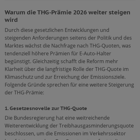
Warum die THG-Prämie 2026 weiter steigen
wird
Durch diese gesetzlichen Entwicklungen und
steigenden Anforderungen seitens der Politik und des
Marktes wächst die Nachfrage nach THG-Quoten, was
tendenziell höhere Prämien für E-Auto-Halter
begünstigt. Gleichzeitig schafft die Reform mehr
Klarheit über die langfristige Rolle der THG-Quote im
Klimaschutz und zur Erreichung der Emissionsziele.
Folgende Gründe sprechen für eine weitere Steigerung
der THG-Prämie:
1. Gesetzesnovelle zur THG-Quote
Die Bundesregierung hat eine weitreichende
Weiterentwicklung der Treibhausgasminderungsquote
beschlossen, um die Emissionen im Verkehrssektor