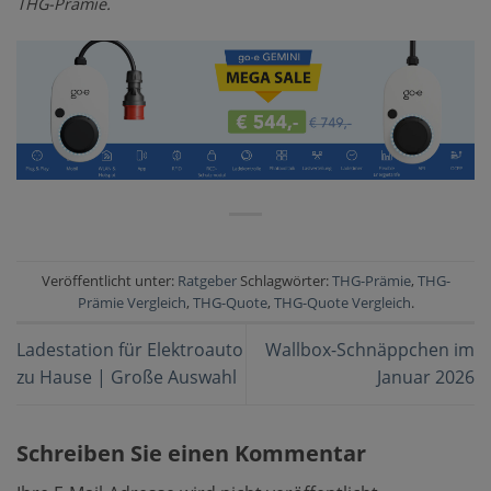
THG-Prämie.
Veröffentlicht unter:
Ratgeber
Schlagwörter:
THG-Prämie
,
THG-
Prämie Vergleich
,
THG-Quote
,
THG-Quote Vergleich
.
Ladestation für Elektroauto
Wallbox-Schnäppchen im
zu Hause | Große Auswahl
Januar 2026
Schreiben Sie einen Kommentar