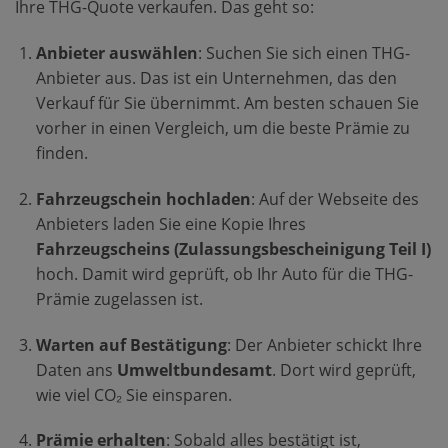
Ihre THG-Quote verkaufen. Das geht so:
Anbieter auswählen
: Suchen Sie sich einen THG-
Anbieter aus. Das ist ein Unternehmen, das den
Verkauf für Sie übernimmt. Am besten schauen Sie
vorher in einen Vergleich, um die beste Prämie zu
finden.
Fahrzeugschein hochladen
: Auf der Webseite des
Anbieters laden Sie eine Kopie Ihres
Fahrzeugscheins (Zulassungsbescheinigung Teil I)
hoch. Damit wird geprüft, ob Ihr Auto für die THG-
Prämie zugelassen ist.
Warten auf Bestätigung
: Der Anbieter schickt Ihre
Daten ans
Umweltbundesamt
. Dort wird geprüft,
wie viel CO₂ Sie einsparen.
Prämie erhalten
: Sobald alles bestätigt ist,