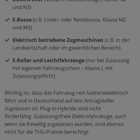
und N3)
E-Busse
(z. B. Linien- oder Reisebusse, Klasse M2
und M3)
Elektrisch betriebene Zugmaschinen
(z. B. in der
Landwirtschaft oder im gewerblichen Bereich)
E-Roller und Leichtfahrzeuge
(nur bei Zulassung
mit eigenem Fahrzeugschein – Klasse L mit
Zulassungspflicht)
Wichtig ist, dass das Fahrzeug rein batterieelektrisch
fährt und in Deutschland auf den Antragsteller
zugelassen ist. Plug-in-Hybride sind nicht
förderfähig. Zulassungsfreie Elektrofahrzeuge, auch
wenn sie freiwillig zugelassen wurden, sind ebenso
nicht für die THG-Prämie berechtigt.