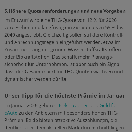
3. Höhere Quotenanforderungen und neue Vorgaben
Im Entwurf wird eine THG-Quote von 12 % für 2026
vorgesehen und langfristig ein Ziel von bis zu 59 % bis
2040 angestrebt. Gleichzeitig sollen striktere Kontroll-
und Anrechnungsregeln eingeführt werden, etwa im
Zusammenhang mit grünen Wasserstoffkraftstoffen
oder Biokraftstoffen. Das schafft mehr Planungs­
sicherheit für Unternehmen, ist aber auch ein Signal,
dass der Gesamtmarkt für THG-Quoten wachsen und
dynamischer werden dürfte.
Unser Tipp für die höchste Prämie im Januar
Im Januar 2026 gehören
Elektrovorteil
und
Geld für
eAuto
zu den Anbietern mit besonders hohen THG-
Prämien. Beide bieten attraktive Auszahlungen, die
deutlich über dem aktuellen Marktdurchschnitt liegen –