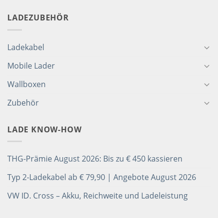
LADEZUBEHÖR
Ladekabel
Mobile Lader
Wallboxen
Zubehör
LADE KNOW-HOW
THG-Prämie August 2026: Bis zu € 450 kassieren
Typ 2-Ladekabel ab € 79,90 | Angebote August 2026
VW ID. Cross – Akku, Reichweite und Ladeleistung