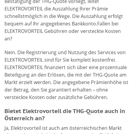
Bestätigung der THG-Quote vorliegt, leitet
ELEKTROVORTEIL die Auszahlung Ihrer Prämie
schnellstmöglich in die Wege. Die Auszahlung erfolgt
bequem auf Ihr angegebenes Bankkonto.Fallen bei
ELEKTROVORTEIL Gebühren oder versteckte Kosten
an?
Nein. Die Registrierung und Nutzung des Services von
ELEKTROVORTEIL sind für Sie komplett kostenfrei.
ELEKTROVORTEIL finanziert sich über eine prozentuale
Beteiligung an den Erlösen, die mit der THG-Quote am
Markt erzielt werden. Die angegebene Prämienhöhe ist
der Betrag, den Sie garantiert erhalten – ohne
versteckte Kosten oder zusätzliche Gebühren.
Bietet Elektrovorteil die THG-Quote auch in
Österreich an?
Ja, Elektrovorteil ist auch am österreichischen Markt