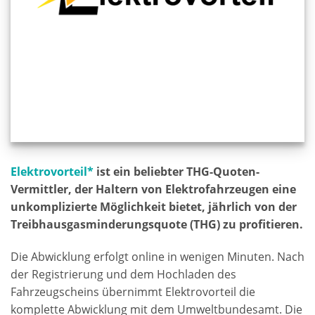
Elektrovorteil*
ist ein beliebter THG-Quoten-
Vermittler, der Haltern von Elektrofahrzeugen eine
unkomplizierte Möglichkeit bietet, jährlich von der
Treibhausgasminderungsquote (THG) zu profitieren.
Die Abwicklung erfolgt online in wenigen Minuten. Nach
der Registrierung und dem Hochladen des
Fahrzeugscheins übernimmt Elektrovorteil die
komplette Abwicklung mit dem Umweltbundesamt. Die