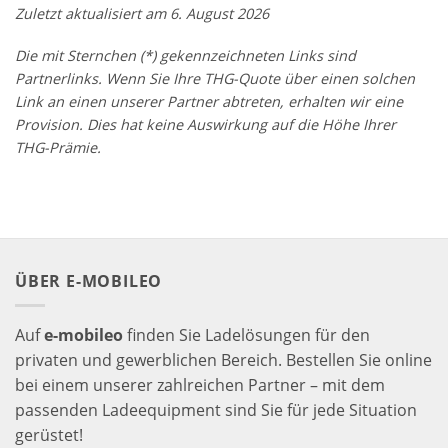
Zuletzt aktualisiert am 6. August 2026
Die mit Sternchen (*) gekennzeichneten Links sind
Partnerlinks. Wenn Sie Ihre THG-Quote über einen solchen
Link an einen unserer Partner abtreten, erhalten wir eine
Provision. Dies hat keine Auswirkung auf die Höhe Ihrer
THG-Prämie.
ÜBER E-MOBILEO
Auf
e-mobileo
finden Sie Ladelösungen für den
privaten und gewerblichen Bereich. Bestellen Sie online
bei einem unserer zahlreichen Partner – mit dem
passenden Ladeequipment sind Sie für jede Situation
gerüstet!