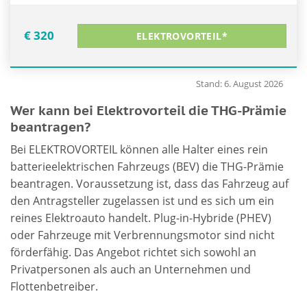
€ 320
ELEKTROVORTEIL*
Stand: 6. August 2026
Wer kann bei Elektrovorteil die THG-Prämie
beantragen?
Bei ELEKTROVORTEIL können alle Halter eines rein
batterieelektrischen Fahrzeugs (BEV) die THG-Prämie
beantragen. Voraussetzung ist, dass das Fahrzeug auf
den Antragsteller zugelassen ist und es sich um ein
reines Elektroauto handelt. Plug-in-Hybride (PHEV)
oder Fahrzeuge mit Verbrennungsmotor sind nicht
förderfähig. Das Angebot richtet sich sowohl an
Privatpersonen als auch an Unternehmen und
Flottenbetreiber.