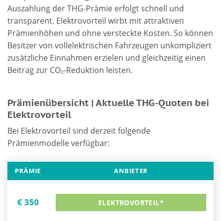
Auszahlung der THG-Prämie erfolgt schnell und
transparent. Elektrovorteil wirbt mit attraktiven
Prämienhöhen und ohne versteckte Kosten. So können
Besitzer von vollelektrischen Fahrzeugen unkompliziert
zusätzliche Einnahmen erzielen und gleichzeitig einen
Beitrag zur CO₂-Reduktion leisten.
Prämienübersicht | Aktuelle THG-Quoten bei
Elektrovorteil
Bei Elektrovorteil sind derzeit folgende
Prämienmodelle verfügbar:
PRÄMIE
ANBIETER
€ 350
ELEKTROVORTEIL*