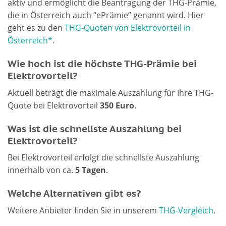
aktiv und ermöglicht die Beantragung der THG-Prämie,
die in Österreich auch “ePrämie” genannt wird. Hier
geht es zu den
THG-Quoten von Elektrovorteil in
Österreich*
.
Wie hoch ist die höchste THG-Prämie bei
Elektrovorteil?
Aktuell beträgt die maximale Auszahlung für Ihre THG-
Quote bei Elektrovorteil
350 Euro
.
Was ist die schnellste Auszahlung bei
Elektrovorteil?
Bei Elektrovorteil erfolgt die schnellste Auszahlung
innerhalb von ca.
5 Tagen
.
Welche Alternativen gibt es?
Weitere Anbieter finden Sie in unserem
THG-Vergleich
.