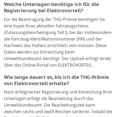
Welche Unterlagen benötige ich für die
Registrierung bei Elektrovorteil?
Für die Beantragung der THG-Prämie benötigen Sie
eine Kopie Ihres aktuellen Fahrzeugscheins
(Zulassungsbescheinigung Teil I), bei der insbesondere
die Fahrzeug-Identifikationsnummer (FIN) und der
Nachweis des Halters ersichtlich sein müssen. Diese
Daten werden zur Einreichung beim
Umweltbundesamt benötigt. Der Upload erfolgt direkt
über das Online-Portal von ELEKTROVORTEIL.
Wie lange dauert es, bis ich die THG-Prämie
von Elektrovorteil erhalte?
Nach erfolgreicher Registrierung und Einreichung Ihrer
Unterlagen erfolgt die Bearbeitung durch das
Umweltbundesamt. Die Bearbeitungszeit kann
zwischen sechs und zwölf Wochen variieren. Sobald die