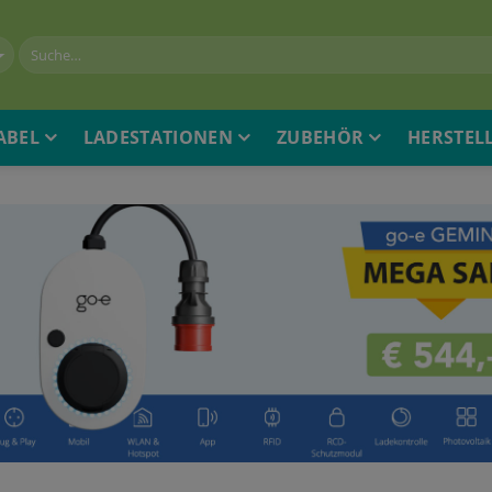
ABEL
LADESTATIONEN
ZUBEHÖR
HERSTEL