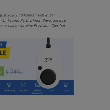
gust 2026 und können sich in der
 Links sind Partnerlinks. Wenn Sie Ihre
, erhalten wir eine Provision. Dies hat