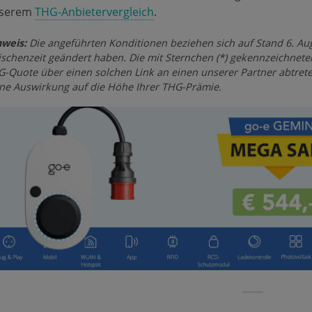
serem
THG-Anbietervergleich
.
weis:
Die angeführten Konditionen beziehen sich auf Stand 6. Au
schenzeit geändert haben. Die mit Sternchen (*) gekennzeichneten
-Quote über einen solchen Link an einen unserer Partner abtreten
ne Auswirkung auf die Höhe Ihrer THG-Prämie.