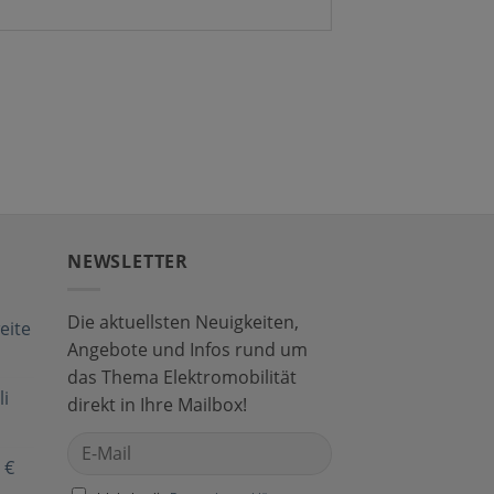
NEWSLETTER
Die aktuellsten Neuigkeiten,
eite
Angebote und Infos rund um
das Thema Elektromobilität
i
direkt in Ihre Mailbox!
 €