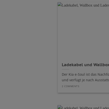
Ladekabel und Wallbox
Der Kia e-Soul ist das Nachf
und verfügt je nach Ausstattu
2 COMMENTS