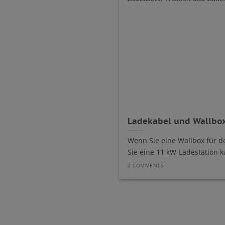
Ladekabel und Wallbox
Wenn Sie eine Wallbox für de
Sie eine 11 kW-Ladestation ka
2 COMMENTS