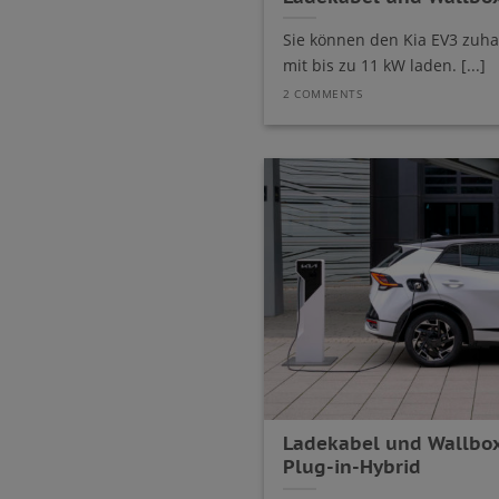
Sie können den Kia EV3 zuha
mit bis zu 11 kW laden. [...]
2 COMMENTS
Ladekabel und Wallbox
Plug-in-Hybrid