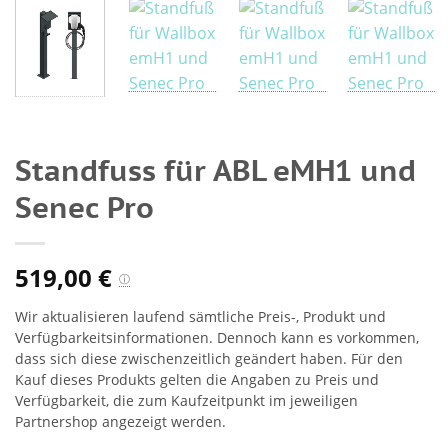
Standfuss für ABL eMH1 und
Senec Pro
519,00
€
ⓘ
Wir aktualisieren laufend sämtliche Preis-, Produkt und
Verfügbarkeitsinformationen. Dennoch kann es vorkommen,
dass sich diese zwischenzeitlich geändert haben. Für den
Kauf dieses Produkts gelten die Angaben zu Preis und
Verfügbarkeit, die zum Kaufzeitpunkt im jeweiligen
Partnershop angezeigt werden.