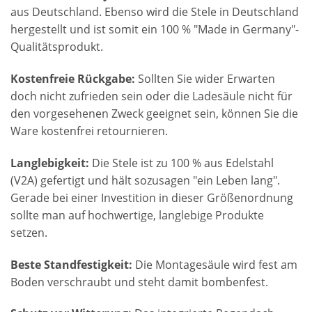
aus Deutschland. Ebenso wird die Stele in Deutschland
hergestellt und ist somit ein 100 % "Made in Germany"-
Qualitätsprodukt.
Kostenfreie Rückgabe:
Sollten Sie wider Erwarten
doch nicht zufrieden sein oder die Ladesäule nicht für
den vorgesehenen Zweck geeignet sein, können Sie die
Ware kostenfrei retournieren.
Langlebigkeit:
Die Stele ist zu 100 % aus Edelstahl
(V2A) gefertigt und hält sozusagen "ein Leben lang".
Gerade bei einer Investition in dieser Größenordnung
sollte man auf hochwertige, langlebige Produkte
setzen.
Beste Standfestigkeit:
Die Montagesäule wird fest am
Boden verschraubt und steht damit bombenfest.