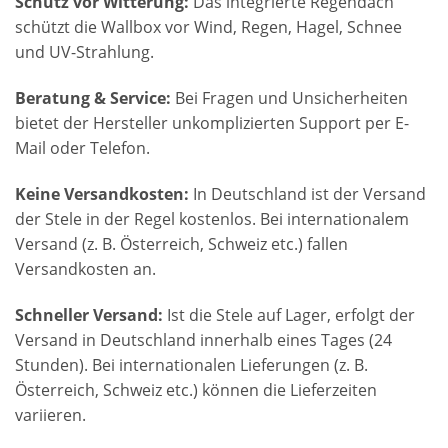
Schutz vor Witterung:
Das integrierte Regendach
schützt die Wallbox vor Wind, Regen, Hagel, Schnee
und UV-Strahlung.
Beratung & Service:
Bei Fragen und Unsicherheiten
bietet der Hersteller unkomplizierten Support per E-
Mail oder Telefon.
Keine Versandkosten:
In Deutschland ist der Versand
der Stele in der Regel kostenlos. Bei internationalem
Versand (z. B. Österreich, Schweiz etc.) fallen
Versandkosten an.
Schneller Versand:
Ist die Stele auf Lager, erfolgt der
Versand in Deutschland innerhalb eines Tages (24
Stunden). Bei internationalen Lieferungen (z. B.
Österreich, Schweiz etc.) können die Lieferzeiten
variieren.