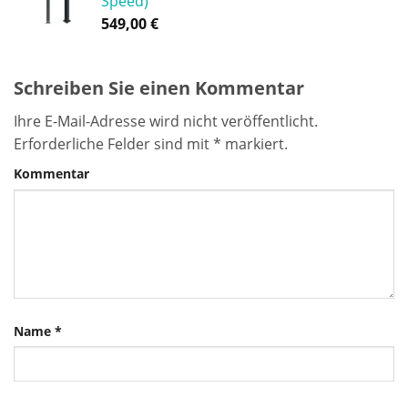
Speed)
549,00
€
Schreiben Sie einen Kommentar
Ihre E-Mail-Adresse wird nicht veröffentlicht.
Erforderliche Felder sind mit
*
markiert.
Kommentar
Name
*