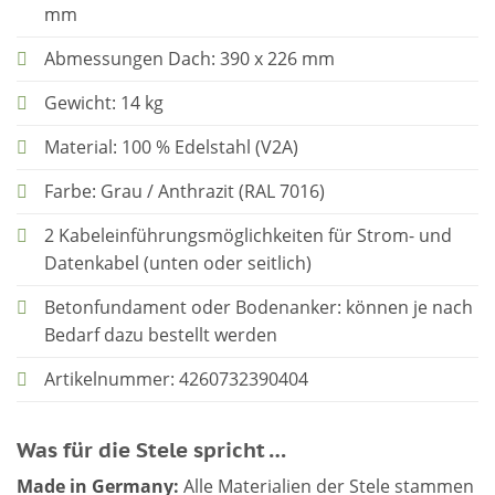
mm
Abmessungen Dach: 390 x 226 mm
Gewicht: 14 kg
Material: 100 % Edelstahl (V2A)
Farbe: Grau / Anthrazit (RAL 7016)
2 Kabeleinführungsmöglichkeiten für Strom- und
Datenkabel (unten oder seitlich)
Betonfundament oder Bodenanker: können je nach
Bedarf dazu bestellt werden
Artikelnummer: 4260732390404
Was für die Stele spricht …
Made in Germany:
Alle Materialien der Stele stammen