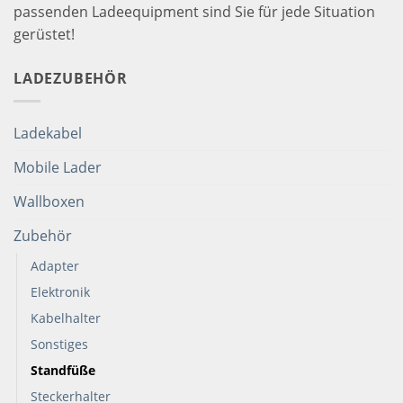
passenden Ladeequipment sind Sie für jede Situation
gerüstet!
LADEZUBEHÖR
Ladekabel
Mobile Lader
Wallboxen
Zubehör
Adapter
Elektronik
Kabelhalter
Sonstiges
Standfüße
Steckerhalter