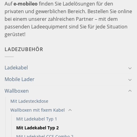
Auf
e-mobileo
finden Sie Ladelösungen für den
privaten und gewerblichen Bereich. Bestellen Sie online
bei einem unserer zahlreichen Partner – mit dem
passenden Ladeequipment sind Sie für jede Situation
gerüstet!
LADEZUBEHÖR
Ladekabel
Mobile Lader
Wallboxen
Mit Ladesteckdose
Wallboxen mit fixem Kabel
Mit Ladekabel Typ 1
Mit Ladekabel Typ 2
Mit Ladekabel CCS Combo 2