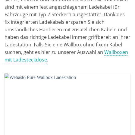
sind mit einem fest angeschlagenem Ladekabel für
Fahrzeuge mit Typ 2-Steckern ausgestattet. Dank des
fix integrierten Ladekabels ersparen Sie sich
umständliches Hantieren mit zusätzlichen Kabeln und
haben das richtige Ladekabel immer griffbereit an Ihrer
Ladestation. Falls Sie eine Wallbox ohne fixem Kabel
suchen, geht es hier zu unserer Auswahl an
Wallboxen
mit Ladesteckdose
.