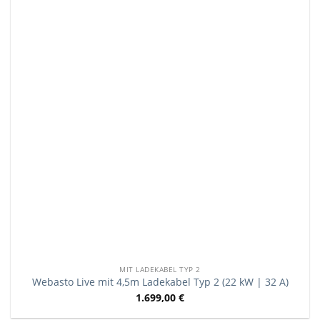
MIT LADEKABEL TYP 2
Webasto Live mit 4,5m Ladekabel Typ 2 (22 kW | 32 A)
1.699,00
€