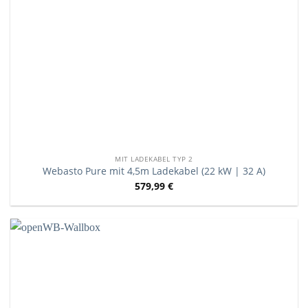
MIT LADEKABEL TYP 2
Webasto Pure mit 4,5m Ladekabel (22 kW | 32 A)
579,99
€