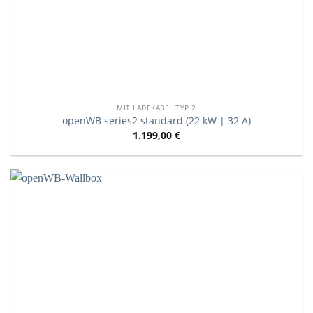
MIT LADEKABEL TYP 2
openWB series2 standard (22 kW | 32 A)
1.199,00
€