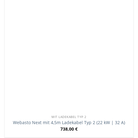
MIT LADEKABEL TYP 2
Webasto Next mit 4,5m Ladekabel Typ 2 (22 kW | 32 A)
738,00
€