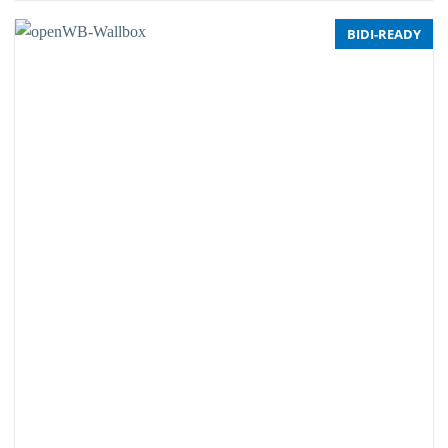
BIDI-READY