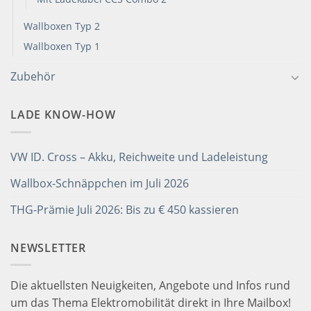
Wallboxen Typ 2
Wallboxen Typ 1
Zubehör
LADE KNOW-HOW
VW ID. Cross – Akku, Reichweite und Ladeleistung
Wallbox-Schnäppchen im Juli 2026
THG-Prämie Juli 2026: Bis zu € 450 kassieren
NEWSLETTER
Die aktuellsten Neuigkeiten, Angebote und Infos rund
um das Thema Elektromobilität direkt in Ihre Mailbox!