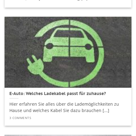
E-Auto: Welches Ladekabel passt für zuhause?
Hier erfahren Sie alles über die Lademöglichkeiten zu
Hause und welches Kabel Sie dazu brauchen [...]
3 COMMENTS