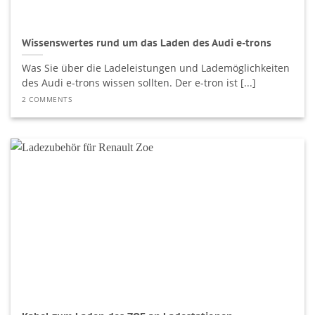
Wissenswertes rund um das Laden des Audi e-trons
Was Sie über die Ladeleistungen und Lademöglichkeiten
des Audi e-trons wissen sollten. Der e-tron ist [...]
2 COMMENTS