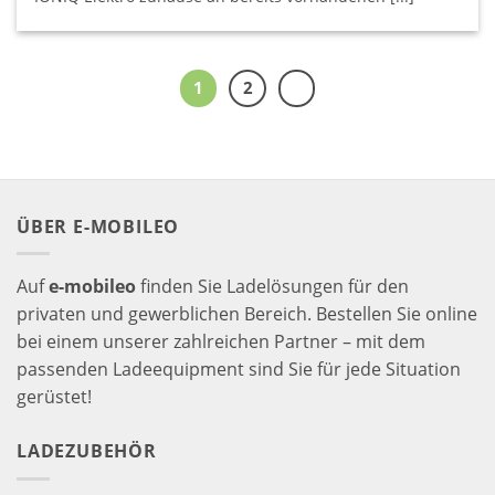
1
2
ÜBER E-MOBILEO
Auf
e-mobileo
finden Sie Ladelösungen für den
privaten und gewerblichen Bereich. Bestellen Sie online
bei einem unserer zahlreichen Partner – mit dem
passenden Ladeequipment sind Sie für jede Situation
gerüstet!
LADEZUBEHÖR