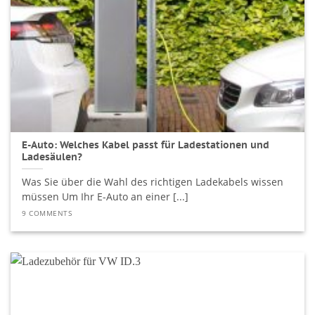
E-Auto: Welches Kabel passt für Ladestationen und
Ladesäulen?
Was Sie über die Wahl des richtigen Ladekabels wissen
müssen Um Ihr E-Auto an einer [...]
9 COMMENTS