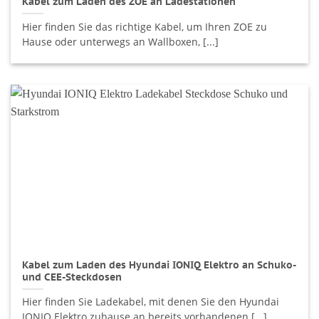
Kabel zum Laden des ZOE an Ladestationen
Hier finden Sie das richtige Kabel, um Ihren ZOE zu
Hause oder unterwegs an Wallboxen, [...]
Kabel zum Laden des Hyundai IONIQ Elektro an Schuko-
und CEE-Steckdosen
Hier finden Sie Ladekabel, mit denen Sie den Hyundai
IONIQ Elektro zuhause an bereits vorhandenen [...]