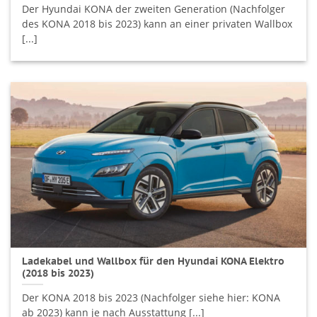
Der Hyundai KONA der zweiten Generation (Nachfolger
des KONA 2018 bis 2023) kann an einer privaten Wallbox
[...]
Ladekabel und Wallbox für den Hyundai KONA Elektro
(2018 bis 2023)
Der KONA 2018 bis 2023 (Nachfolger siehe hier: KONA
ab 2023) kann je nach Ausstattung [...]