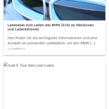
Ladekabel zum Laden des BMW i3/i3s an Wallboxen
und Ladestationen
Hier finden Sie die wichtigsten Informationen und eine
Auswahl an passenden Ladekabeln, um den BMW [...]
2 COMMENTS