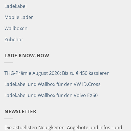
Ladekabel
Mobile Lader
Wallboxen
Zubehör
LADE KNOW-HOW
THG-Prämie August 2026: Bis zu € 450 kassieren
Ladekabel und Wallbox für den VW ID.Cross
Ladekabel und Wallbox für den Volvo EX60
NEWSLETTER
Die aktuellsten Neuigkeiten, Angebote und Infos rund