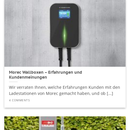
Morec Wallboxen – Erfahrungen und
Kundenmeinungen
Wir verraten Ihnen, welche Erfahrungen Kunden mit den
Ladestationen von Morec gemacht haben, und ob [...]
4 COMMENTS