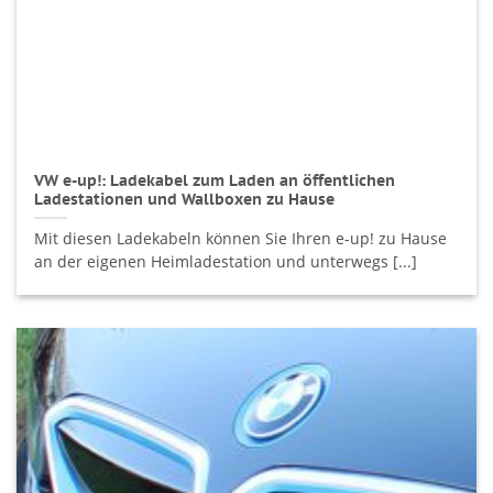
VW e-up!: Ladekabel zum Laden an öffentlichen
Ladestationen und Wallboxen zu Hause
Mit diesen Ladekabeln können Sie Ihren e-up! zu Hause
an der eigenen Heimladestation und unterwegs [...]