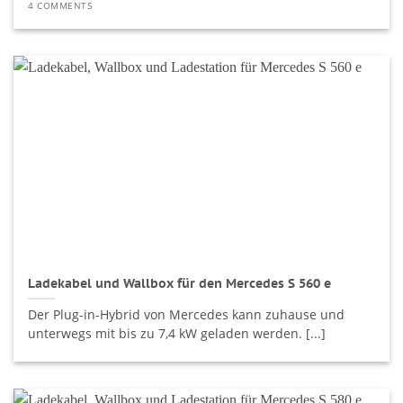
4 COMMENTS
Ladekabel und Wallbox für den Mercedes S 560 e
Der Plug-in-Hybrid von Mercedes kann zuhause und
unterwegs mit bis zu 7,4 kW geladen werden. [...]