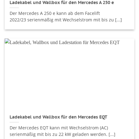
Ladekabel und Wallbox für den Mercedes A 250 e
Der Mercedes A 250 e kann ab dem Facelift
2022/23 serienmäßig mit Wechselstrom mit bis zu [...]
Ladekabel und Wallbox für den Mercedes EQT
Der Mercedes EQT kann mit Wechselstrom (AC)
serienmäßig mit bis zu 22 kW geladen werden. [...]