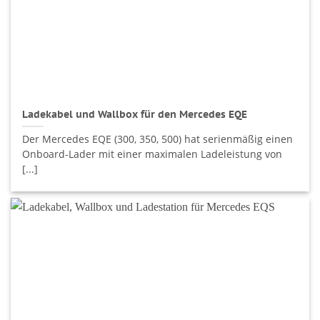
Ladekabel und Wallbox für den Mercedes EQE
Der Mercedes EQE (300, 350, 500) hat serienmäßig einen
Onboard-Lader mit einer maximalen Ladeleistung von
[...]