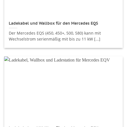
Ladekabel und Wallbox für den Mercedes EQS
Der Mercedes EQS (450, 450+, 500, 580) kann mit
Wechselstrom serienmäßig mit bis zu 11 kW [...]