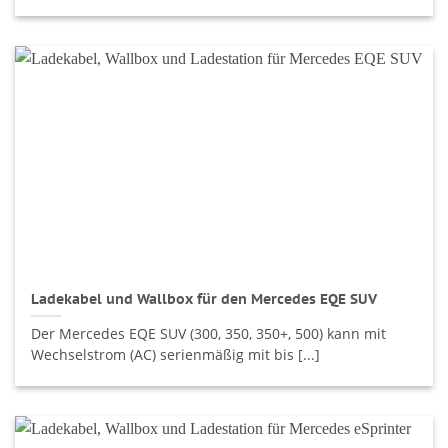
Ladekabel und Wallbox für den Mercedes EQE SUV
Der Mercedes EQE SUV (300, 350, 350+, 500) kann mit
Wechselstrom (AC) serienmäßig mit bis [...]