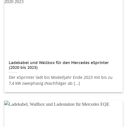
Ladekabel und Wallbox für den Mercedes eSprinter
(2020 bis 2023)
Der eSprinter lädt bis Modelljahr Ende 2023 mit bis zu
7,4 kW zweiphasig (Nachfolger ab [...]