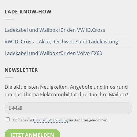
LADE KNOW-HOW
Ladekabel und Wallbox für den VW ID.Cross
VW ID. Cross – Akku, Reichweite und Ladeleistung
Ladekabel und Wallbox für den Volvo EX60
NEWSLETTER
Die aktuellsten Neuigkeiten, Angebote und Infos rund
um das Thema Elektromobilität direkt in Ihre Mailbox!
Ich habe die
Datenschutzerklärung
zur Kenntnis genommen.