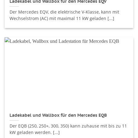
Ladekabel und Wallbox für den Mercedes EQV
Der Mercedes EQV, die elektrische V-Klasse, kann mit
Wechselstrom (AC) mit maximal 11 kW geladen [...]
Ladekabel und Wallbox für den Mercedes EQB
Der EQB (250, 250+, 300, 350) kann zuhause mit bis zu 11
kW geladen werden. [...]