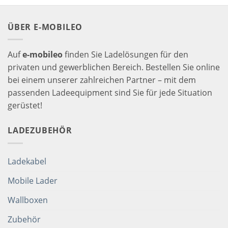
ÜBER E-MOBILEO
Auf
e-mobileo
finden Sie Ladelösungen für den
privaten und gewerblichen Bereich. Bestellen Sie online
bei einem unserer zahlreichen Partner – mit dem
passenden Ladeequipment sind Sie für jede Situation
gerüstet!
LADEZUBEHÖR
Ladekabel
Mobile Lader
Wallboxen
Zubehör