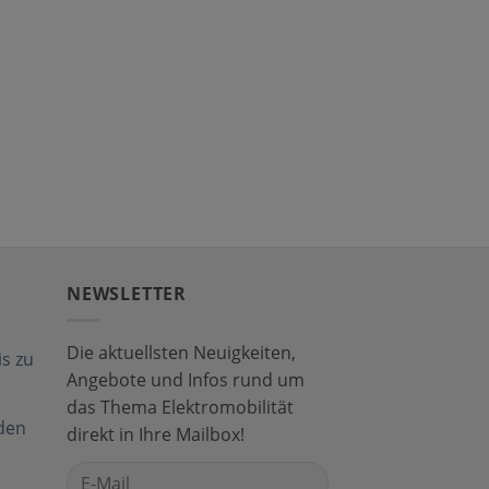
NEWSLETTER
Die aktuellsten Neuigkeiten,
s zu
Angebote und Infos rund um
das Thema Elektromobilität
den
direkt in Ihre Mailbox!