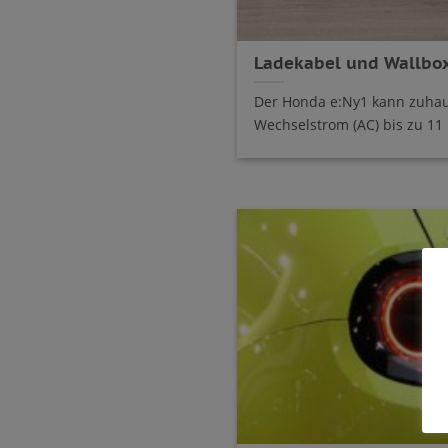
Ladekabel und Wallbox
Der Honda e:Ny1 kann zuhau
Wechselstrom (AC) bis zu 11 