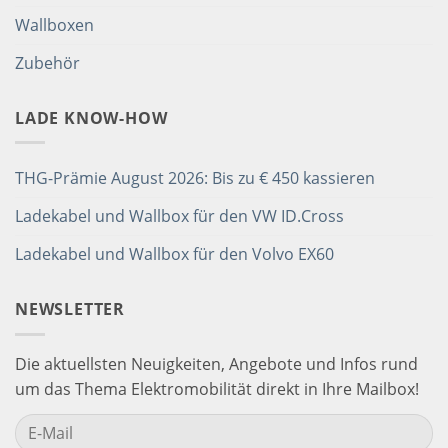
Wallboxen
Zubehör
LADE KNOW-HOW
THG-Prämie August 2026: Bis zu € 450 kassieren
Ladekabel und Wallbox für den VW ID.Cross
Ladekabel und Wallbox für den Volvo EX60
NEWSLETTER
Die aktuellsten Neuigkeiten, Angebote und Infos rund
um das Thema Elektromobilität direkt in Ihre Mailbox!