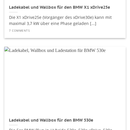
Ladekabel und Wallbox für den BMW X1 xDrive25e
Die X1 xDrive25e (Vorgänger des xDrive30e) kann mit
maximal 3,7 kW über eine Phase geladen [...]
7 COMMENTS
Ladekabel und Wallbox für den BMW 530e