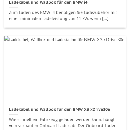
Ladekabel und Wallbox für den BMW i4
Zum Laden des BMW i4 benötigen Sie Ladezubehör mit
einer minimalen Ladeleistung von 11 kW, wenn [...]
Ladekabel und Wallbox für den BMW X3 xDrive30e
Wie schnell ein Fahrzeug geladen werden kann, hängt
vom verbauten Onboard-Lader ab. Der Onboard-Lader