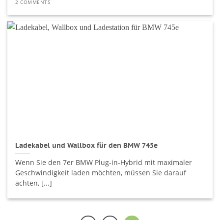
2 COMMENTS
Ladekabel und Wallbox für den BMW 745e
Wenn Sie den 7er BMW Plug-in-Hybrid mit maximaler
Geschwindigkeit laden möchten, müssen Sie darauf
achten, [...]