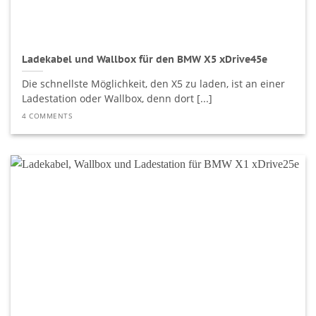
Ladekabel und Wallbox für den BMW X5 xDrive45e
Die schnellste Möglichkeit, den X5 zu laden, ist an einer
Ladestation oder Wallbox, denn dort [...]
4 COMMENTS