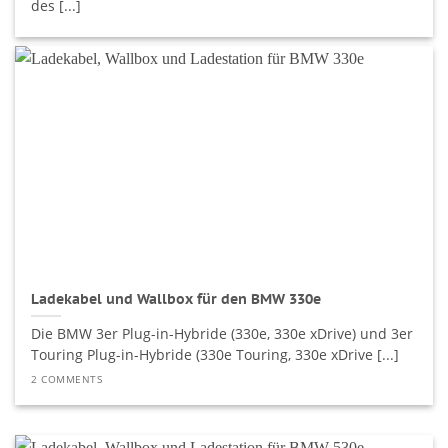
des [...]
Ladekabel und Wallbox für den BMW 330e
Die BMW 3er Plug-in-Hybride (330e, 330e xDrive) und 3er
Touring Plug-in-Hybride (330e Touring, 330e xDrive [...]
2 COMMENTS