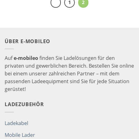
1
2
ÜBER E-MOBILEO
Auf
e-mobileo
finden Sie Ladelösungen für den
privaten und gewerblichen Bereich. Bestellen Sie online
bei einem unserer zahlreichen Partner – mit dem
passenden Ladeequipment sind Sie für jede Situation
gerüstet!
LADEZUBEHÖR
Ladekabel
Mobile Lader