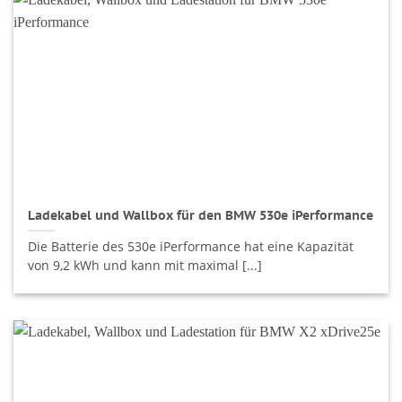
Ladekabel und Wallbox für den BMW 530e iPerformance
Die Batterie des 530e iPerformance hat eine Kapazität
von 9,2 kWh und kann mit maximal [...]