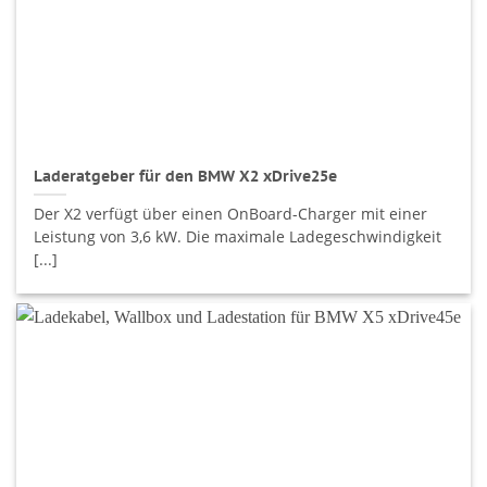
Laderatgeber für den BMW X2 xDrive25e
Der X2 verfügt über einen OnBoard-Charger mit einer
Leistung von 3,6 kW. Die maximale Ladegeschwindigkeit
[...]