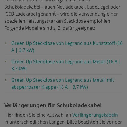
Schukoladekabel – auch Notladekabel, Ladeziegel oder
ICCB-Ladekabel genannt – wird die Verwendung einer
speziellen, leistungsstarken Steckdose empfohlen.
Folgende Modelle sind z. B. dafür geeignet:
Green Up Steckdose von Legrand aus Kunststoff (16
A | 3,7 kW)
Green Up Steckdose von Legrand aus Metall (16 A |
3,7 kW)
Green Up Steckdose von Legrand aus Metall mit
absperrbarer Klappe (16 A | 3,7 kW)
Verlängerungen für Schukoladekabel
Hier finden Sie eine Auswahl an
Verlängerungskabeln
in unterschiedlichen Längen. Bitte beachten Sie vor der