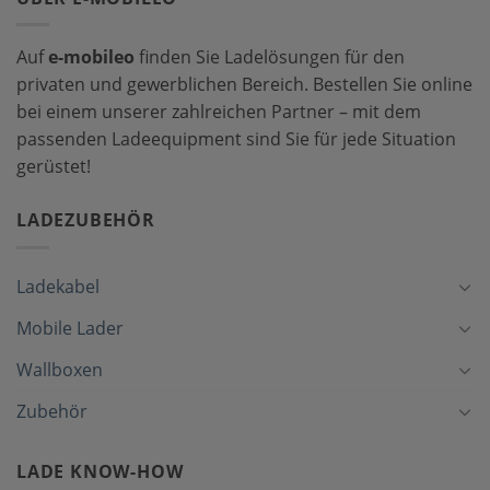
Auf
e-mobileo
finden Sie Ladelösungen für den
privaten und gewerblichen Bereich. Bestellen Sie online
bei einem unserer zahlreichen Partner – mit dem
passenden Ladeequipment sind Sie für jede Situation
gerüstet!
LADEZUBEHÖR
Ladekabel
Mobile Lader
Wallboxen
Zubehör
LADE KNOW-HOW