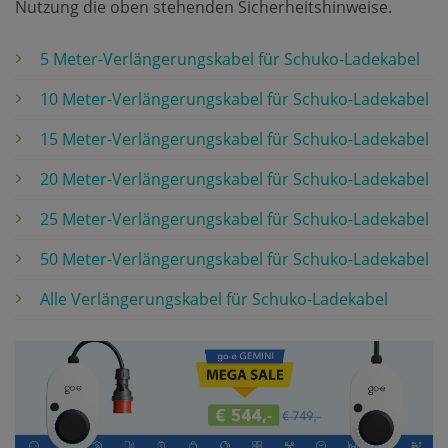
Nutzung die oben stehenden Sicherheitshinweise.
5 Meter-Verlängerungskabel für Schuko-Ladekabel
10 Meter-Verlängerungskabel für Schuko-Ladekabel
15 Meter-Verlängerungskabel für Schuko-Ladekabel
20 Meter-Verlängerungskabel für Schuko-Ladekabel
25 Meter-Verlängerungskabel für Schuko-Ladekabel
50 Meter-Verlängerungskabel für Schuko-Ladekabel
Alle Verlängerungskabel für Schuko-Ladekabel