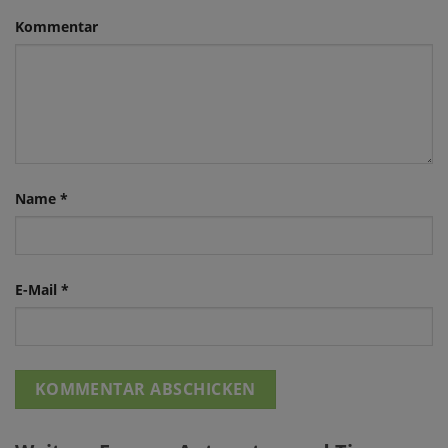
Kommentar
Name
*
E-Mail
*