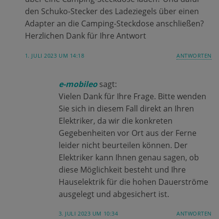
den Schuko-Stecker des Ladeziegels über einen
Adapter an die Camping-Steckdose anschließen?
Herzlichen Dank für Ihre Antwort
1. JULI 2023 UM 14:18
ANTWORTEN
e-mobileo
sagt:
Vielen Dank für Ihre Frage. Bitte wenden
Sie sich in diesem Fall direkt an Ihren
Elektriker, da wir die konkreten
Gegebenheiten vor Ort aus der Ferne
leider nicht beurteilen können. Der
Elektriker kann Ihnen genau sagen, ob
diese Möglichkeit besteht und Ihre
Hauselektrik für die hohen Dauerströme
ausgelegt und abgesichert ist.
3. JULI 2023 UM 10:34
ANTWORTEN