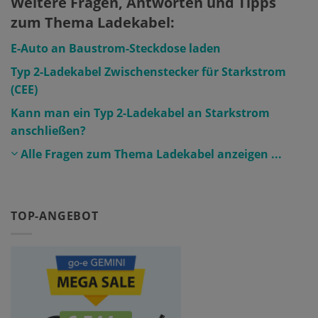
Weitere Fragen, Antworten und Tipps
zum Thema Ladekabel:
E-Auto an Baustrom-Steckdose laden
Typ 2-Ladekabel Zwischenstecker für Starkstrom
(CEE)
Kann man ein Typ 2-Ladekabel an Starkstrom
anschließen?
Alle Fragen zum Thema Ladekabel anzeigen ...
TOP-ANGEBOT