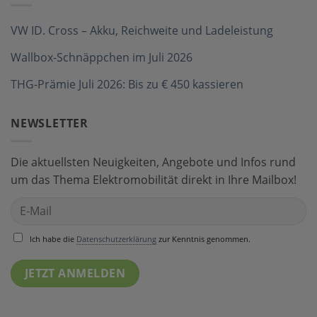
VW ID. Cross – Akku, Reichweite und Ladeleistung
Wallbox-Schnäppchen im Juli 2026
THG-Prämie Juli 2026: Bis zu € 450 kassieren
NEWSLETTER
Die aktuellsten Neuigkeiten, Angebote und Infos rund
um das Thema Elektromobilität direkt in Ihre Mailbox!
Ich habe die
Datenschutzerklärung
zur Kenntnis genommen.