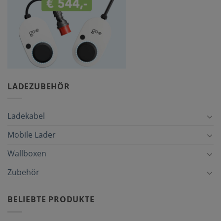
LADEZUBEHÖR
Ladekabel
Mobile Lader
Wallboxen
Zubehör
BELIEBTE PRODUKTE