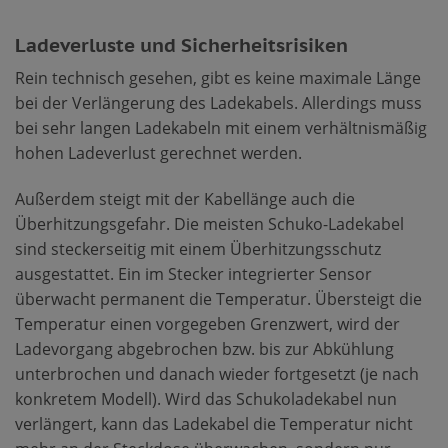
Ladeverluste und Sicherheitsrisiken
Rein technisch gesehen, gibt es keine maximale Länge
bei der Verlängerung des Ladekabels. Allerdings muss
bei sehr langen Ladekabeln mit einem verhältnismäßig
hohen Ladeverlust gerechnet werden.
Außerdem steigt mit der Kabellänge auch die
Überhitzungsgefahr. Die meisten Schuko-Ladekabel
sind steckerseitig mit einem Überhitzungsschutz
ausgestattet. Ein im Stecker integrierter Sensor
überwacht permanent die Temperatur. Übersteigt die
Temperatur einen vorgegeben Grenzwert, wird der
Ladevorgang abgebrochen bzw. bis zur Abkühlung
unterbrochen und danach wieder fortgesetzt (je nach
konkretem Modell). Wird das Schukoladekabel nun
verlängert, kann das Ladekabel die Temperatur nicht