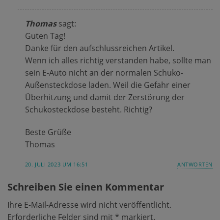
Thomas
sagt:
Guten Tag!
Danke für den aufschlussreichen Artikel.
Wenn ich alles richtig verstanden habe, sollte man
sein E-Auto nicht an der normalen Schuko-
Außensteckdose laden. Weil die Gefahr einer
Überhitzung und damit der Zerstörung der
Schukosteckdose besteht. Richtig?
Beste Grüße
Thomas
20. JULI 2023 UM 16:51
ANTWORTEN
Schreiben Sie einen Kommentar
Ihre E-Mail-Adresse wird nicht veröffentlicht.
Erforderliche Felder sind mit
*
markiert.