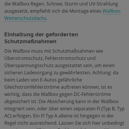
die Wallbox Regen, Schnee, Sturm und UV-Strahlung
ausgesetzt, empfiehlt sich die Montage eines
Wallbox-
Wetterschutzdachs
.
Einhaltung der geforderten
Schutzmaßnahmen
Die Wallbox muss mit Schutzmaßnahmen wie
Überstromschutz, Fehlerstromschutz und
Überspannungsschutz ausgestattet sein, um einen
sicheren Ladevorgang zu gewährleisten. Achtung: da
beim Laden von E-Autos gefährliche
Gleichstromfehlerströme auftreten können, ist es
wichtig, dass die Wallbox gegen DC-Fehlerströme
abgesichert ist. Die Absicherung kann in der Wallbox
integriert sein, oder über einen separaten FI (Typ B, Typ
AC) erfolgen. Ein FI Typ A alleine ist hingegen in der
Regel nicht ausreichend. Lassen Sie sich hier unbedingt