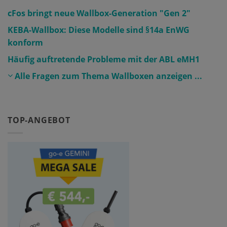
cFos bringt neue Wallbox-Generation "Gen 2″
KEBA-Wallbox: Diese Modelle sind §14a EnWG
konform
Häufig auftretende Probleme mit der ABL eMH1
Alle Fragen zum Thema Wallboxen anzeigen ...
TOP-ANGEBOT