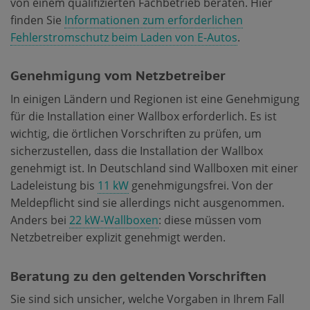
von einem qualifizierten Fachbetrieb beraten. Hier
finden Sie
Informationen zum erforderlichen
Fehlerstromschutz beim Laden von E-Autos
.
Genehmigung vom Netzbetreiber
In einigen Ländern und Regionen ist eine Genehmigung
für die Installation einer Wallbox erforderlich. Es ist
wichtig, die örtlichen Vorschriften zu prüfen, um
sicherzustellen, dass die Installation der Wallbox
genehmigt ist. In Deutschland sind Wallboxen mit einer
Ladeleistung bis
11 kW
genehmigungsfrei. Von der
Meldepflicht sind sie allerdings nicht ausgenommen.
Anders bei
22 kW-Wallboxen
: diese müssen vom
Netzbetreiber explizit genehmigt werden.
Beratung zu den geltenden Vorschriften
Sie sind sich unsicher, welche Vorgaben in Ihrem Fall