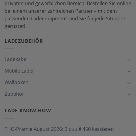
privaten und gewerblichen Bereich. Bestellen Sie online
bei einem unserer zahlreichen Partner – mit dem
passenden Ladeequipment sind Sie für jede Situation
gerüstet!
LADEZUBEHÖR
Ladekabel
Mobile Lader
Wallboxen
Zubehör
LADE KNOW-HOW
THG-Prämie August 2026: Bis zu € 450 kassieren