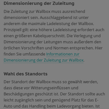
Dimensionierung der Zuleitung
Die Zuleitung zur Wallbox muss ausreichend
dimensioniert sein. Ausschlaggebend ist unter
anderem die maximale Ladeleistung der Wallbox.
Prinzipiell gilt: eine höhere Ladeleistung erfordert auch
einen größeren Kabelquerschnitt. Die Verlegung und
Dimensionierung der Leitungen muss außerdem den
örtlichen Vorschriften und Normen entsprechen. Hier
finden Sie umfassende
Informationen zur
Dimensionierung der Zuleitung zur Wallbox
.
Wahl des Standorts
Der Standort der Wallbox muss so gewählt werden,
dass diese vor Witterungseinflüssen und
Beschädigungen geschützt ist. Der Standort sollte auch
leicht zugänglich sein und genügend Platz für das E-
Auto und das Handling beim Ladevorgang bieten. Ist