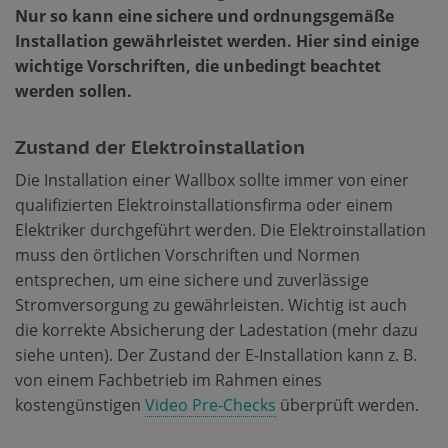
Nur so kann eine sichere und ordnungsgemäße
Installation gewährleistet werden. Hier sind einige
wichtige Vorschriften, die unbedingt beachtet
werden sollen.
Zustand der Elektroinstallation
Die Installation einer Wallbox sollte immer von einer
qualifizierten Elektroinstallationsfirma oder einem
Elektriker durchgeführt werden. Die Elektroinstallation
muss den örtlichen Vorschriften und Normen
entsprechen, um eine sichere und zuverlässige
Stromversorgung zu gewährleisten. Wichtig ist auch
die korrekte Absicherung der Ladestation (mehr dazu
siehe unten). Der Zustand der E-Installation kann z. B.
von einem Fachbetrieb im Rahmen eines
kostengünstigen
Video Pre-Checks
überprüft werden.