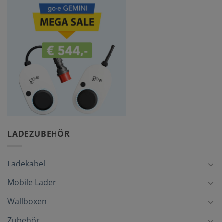
LADEZUBEHÖR
Ladekabel
Mobile Lader
Wallboxen
Zubehör