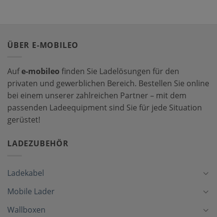
ÜBER E-MOBILEO
Auf
e-mobileo
finden Sie Ladelösungen für den
privaten und gewerblichen Bereich. Bestellen Sie online
bei einem unserer zahlreichen Partner – mit dem
passenden Ladeequipment sind Sie für jede Situation
gerüstet!
LADEZUBEHÖR
Ladekabel
Mobile Lader
Wallboxen