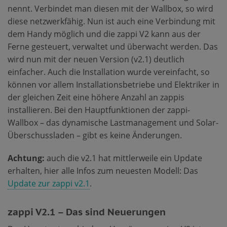
nennt. Verbindet man diesen mit der Wallbox, so wird
diese netzwerkfähig. Nun ist auch eine Verbindung mit
dem Handy möglich und die zappi V2 kann aus der
Ferne gesteuert, verwaltet und überwacht werden. Das
wird nun mit der neuen Version (v2.1) deutlich
einfacher. Auch die Installation wurde vereinfacht, so
können vor allem Installationsbetriebe und Elektriker in
der gleichen Zeit eine höhere Anzahl an zappis
installieren. Bei den Hauptfunktionen der zappi-
Wallbox – das dynamische Lastmanagement und Solar-
Überschussladen – gibt es keine Änderungen.
Achtung:
auch die v2.1 hat mittlerweile ein Update
erhalten, hier alle Infos zum neuesten Modell: Das
Update zur zappi v2.1
.
zappi V2.1 – Das sind Neuerungen