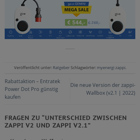
Veröffentlicht unter:
Ratgeber
Schlagwörter:
myenergi zappi
.
Rabattaktion – Entratek
Die neue Version der zappi-
Power Dot Pro günstig
Wallbox (v2.1 | 2022)
kaufen
FRAGEN ZU “
UNTERSCHIED ZWISCHEN
ZAPPI V2 UND ZAPPI V2.1
”