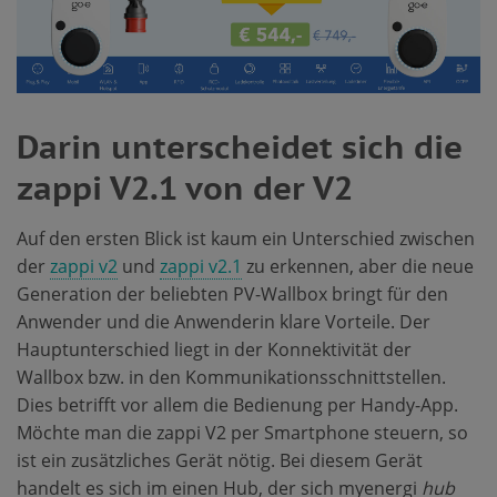
Darin unterscheidet sich die
zappi V2.1 von der V2
Auf den ersten Blick ist kaum ein Unterschied zwischen
der
zappi v2
und
zappi v2.1
zu erkennen, aber die neue
Generation der beliebten PV-Wallbox bringt für den
Anwender und die Anwenderin klare Vorteile. Der
Hauptunterschied liegt in der Konnektivität der
Wallbox bzw. in den Kommunikationsschnittstellen.
Dies betrifft vor allem die Bedienung per Handy-App.
Möchte man die zappi V2 per Smartphone steuern, so
ist ein zusätzliches Gerät nötig. Bei diesem Gerät
handelt es sich im einen Hub, der sich myenergi
hub