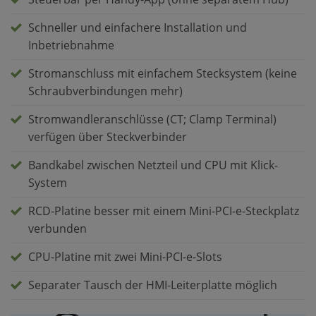
Schneller und einfachere Installation und
Inbetriebnahme
Stromanschluss mit einfachem Stecksystem (keine
Schraubverbindungen mehr)
Stromwandleranschlüsse (CT; Clamp Terminal)
verfügen über Steckverbinder
Bandkabel zwischen Netzteil und CPU mit Klick-
System
RCD-Platine besser mit einem Mini-PCI-e-Steckplatz
verbunden
CPU-Platine mit zwei Mini-PCI-e-Slots
Separater Tausch der HMI-Leiterplatte möglich