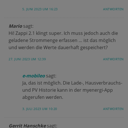
5. JUNI 2023 UM 16:23
ANTWORTEN
Mario
sagt:
Hi! Zappi 2.1 klingt super. Ich muss jedoch auch die
geladene Strommenge erfassen … ist das möglich
und werden die Werte dauerhaft gespeichert?
27. JUNI 2023 UM 12:39
ANTWORTEN
e-mobileo
sagt:
Ja, das ist möglich. Die Lade-, Hausverbrauchs-
und PV Historie kann in der myenergi-App
abgerufen werden.
3. JULI 2023 UM 10:20
ANTWORTEN
Gerrit Hanschke
sagt: