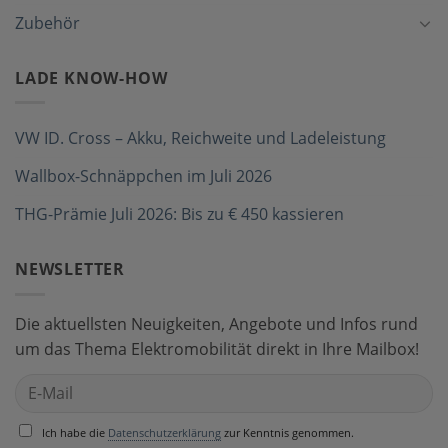
Zubehör
LADE KNOW-HOW
VW ID. Cross – Akku, Reichweite und Ladeleistung
Wallbox-Schnäppchen im Juli 2026
THG-Prämie Juli 2026: Bis zu € 450 kassieren
NEWSLETTER
Die aktuellsten Neuigkeiten, Angebote und Infos rund
um das Thema Elektromobilität direkt in Ihre Mailbox!
Ich habe die
Datenschutzerklärung
zur Kenntnis genommen.