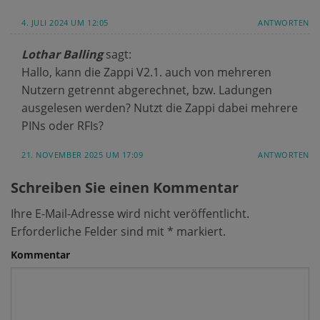
4. JULI 2024 UM 12:05
ANTWORTEN
Lothar Balling
sagt:
Hallo, kann die Zappi V2.1. auch von mehreren
Nutzern getrennt abgerechnet, bzw. Ladungen
ausgelesen werden? Nutzt die Zappi dabei mehrere
PINs oder RFIs?
21. NOVEMBER 2025 UM 17:09
ANTWORTEN
Schreiben Sie einen Kommentar
Ihre E-Mail-Adresse wird nicht veröffentlicht.
Erforderliche Felder sind mit
*
markiert.
Kommentar