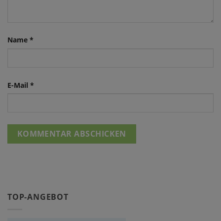
Name
*
E-Mail
*
TOP-ANGEBOT