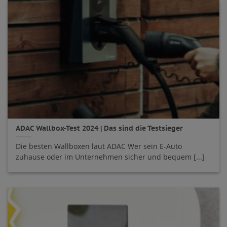
ADAC Wallbox-Test 2024 | Das sind die Testsieger
Die besten Wallboxen laut ADAC Wer sein E-Auto
zuhause oder im Unternehmen sicher und bequem [...]