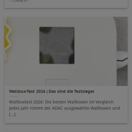
1 COMMENT
Wallbox-Test 2026 | Das sind die Testsieger
Wallboxtest 2026: Die besten Wallboxen im Vergleich
Jedes Jahr nimmt der ADAC ausgewählte Wallboxen und
[...]