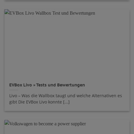
EVBox Livo » Tests und Bewertungen
Livo – Was die Wallbox taugt und welche Alternativen es
gibt Die EVBox Livo konnte [...]