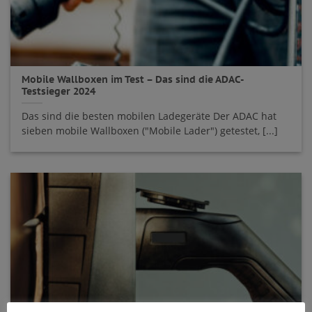
Mobile Wallboxen im Test – Das sind die ADAC-
Testsieger 2024
Das sind die besten mobilen Ladegeräte Der ADAC hat
sieben mobile Wallboxen ("Mobile Lader") getestet, [...]