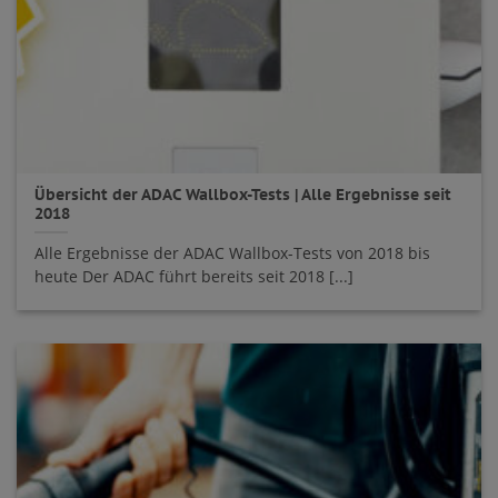
Übersicht der ADAC Wallbox-Tests | Alle Ergebnisse seit
2018
Alle Ergebnisse der ADAC Wallbox-Tests von 2018 bis
heute Der ADAC führt bereits seit 2018 [...]