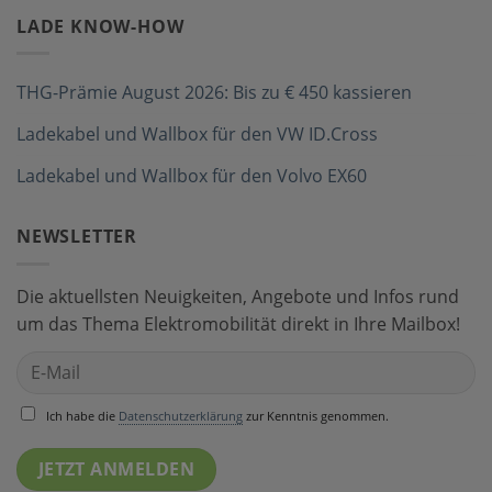
LADE KNOW-HOW
THG-Prämie August 2026: Bis zu € 450 kassieren
Ladekabel und Wallbox für den VW ID.Cross
Ladekabel und Wallbox für den Volvo EX60
NEWSLETTER
Die aktuellsten Neuigkeiten, Angebote und Infos rund
um das Thema Elektromobilität direkt in Ihre Mailbox!
Ich habe die
Datenschutzerklärung
zur Kenntnis genommen.