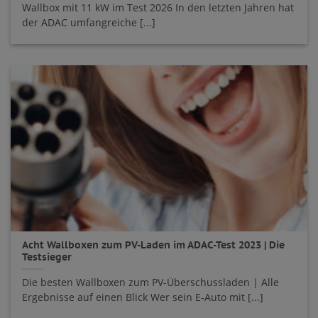
Wallbox mit 11 kW im Test 2026 In den letzten Jahren hat
der ADAC umfangreiche [...]
Acht Wallboxen zum PV-Laden im ADAC-Test 2023 | Die
Testsieger
Die besten Wallboxen zum PV-Überschussladen | Alle
Ergebnisse auf einen Blick Wer sein E-Auto mit [...]