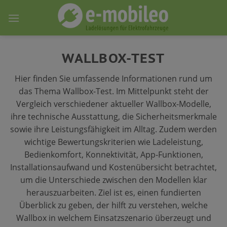
Skip
to
content
WALLBOX-TEST
Hier finden Sie umfassende Informationen rund um
das Thema Wallbox-Test. Im Mittelpunkt steht der
Vergleich verschiedener aktueller Wallbox-Modelle,
ihre technische Ausstattung, die Sicherheitsmerkmale
sowie ihre Leistungsfähigkeit im Alltag. Zudem werden
wichtige Bewertungskriterien wie Ladeleistung,
Bedienkomfort, Konnektivität, App-Funktionen,
Installationsaufwand und Kostenübersicht betrachtet,
um die Unterschiede zwischen den Modellen klar
herauszuarbeiten. Ziel ist es, einen fundierten
Überblick zu geben, der hilft zu verstehen, welche
Wallbox in welchem Einsatzszenario überzeugt und