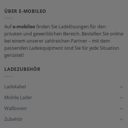
ÜBER E-MOBILEO
Auf
e-mobileo
finden Sie Ladelösungen für den
privaten und gewerblichen Bereich. Bestellen Sie online
bei einem unserer zahlreichen Partner – mit dem
passenden Ladeequipment sind Sie für jede Situation
gerüstet!
LADEZUBEHÖR
Ladekabel
Mobile Lader
Wallboxen
Zubehör