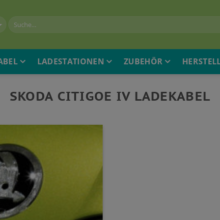
ABEL
LADESTATIONEN
ZUBEHÖR
HERSTEL
SKODA CITIGOE IV LADEKABEL