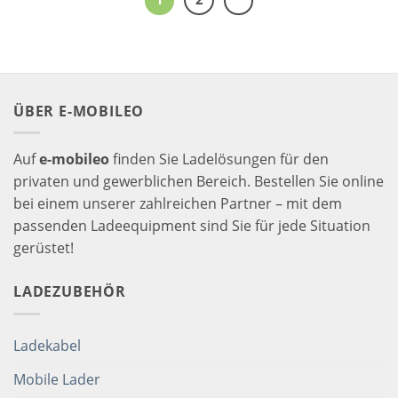
ÜBER E-MOBILEO
Auf
e-mobileo
finden Sie Ladelösungen für den
privaten und gewerblichen Bereich. Bestellen Sie online
bei einem unserer zahlreichen Partner – mit dem
passenden Ladeequipment sind Sie für jede Situation
gerüstet!
LADEZUBEHÖR
Ladekabel
Mobile Lader