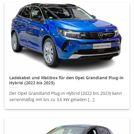
Ladekabel und Wallbox für den Opel Grandland Plug-in
Hybrid (2022 bis 2023)
Der Opel Grandland Plug-in Hybrid (2022 bis 2023) kann
serienmäßig mit bis zu 3,6 kW geladen [...]