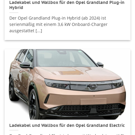
Ladekabel und Wallbox für den Opel Grandland Plug-in
Hybrid
Der Opel Grandland Plug-in Hybrid (ab 2024) ist
serienmäßig mit einem 3,6 kW Onboard-Charger
ausgestattet [...]
Ladekabel und Wallbox für den Opel Grandland Electric