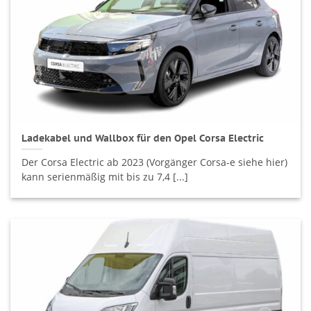
Ladekabel und Wallbox für den Opel Corsa Electric
Der Corsa Electric ab 2023 (Vorgänger Corsa-e siehe hier)
kann serienmäßig mit bis zu 7,4 [...]