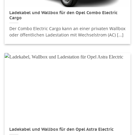
Ladekabel und Wallbox für den Opel Combo Electric
Cargo
Der Combo Electric Cargo kann an einer privaten Wallbox
oder öffentlichen Ladestation mit Wechselstrom (AC) [...]
Ladekabel und Wallbox für den Opel Astra Electric