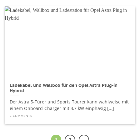
Ladekabel und Wallbox für den Opel Astra Plug-in
Hybrid
Der Astra 5-Türer und Sports Tourer kann wahlweise mit
einem Onboard-Charger mit 3,7 kW einphasig [...]
2 COMMENTS
1
2