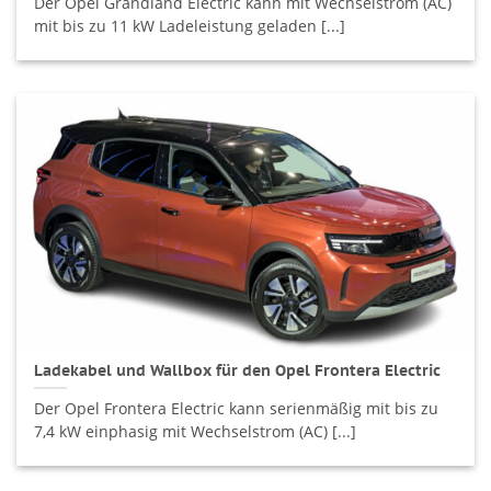
Der Opel Grandland Electric kann mit Wechselstrom (AC)
mit bis zu 11 kW Ladeleistung geladen [...]
Ladekabel und Wallbox für den Opel Frontera Electric
Der Opel Frontera Electric kann serienmäßig mit bis zu
7,4 kW einphasig mit Wechselstrom (AC) [...]