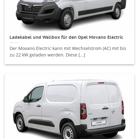
Ladekabel und Wallbox für den Opel Movano Electric
Der Movano Electric kann mit Wechselstrom (AC) mit bis
zu 22 kW geladen werden. Diese [...]