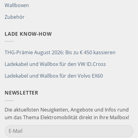
Wallboxen
Zubehör
LADE KNOW-HOW
THG-Prämie August 2026: Bis zu € 450 kassieren
Ladekabel und Wallbox für den VW ID.Cross
Ladekabel und Wallbox für den Volvo EX60
NEWSLETTER
Die aktuellsten Neuigkeiten, Angebote und Infos rund
um das Thema Elektromobilität direkt in Ihre Mailbox!