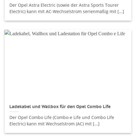
Der Opel Astra Electric (sowie der Astra Sports Tourer
Electric) kann mit AC-Wechselstrom serienmäßig mit [...]
Ladekabel und Wallbox für den Opel Combo Life
Der Opel Combo Life (Combo-e Life und Combo Life
Electric) kann mit Wechselstrom (AC) mit [...]