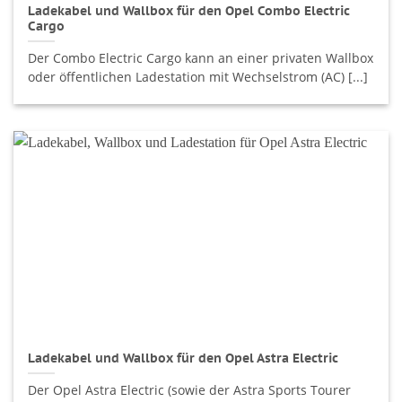
Ladekabel und Wallbox für den Opel Combo Electric
Cargo
Der Combo Electric Cargo kann an einer privaten Wallbox
oder öffentlichen Ladestation mit Wechselstrom (AC) [...]
Ladekabel und Wallbox für den Opel Astra Electric
Der Opel Astra Electric (sowie der Astra Sports Tourer