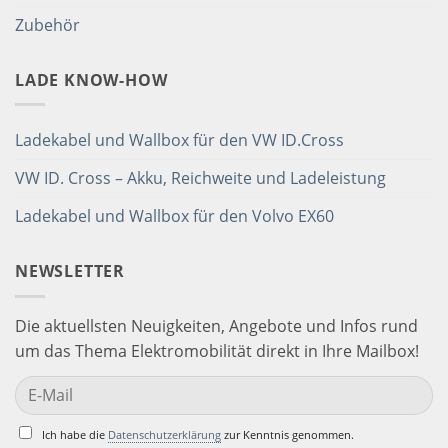
Zubehör
LADE KNOW-HOW
Ladekabel und Wallbox für den VW ID.Cross
VW ID. Cross – Akku, Reichweite und Ladeleistung
Ladekabel und Wallbox für den Volvo EX60
NEWSLETTER
Die aktuellsten Neuigkeiten, Angebote und Infos rund
um das Thema Elektromobilität direkt in Ihre Mailbox!
Ich habe die
Datenschutzerklärung
zur Kenntnis genommen.