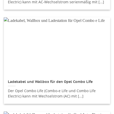
Electric) kann mit AC-Wechselstrom serienmäßig mit [...]
Ladekabel und Wallbox für den Opel Combo Life
Der Opel Combo Life (Combo-e Life und Combo Life
Electric) kann mit Wechselstrom (AC) mit [...]