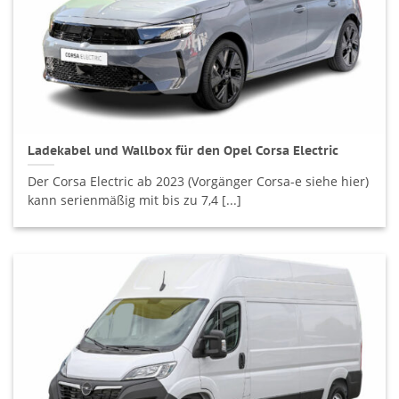
Ladekabel und Wallbox für den Opel Corsa Electric
Der Corsa Electric ab 2023 (Vorgänger Corsa-e siehe hier)
kann serienmäßig mit bis zu 7,4 [...]