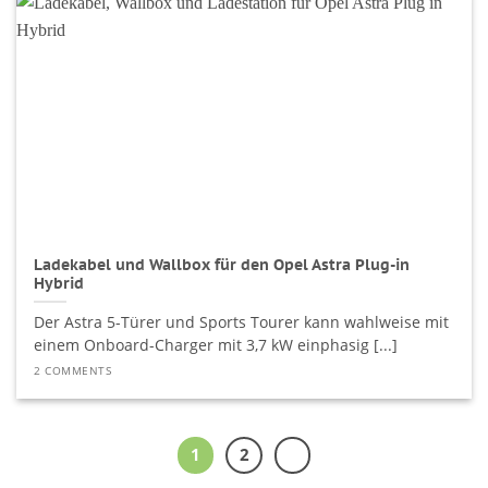
Ladekabel und Wallbox für den Opel Astra Plug-in
Hybrid
Der Astra 5-Türer und Sports Tourer kann wahlweise mit
einem Onboard-Charger mit 3,7 kW einphasig [...]
2 COMMENTS
1
2