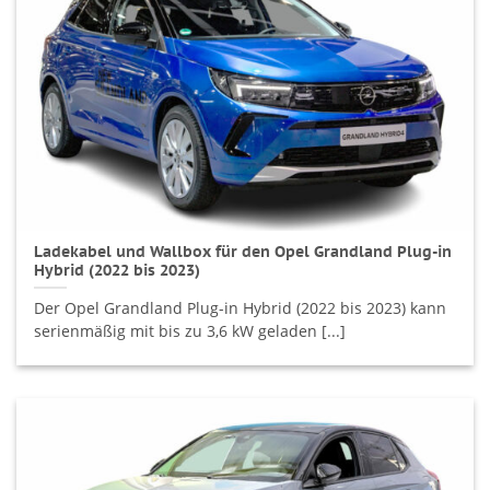
Ladekabel und Wallbox für den Opel Grandland Plug-in
Hybrid (2022 bis 2023)
Der Opel Grandland Plug-in Hybrid (2022 bis 2023) kann
serienmäßig mit bis zu 3,6 kW geladen [...]