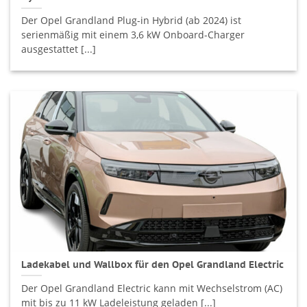
Der Opel Grandland Plug-in Hybrid (ab 2024) ist
serienmäßig mit einem 3,6 kW Onboard-Charger
ausgestattet [...]
Ladekabel und Wallbox für den Opel Grandland Electric
Der Opel Grandland Electric kann mit Wechselstrom (AC)
mit bis zu 11 kW Ladeleistung geladen [...]