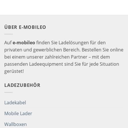
ÜBER E-MOBILEO
Auf
e-mobileo
finden Sie Ladelösungen für den
privaten und gewerblichen Bereich. Bestellen Sie online
bei einem unserer zahlreichen Partner – mit dem
passenden Ladeequipment sind Sie für jede Situation
gerüstet!
LADEZUBEHÖR
Ladekabel
Mobile Lader
Wallboxen