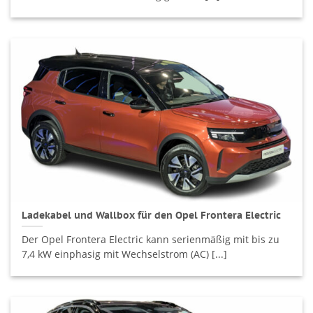
Ladekabel und Wallbox für den Opel Frontera Electric
Der Opel Frontera Electric kann serienmäßig mit bis zu
7,4 kW einphasig mit Wechselstrom (AC) [...]