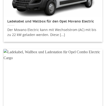
Ladekabel und Wallbox für den Opel Movano Electric
Der Movano Electric kann mit Wechselstrom (AC) mit bis
zu 22 kW geladen werden. Diese [...]