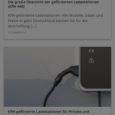
Die große Übersicht der geförderten Ladestationen
(KfW 440)
KfW-geförderte Ladestationen: Alle Modelle, Daten und
Preise In ganz Deutschland können Sie für die
Anschaffung [...]
9 COMMENTS
KfW-geförderte Ladestationen für Private und