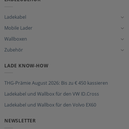
Ladekabel
Mobile Lader
Wallboxen
Zubehör
LADE KNOW-HOW
THG-Prämie August 2026: Bis zu € 450 kassieren
Ladekabel und Wallbox für den VW ID.Cross
Ladekabel und Wallbox für den Volvo EX60
NEWSLETTER