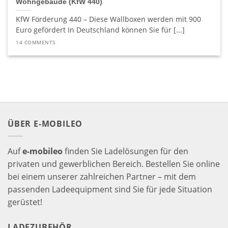
Wohngebäude (KfW 440)
KfW Förderung 440 – Diese Wallboxen werden mit 900
Euro gefördert In Deutschland können Sie für [...]
14 COMMENTS
ÜBER E-MOBILEO
Auf
e-mobileo
finden Sie Ladelösungen für den
privaten und gewerblichen Bereich. Bestellen Sie online
bei einem unserer zahlreichen Partner – mit dem
passenden Ladeequipment sind Sie für jede Situation
gerüstet!
LADEZUBEHÖR