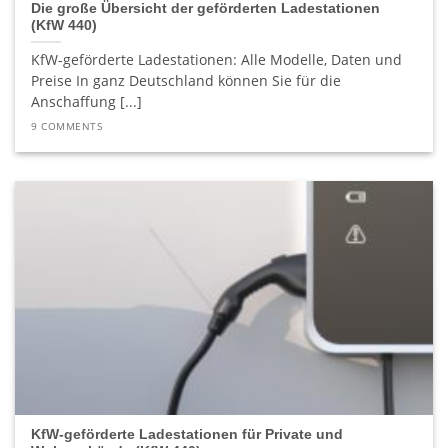
Die große Übersicht der geförderten Ladestationen
(KfW 440)
KfW-geförderte Ladestationen: Alle Modelle, Daten und
Preise In ganz Deutschland können Sie für die
Anschaffung [...]
9 COMMENTS
KfW-geförderte Ladestationen für Private und