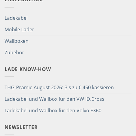
Ladekabel
Mobile Lader
Wallboxen
Zubehör
LADE KNOW-HOW
THG-Prämie August 2026: Bis zu € 450 kassieren
Ladekabel und Wallbox für den VW ID.Cross
Ladekabel und Wallbox für den Volvo EX60
NEWSLETTER