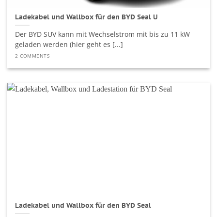
Ladekabel und Wallbox für den BYD Seal U
Der BYD SUV kann mit Wechselstrom mit bis zu 11 kW
geladen werden (hier geht es [...]
2 COMMENTS
Ladekabel und Wallbox für den BYD Seal