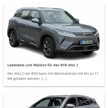
Ladekabel und Wallbox für den BYD Atto 2
Der Atto 2 von BYD kann mit Wechselstrom mit bis zu 11
kW geladen werden. [...]