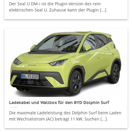
Der Seal U DM-i ist die Plugin-Version des rein
elektrischen Seal U. Zuhause kann der Plugin [...]
Ladekabel und Wallbox für den BYD Dolphin Surf
Die maximale Ladeleistung des Dolphin Surf beim Laden
mit Wechselstrom (AC) beträgt 11 kW. Suchen [...]