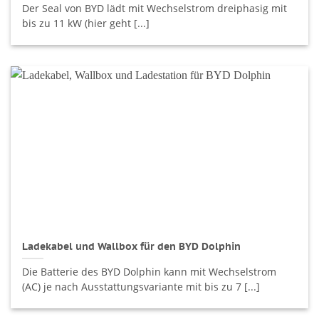
Der Seal von BYD lädt mit Wechselstrom dreiphasig mit
bis zu 11 kW (hier geht [...]
Ladekabel und Wallbox für den BYD Dolphin
Die Batterie des BYD Dolphin kann mit Wechselstrom
(AC) je nach Ausstattungsvariante mit bis zu 7 [...]