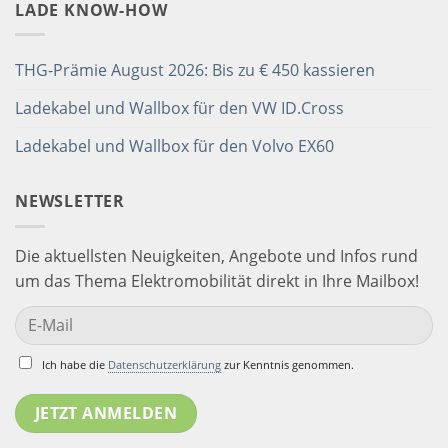
LADE KNOW-HOW
THG-Prämie August 2026: Bis zu € 450 kassieren
Ladekabel und Wallbox für den VW ID.Cross
Ladekabel und Wallbox für den Volvo EX60
NEWSLETTER
Die aktuellsten Neuigkeiten, Angebote und Infos rund
um das Thema Elektromobilität direkt in Ihre Mailbox!
Ich habe die
Datenschutzerklärung
zur Kenntnis genommen.