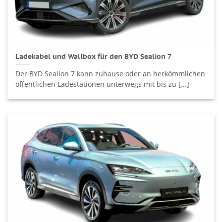
Ladekabel und Wallbox für den BYD Sealion 7
Der BYD Sealion 7 kann zuhause oder an herkömmlichen
öffentlichen Ladestationen unterwegs mit bis zu [...]