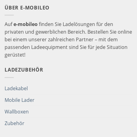
ÜBER E-MOBILEO
Auf
e-mobileo
finden Sie Ladelösungen für den
privaten und gewerblichen Bereich. Bestellen Sie online
bei einem unserer zahlreichen Partner – mit dem
passenden Ladeequipment sind Sie für jede Situation
gerüstet!
LADEZUBEHÖR
Ladekabel
Mobile Lader
Wallboxen
Zubehör