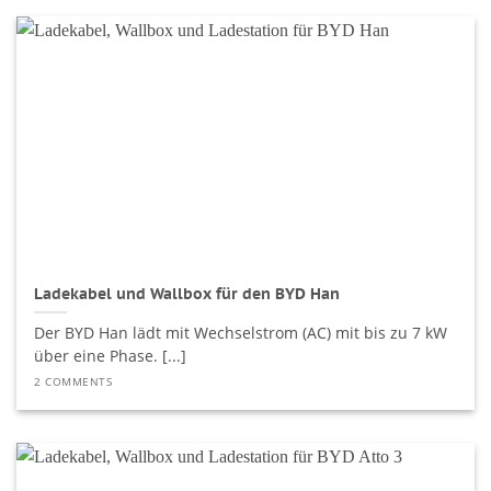
Ladekabel und Wallbox für den BYD Han
Der BYD Han lädt mit Wechselstrom (AC) mit bis zu 7 kW
über eine Phase. [...]
2 COMMENTS