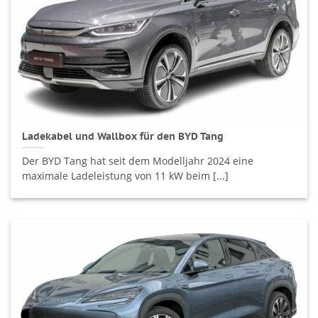
Ladekabel und Wallbox für den BYD Tang
Der BYD Tang hat seit dem Modelljahr 2024 eine
maximale Ladeleistung von 11 kW beim [...]