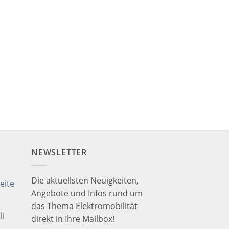
NEWSLETTER
Die aktuellsten Neuigkeiten,
eite
Angebote und Infos rund um
das Thema Elektromobilität
i
direkt in Ihre Mailbox!