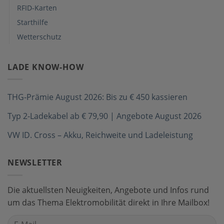
RFID-Karten
Starthilfe
Wetterschutz
LADE KNOW-HOW
THG-Prämie August 2026: Bis zu € 450 kassieren
Typ 2-Ladekabel ab € 79,90 | Angebote August 2026
VW ID. Cross – Akku, Reichweite und Ladeleistung
NEWSLETTER
Die aktuellsten Neuigkeiten, Angebote und Infos rund
um das Thema Elektromobilität direkt in Ihre Mailbox!