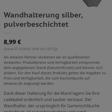
Wandhalterung silber,
pulverbeschichtet
8,99
€
(Stand: 07.10.2018, 18:06 Uhr CEST
)
ⓘ
Als Amazon-Partner verdienen wir an qualifizierten
Verkäufen. Produktpreise und Verfügbarkeit entsprechen
dem angegebenen Stand (Datum/Uhrzeit) und können sich
ändern. Für den Kauf dieses Produkts gelten die Angaben zu
Preis und Verfügbarkeit, die zum Kaufzeitpunkt auf
Amazon.de angezeigt werden.
Dank dieser Halterung für die Wand lagern Sie Ihre
Ladekabel ordentlich und sauber verstaut. Der
Wandhalter, der ursprünglich für Gartenschläuche