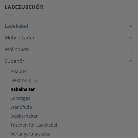
LADEZUBEHÖR
Ladekabel
Mobile Lader
Wallboxen
Zubehör
Adapter
Elektronik
Kabelhalter
Sonstiges
Standfüße
Steckerhalter
Taschen für Ladekabel
Verlängerungskabel