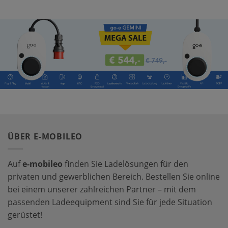
ÜBER E-MOBILEO
Auf
e-mobileo
finden Sie Ladelösungen für den
privaten und gewerblichen Bereich. Bestellen Sie online
bei einem unserer zahlreichen Partner – mit dem
passenden Ladeequipment sind Sie für jede Situation
gerüstet!