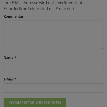
Ihre E-Mail-Adresse wird nicht veröffentlicht.
Erforderliche Felder sind mit
*
markiert.
Kommentar
Name
*
E-Mail
*