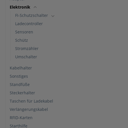
Elektronik
FI-Schutzschalter
Ladecontroller
Sensoren
Schütz
Stromzähler
Umschalter
Kabelhalter
Sonstiges
Standfüße
Steckerhalter
Taschen für Ladekabel
Verlängerungskabel
RFID-Karten
Starthilfe