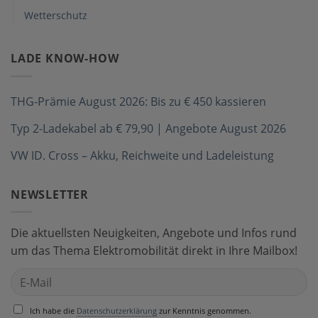
Wetterschutz
LADE KNOW-HOW
THG-Prämie August 2026: Bis zu € 450 kassieren
Typ 2-Ladekabel ab € 79,90 | Angebote August 2026
VW ID. Cross – Akku, Reichweite und Ladeleistung
NEWSLETTER
Die aktuellsten Neuigkeiten, Angebote und Infos rund
um das Thema Elektromobilität direkt in Ihre Mailbox!
Ich habe die
Datenschutzerklärung
zur Kenntnis genommen.