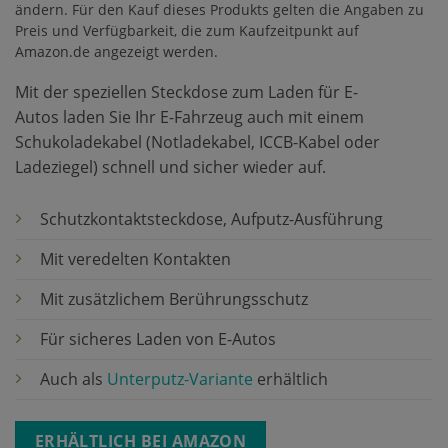
ändern. Für den Kauf dieses Produkts gelten die Angaben zu
Preis und Verfügbarkeit, die zum Kaufzeitpunkt auf
Amazon.de angezeigt werden.
Mit der speziellen Steckdose zum Laden für E-
Autos
laden Sie Ihr E-Fahrzeug auch mit einem
Schukoladekabel (Notladekabel, ICCB-Kabel oder
Ladeziegel) schnell und sicher wieder auf.
Schutzkontaktsteckdose, Aufputz-Ausführung
Mit veredelten Kontakten
Mit zusätzlichem Berührungsschutz
Für sicheres Laden von E-Autos
Auch als
Unterputz-Variante
erhältlich
ERHÄLTLICH BEI AMAZON