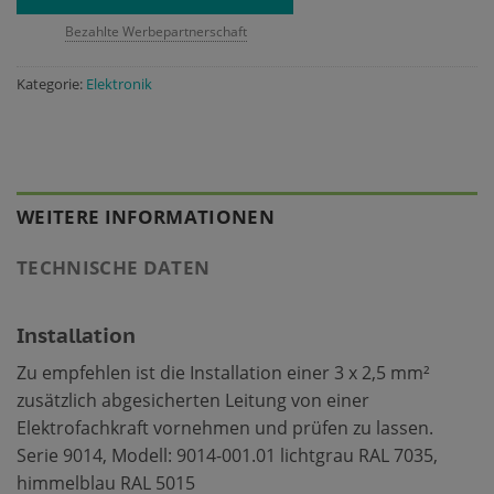
Bezahlte Werbepartnerschaft
Kategorie:
Elektronik
WEITERE INFORMATIONEN
TECHNISCHE DATEN
Installation
Zu empfehlen ist die Installation einer 3 x 2,5 mm²
zusätzlich abgesicherten Leitung von einer
Elektrofachkraft vornehmen und prüfen zu lassen.
Serie 9014, Modell: 9014-001.01 lichtgrau RAL 7035,
himmelblau RAL 5015