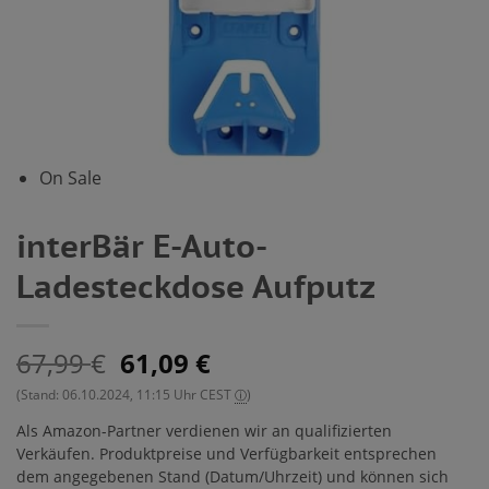
On Sale
interBär E-Auto-
Ladesteckdose Aufputz
67,99
61,09
€
€
(Stand: 06.10.2024, 11:15 Uhr CEST
)
ⓘ
Als Amazon-Partner verdienen wir an qualifizierten
Verkäufen. Produktpreise und Verfügbarkeit entsprechen
dem angegebenen Stand (Datum/Uhrzeit) und können sich