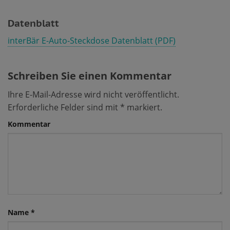
Datenblatt
interBär E-Auto-Steckdose Datenblatt (PDF)
Schreiben Sie einen Kommentar
Ihre E-Mail-Adresse wird nicht veröffentlicht.
Erforderliche Felder sind mit
*
markiert.
Kommentar
Name
*