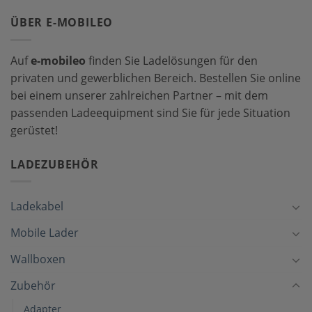
ÜBER E-MOBILEO
Auf
e-mobileo
finden Sie Ladelösungen für den
privaten und gewerblichen Bereich. Bestellen Sie online
bei einem unserer zahlreichen Partner – mit dem
passenden Ladeequipment sind Sie für jede Situation
gerüstet!
LADEZUBEHÖR
Ladekabel
Mobile Lader
Wallboxen
Zubehör
Adapter