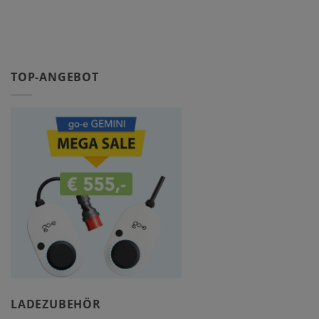
TOP-ANGEBOT
LADEZUBEHÖR