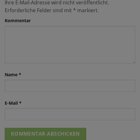
Ihre E-Mail-Adresse wird nicht veröffentlicht.
Erforderliche Felder sind mit
*
markiert.
Kommentar
Name
*
E-Mail
*