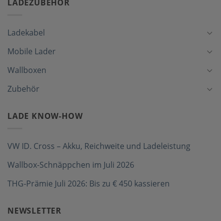
LADEZUBEHÖR
Ladekabel
Mobile Lader
Wallboxen
Zubehör
LADE KNOW-HOW
VW ID. Cross – Akku, Reichweite und Ladeleistung
Wallbox-Schnäppchen im Juli 2026
THG-Prämie Juli 2026: Bis zu € 450 kassieren
NEWSLETTER