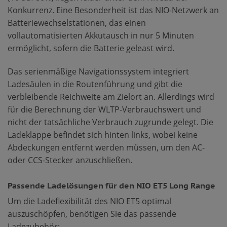
Konkurrenz. Eine Besonderheit ist das NIO-Netzwerk an
Batteriewechselstationen, das einen
vollautomatisierten Akkutausch in nur 5 Minuten
ermöglicht, sofern die Batterie geleast wird.
Das serienmäßige Navigationssystem integriert
Ladesäulen in die Routenführung und gibt die
verbleibende Reichweite am Zielort an. Allerdings wird
für die Berechnung der WLTP-Verbrauchswert und
nicht der tatsächliche Verbrauch zugrunde gelegt. Die
Ladeklappe befindet sich hinten links, wobei keine
Abdeckungen entfernt werden müssen, um den AC-
oder CCS-Stecker anzuschließen.
Passende Ladelösungen für den NIO ET5 Long Range
Um die Ladeflexibilität des NIO ET5 optimal
auszuschöpfen, benötigen Sie das passende
Ladezubehör: