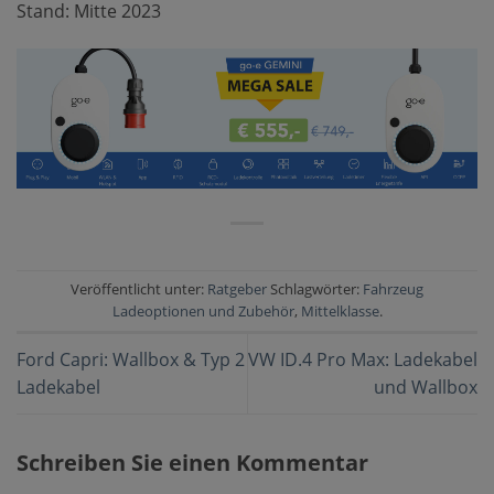
Stand: Mitte 2023
Veröffentlicht unter:
Ratgeber
Schlagwörter:
Fahrzeug
Ladeoptionen und Zubehör
,
Mittelklasse
.
Ford Capri: Wallbox & Typ 2
VW ID.4 Pro Max: Ladekabel
Ladekabel
und Wallbox
Schreiben Sie einen Kommentar