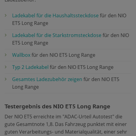
Ladekabel für die Haushaltssteckdose
für den NIO
ET5 Long Range
Ladekabel für die Starkstromsteckdose
für den NIO
ET5 Long Range
Wallbox
für den NIO ET5 Long Range
Typ 2 Ladekabel
für den NIO ET5 Long Range
Gesamtes Ladezubehör zeigen
für den NIO ET5
Long Range
Testergebnis des NIO ET5 Long Range
Der NIO ET5 erreichte im "ADAC-Urteil Autotest" die
gute Gesamtnote 1,8. Das Fahrzeug punktet mit einer
guten Verarbeitungs- und Materialqualität, einer sehr