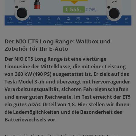
Der NIO ET5 Long Range: Wallbox und
Zubehör für Ihr E-Auto
Der NIO ET5 Long Range ist eine viertürige
Limousine der Mittelklasse, die mit einer Leistung
von 360 kW (490 PS) ausgestattet ist. Er zielt auf das
Tesla Model 3 ab und überzeugt mit hervorragender
Verarbeitungsqualität, sicheren Fahreigenschaften
und einer guten Reichweite. Im Test erreicht der ET5
ein gutes ADAC Urteil von 1,8. Hier stellen wir Ihnen
die Lademöglichkeiten und die Besonderheit des
Batteriewechsels vor.