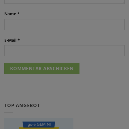
Name
*
E-Mail
*
TOP-ANGEBOT