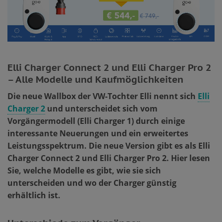
Elli Charger Connect 2 und Elli Charger Pro 2
– Alle Modelle und Kaufmöglichkeiten
Die neue Wallbox der VW-Tochter Elli nennt sich
Elli
Charger 2
und unterscheidet sich vom
Vorgängermodell (Elli Charger 1) durch einige
interessante Neuerungen und ein erweitertes
Leistungsspektrum. Die neue Version gibt es als Elli
Charger Connect 2 und Elli Charger Pro 2. Hier lesen
Sie, welche Modelle es gibt, wie sie sich
unterscheiden und wo der Charger günstig
erhältlich ist.