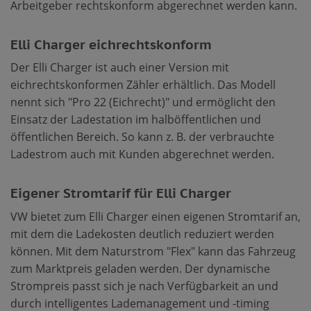
Arbeitgeber rechtskonform abgerechnet werden kann.
Elli Charger eichrechtskonform
Der Elli Charger ist auch einer Version mit
eichrechtskonformen Zähler erhältlich. Das Modell
nennt sich "Pro 22 (Eichrecht)" und ermöglicht den
Einsatz der Ladestation im halböffentlichen und
öffentlichen Bereich. So kann z. B. der verbrauchte
Ladestrom auch mit Kunden abgerechnet werden.
Eigener Stromtarif für Elli Charger
VW bietet zum Elli Charger einen eigenen Stromtarif an,
mit dem die Ladekosten deutlich reduziert werden
können. Mit dem Naturstrom "Flex" kann das Fahrzeug
zum Marktpreis geladen werden. Der dynamische
Strompreis passt sich je nach Verfügbarkeit an und
durch intelligentes Lademanagement und -timing