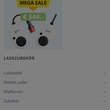
LADEZUBEHÖR
Ladekabel
Mobile Lader
Wallboxen
Zubehör