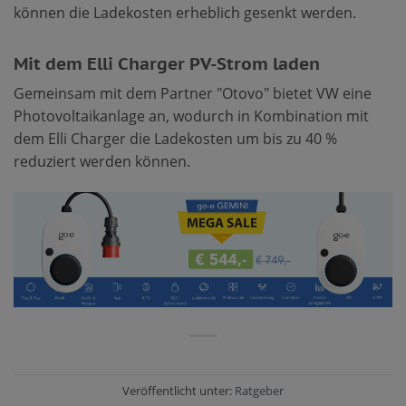
können die Ladekosten erheblich gesenkt werden.
Mit dem Elli Charger PV-Strom laden
Gemeinsam mit dem Partner "Otovo" bietet VW eine
Photovoltaikanlage an, wodurch in Kombination mit
dem Elli Charger die Ladekosten um bis zu 40 %
reduziert werden können.
Veröffentlicht unter:
Ratgeber