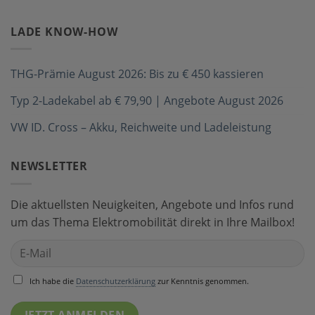
LADE KNOW-HOW
THG-Prämie August 2026: Bis zu € 450 kassieren
Typ 2-Ladekabel ab € 79,90 | Angebote August 2026
VW ID. Cross – Akku, Reichweite und Ladeleistung
NEWSLETTER
Die aktuellsten Neuigkeiten, Angebote und Infos rund
um das Thema Elektromobilität direkt in Ihre Mailbox!
Ich habe die
Datenschutzerklärung
zur Kenntnis genommen.