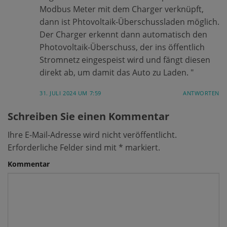
Modbus Meter mit dem Charger verknüpft,
dann ist Phtovoltaik-Überschussladen möglich.
Der Charger erkennt dann automatisch den
Photovoltaik-Überschuss, der ins öffentlich
Stromnetz eingespeist wird und fängt diesen
direkt ab, um damit das Auto zu Laden. "
31. JULI 2024 UM 7:59
ANTWORTEN
Schreiben Sie einen Kommentar
Ihre E-Mail-Adresse wird nicht veröffentlicht.
Erforderliche Felder sind mit
*
markiert.
Kommentar