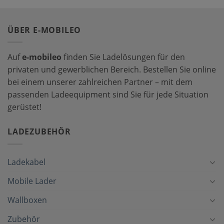
ÜBER E-MOBILEO
Auf
e-mobileo
finden Sie Ladelösungen für den
privaten und gewerblichen Bereich. Bestellen Sie online
bei einem unserer zahlreichen Partner – mit dem
passenden Ladeequipment sind Sie für jede Situation
gerüstet!
LADEZUBEHÖR
Ladekabel
Mobile Lader
Wallboxen
Zubehör