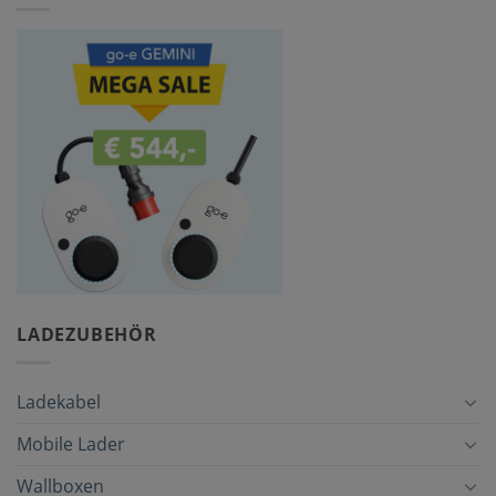
LADEZUBEHÖR
Ladekabel
Mobile Lader
Wallboxen