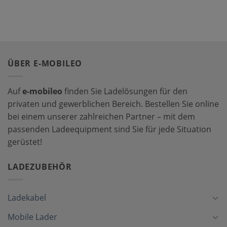
ÜBER E-MOBILEO
Auf
e-mobileo
finden Sie Ladelösungen für den
privaten und gewerblichen Bereich. Bestellen Sie online
bei einem unserer zahlreichen Partner – mit dem
passenden Ladeequipment sind Sie für jede Situation
gerüstet!
LADEZUBEHÖR
Ladekabel
Mobile Lader