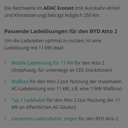
Die Reichweite im
ADAC Ecotest
(mit Autobahn-Anteil
und Klimatisierung) beträgt lediglich 250 km.
Passende Ladelösungen für den BYD Atto 2
Um die Ladezeiten optimal zu nutzen, ist eine
Ladelösung mit 11 kW ideal:
Mobile Ladelösung für 11 kW
für den Atto 2
(dreiphasig, für unterwegs an CEE-Steckdosen)
Wallbox
für den Atto 2 (zur Nutzung der maximalen
AC-Ladeleistung von 11 kW, z.B. eine 11kW-Wallbox)
Typ 2 Ladekabel
für den Atto 2 (zur Nutzung der 11
kW an öffentlichen AC-Säulen)
Gesamtes Ladezubehör zeigen
für den BYD Atto 2