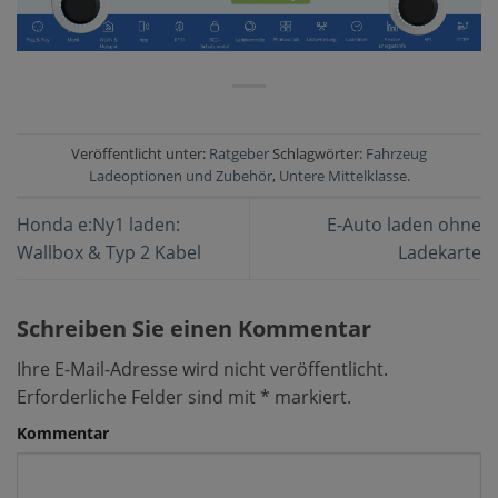
Veröffentlicht unter:
Ratgeber
Schlagwörter:
Fahrzeug
Ladeoptionen und Zubehör
,
Untere Mittelklasse
.
Honda e:Ny1 laden:
E-Auto laden ohne
Wallbox & Typ 2 Kabel
Ladekarte
Schreiben Sie einen Kommentar
Ihre E-Mail-Adresse wird nicht veröffentlicht.
Erforderliche Felder sind mit
*
markiert.
Kommentar