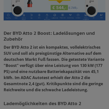
Der BYD Atto 2 Boost: Ladelösungen und
Zubehör
Der BYD Atto 2 ist ein kompaktes, vollelektrisches
SUV und soll als preisgünstige Alternative auf dem
deutschen Markt Fuß fassen. Die getestete Variante
"Boost" verfügt über eine Leistung von 130 kW (177
PS) und eine nutzbare Batteriekapazität von 45,1
kWh. Im ADAC Autotest erhielt der Atto 2 die
Gesamtnote 2,4 (gut). Kritikpunkte sind die geringe
Reichweite und die schwache Ladeleistung.
Lademöglichkeiten des BYD Atto 2