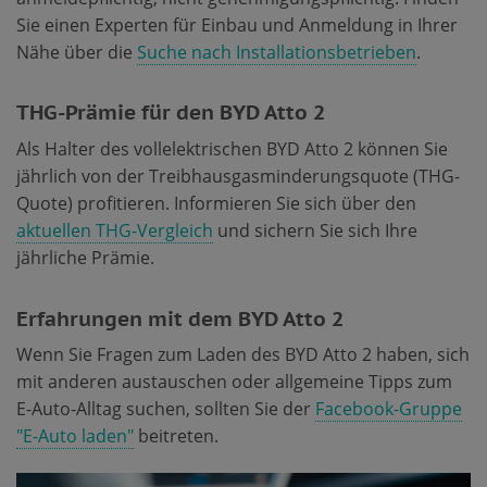
Sie einen Experten für Einbau und Anmeldung in Ihrer
Nähe über die
Suche nach Installationsbetrieben
.
THG-Prämie für den BYD Atto 2
Als Halter des vollelektrischen BYD Atto 2 können Sie
jährlich von der Treibhausgasminderungsquote (THG-
Quote) profitieren. Informieren Sie sich über den
aktuellen THG-Vergleich
und sichern Sie sich Ihre
jährliche Prämie.
Erfahrungen mit dem BYD Atto 2
Wenn Sie Fragen zum Laden des BYD Atto 2 haben, sich
mit anderen austauschen oder allgemeine Tipps zum
E-Auto-Alltag suchen, sollten Sie der
Facebook-Gruppe
"E-Auto laden"
beitreten.