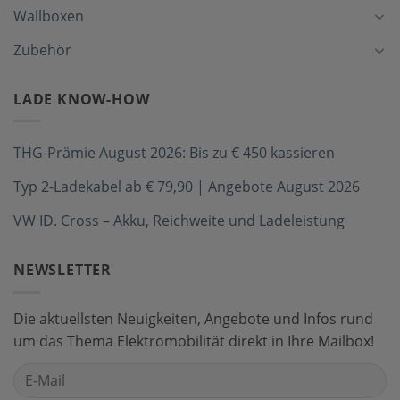
Wallboxen
Zubehör
LADE KNOW-HOW
THG-Prämie August 2026: Bis zu € 450 kassieren
Typ 2-Ladekabel ab € 79,90 | Angebote August 2026
VW ID. Cross – Akku, Reichweite und Ladeleistung
NEWSLETTER
Die aktuellsten Neuigkeiten, Angebote und Infos rund
um das Thema Elektromobilität direkt in Ihre Mailbox!