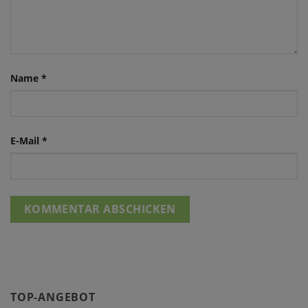
Name
*
E-Mail
*
TOP-ANGEBOT