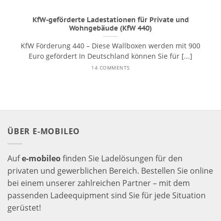
KfW-geförderte Ladestationen für Private und
Wohngebäude (KfW 440)
KfW Förderung 440 – Diese Wallboxen werden mit 900
Euro gefördert In Deutschland können Sie für [...]
14 COMMENTS
ÜBER E-MOBILEO
Auf
e-mobileo
finden Sie Ladelösungen für den
privaten und gewerblichen Bereich. Bestellen Sie online
bei einem unserer zahlreichen Partner – mit dem
passenden Ladeequipment sind Sie für jede Situation
gerüstet!