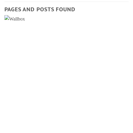
PAGES AND POSTS FOUND