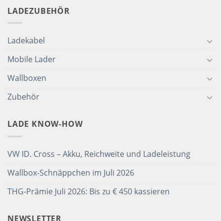
LADEZUBEHÖR
Ladekabel
Mobile Lader
Wallboxen
Zubehör
LADE KNOW-HOW
VW ID. Cross – Akku, Reichweite und Ladeleistung
Wallbox-Schnäppchen im Juli 2026
THG-Prämie Juli 2026: Bis zu € 450 kassieren
NEWSLETTER