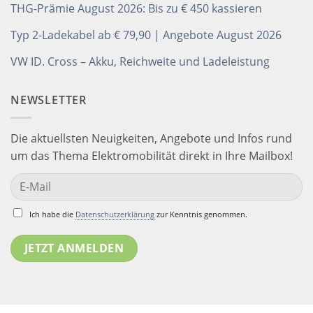
THG-Prämie August 2026: Bis zu € 450 kassieren
Typ 2-Ladekabel ab € 79,90 | Angebote August 2026
VW ID. Cross – Akku, Reichweite und Ladeleistung
NEWSLETTER
Die aktuellsten Neuigkeiten, Angebote und Infos rund
um das Thema Elektromobilität direkt in Ihre Mailbox!
Ich habe die
Datenschutzerklärung
zur Kenntnis genommen.