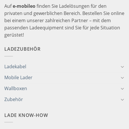
Auf
e-mobileo
finden Sie Ladelösungen für den
privaten und gewerblichen Bereich. Bestellen Sie online
bei einem unserer zahlreichen Partner – mit dem
passenden Ladeequipment sind Sie für jede Situation
gerüstet!
LADEZUBEHÖR
Ladekabel
Mobile Lader
Wallboxen
Zubehör
LADE KNOW-HOW