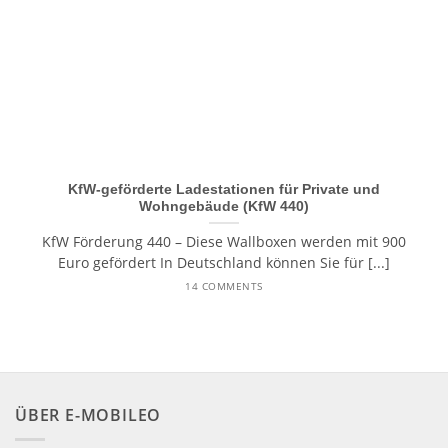
KfW-geförderte Ladestationen für Private und
Wohngebäude (KfW 440)
KfW Förderung 440 – Diese Wallboxen werden mit 900
Euro gefördert In Deutschland können Sie für [...]
14 COMMENTS
ÜBER E-MOBILEO